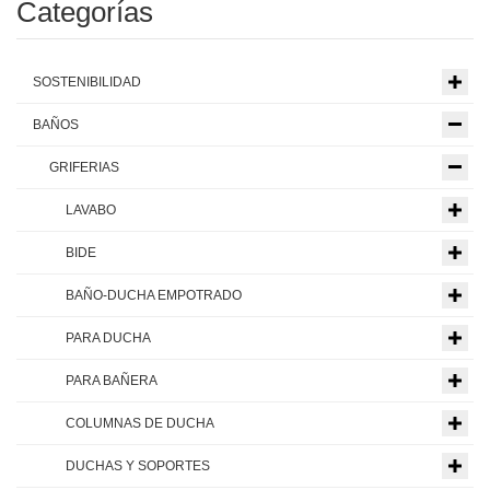
Categorías
SOSTENIBILIDAD
BAÑOS
GRIFERIAS
LAVABO
BIDE
BAÑO-DUCHA EMPOTRADO
PARA DUCHA
PARA BAÑERA
COLUMNAS DE DUCHA
DUCHAS Y SOPORTES