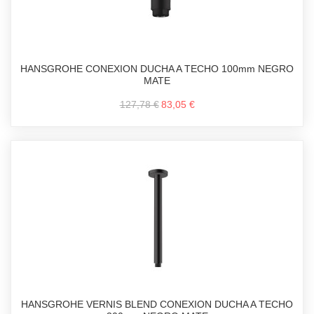
HANSGROHE CONEXION DUCHA A TECHO 100mm NEGRO
MATE
127,78 €
83,05 €
HANSGROHE VERNIS BLEND CONEXION DUCHA A TECHO