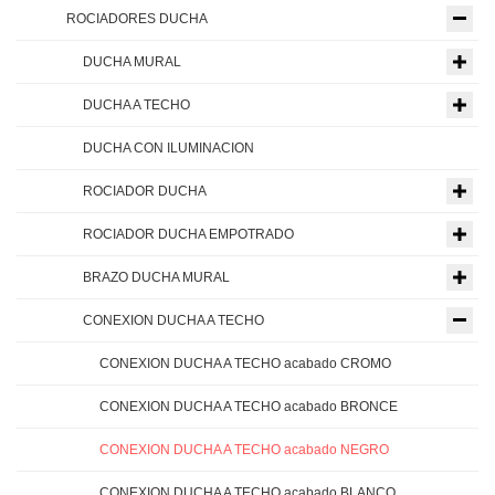
ROCIADORES DUCHA
DUCHA MURAL
DUCHA A TECHO
DUCHA CON ILUMINACION
ROCIADOR DUCHA
ROCIADOR DUCHA EMPOTRADO
BRAZO DUCHA MURAL
CONEXION DUCHA A TECHO
CONEXION DUCHA A TECHO acabado CROMO
CONEXION DUCHA A TECHO acabado BRONCE
CONEXION DUCHA A TECHO acabado NEGRO
CONEXION DUCHA A TECHO acabado BLANCO