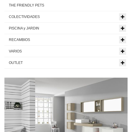
THE FRIENDLY PETS
COLECTIVIDADES
PISCINA y JARDIN
RECAMBIOS
VARIOS
OUTLET