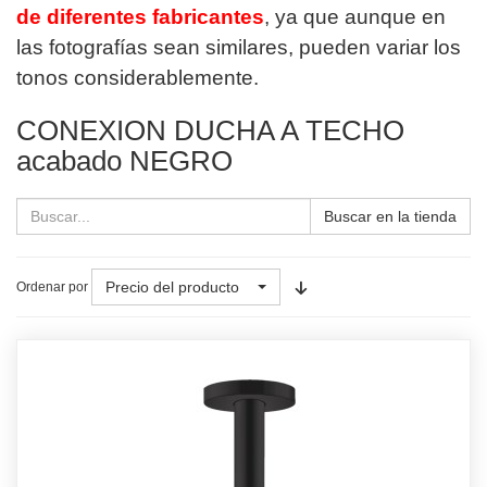
de diferentes fabricantes
, ya que aunque en
las fotografías sean similares, pueden variar los
tonos considerablemente.
CONEXION DUCHA A TECHO
acabado NEGRO
Buscar en la tienda
Precio del producto
Ordenar por