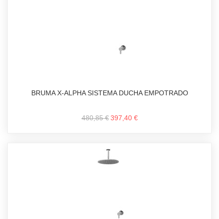
BRUMA X-ALPHA SISTEMA DUCHA EMPOTRADO
480,85 €
397,40 €