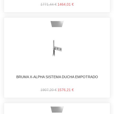
1771,44 €
1464,01 €
BRUMA X-ALPHA SISTEMA DUCHA EMPOTRADO
1907,20 €
1576,21 €