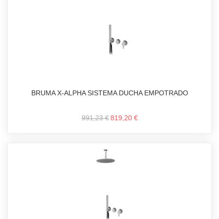
BRUMA X-ALPHA SISTEMA DUCHA EMPOTRADO
991,23 €
819,20 €