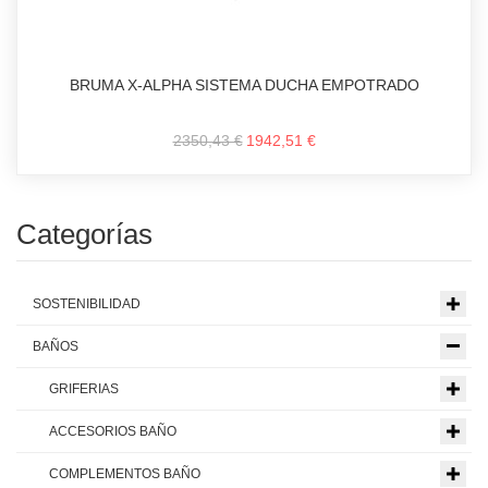
BRUMA X-ALPHA SISTEMA DUCHA EMPOTRADO
2350,43 €
1942,51 €
Categorías
SOSTENIBILIDAD
BAÑOS
GRIFERIAS
ACCESORIOS BAÑO
COMPLEMENTOS BAÑO