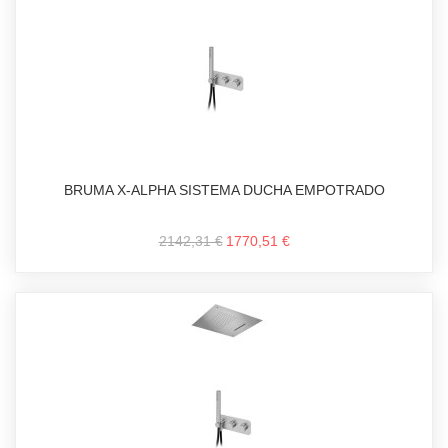
BRUMA X-ALPHA SISTEMA DUCHA EMPOTRADO
2142,31 €
1770,51 €