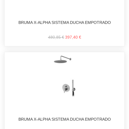
BRUMA X-ALPHA SISTEMA DUCHA EMPOTRADO
480,85 €
397,40 €
BRUMA X-ALPHA SISTEMA DUCHA EMPOTRADO