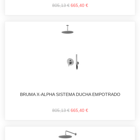
805,13 €
665,40 €
BRUMA X-ALPHA SISTEMA DUCHA EMPOTRADO
805,13 €
665,40 €