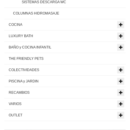
SISTEMAS DESCARGA WC
COLUMNAS HIDROMASAJE
COCINA
LUXURY BATH
BAÑO y COCINA INFANTIL
THE FRIENDLY PETS
COLECTIVIDADES
PISCINA y JARDIN
RECAMBIOS
VARIOS
OUTLET