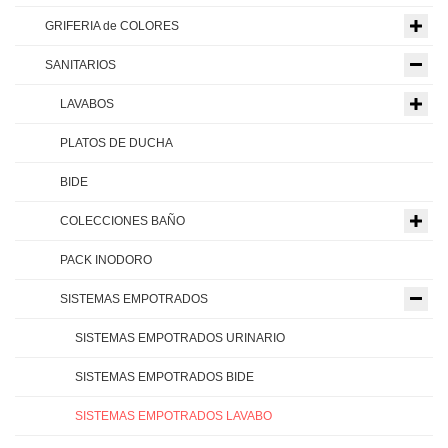
GRIFERIA de COLORES
SANITARIOS
LAVABOS
PLATOS DE DUCHA
BIDE
COLECCIONES BAÑO
PACK INODORO
SISTEMAS EMPOTRADOS
SISTEMAS EMPOTRADOS URINARIO
SISTEMAS EMPOTRADOS BIDE
SISTEMAS EMPOTRADOS LAVABO