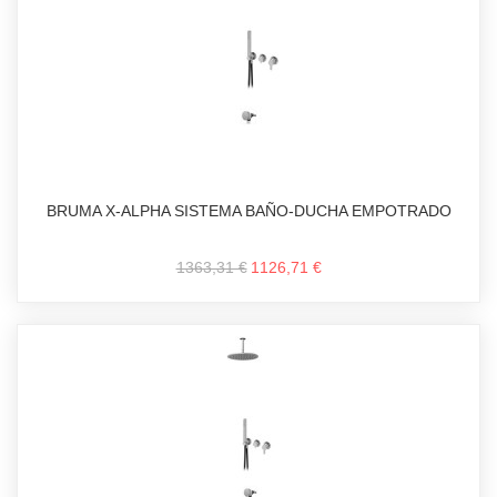
BRUMA X-ALPHA SISTEMA BAÑO-DUCHA EMPOTRADO
1363,31 €
1126,71 €