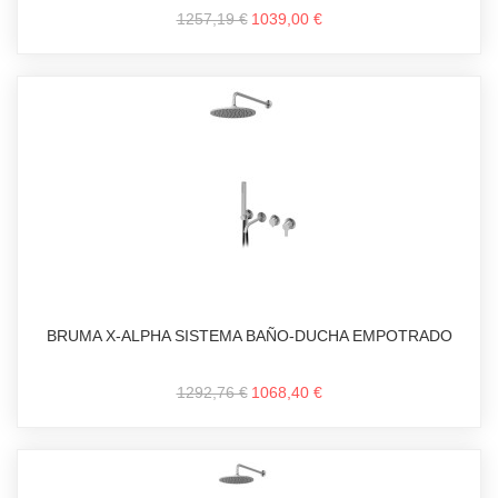
1257,19 €
1039,00 €
BRUMA X-ALPHA SISTEMA BAÑO-DUCHA EMPOTRADO
1292,76 €
1068,40 €