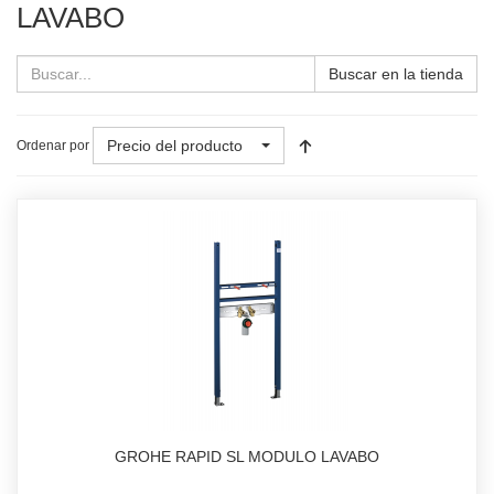
LAVABO
Buscar en la tienda
Precio del producto
Ordenar por
GROHE RAPID SL MODULO LAVABO