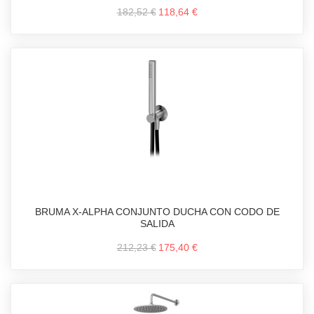
182,52 €
118,64 €
BRUMA X-ALPHA CONJUNTO DUCHA CON CODO DE
SALIDA
212,23 €
175,40 €