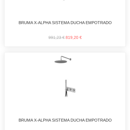
BRUMA X-ALPHA SISTEMA DUCHA EMPOTRADO
991,23 €
819,20 €
BRUMA X-ALPHA SISTEMA DUCHA EMPOTRADO