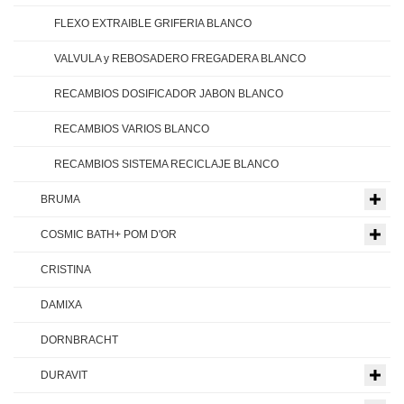
FLEXO EXTRAIBLE GRIFERIA BLANCO
VALVULA y REBOSADERO FREGADERA BLANCO
RECAMBIOS DOSIFICADOR JABON BLANCO
RECAMBIOS VARIOS BLANCO
RECAMBIOS SISTEMA RECICLAJE BLANCO
BRUMA
COSMIC BATH+ POM D'OR
CRISTINA
DAMIXA
DORNBRACHT
DURAVIT