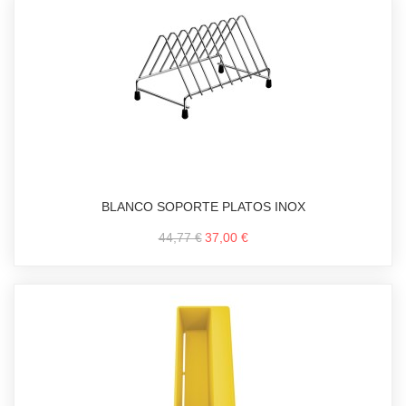
BLANCO SOPORTE PLATOS INOX
44,77 €
37,00 €