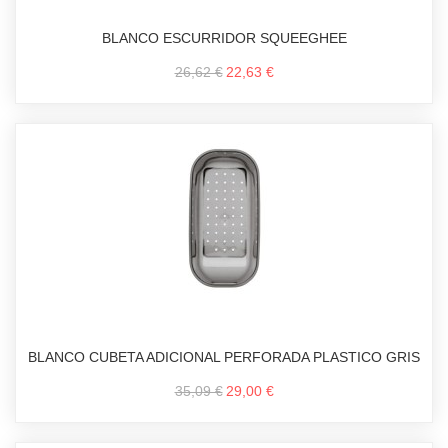
BLANCO ESCURRIDOR SQUEEGHEE
26,62 €
22,63 €
BLANCO CUBETA ADICIONAL PERFORADA PLASTICO GRIS
35,09 €
29,00 €