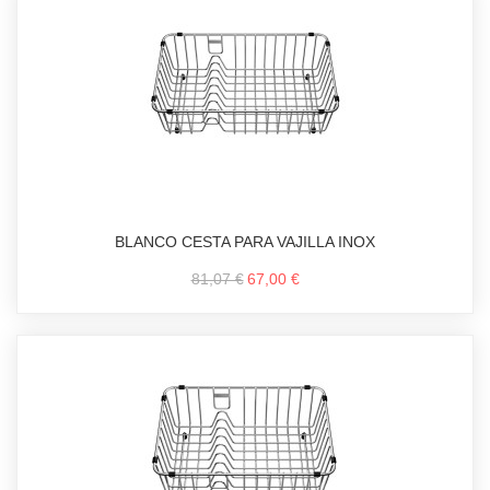
BLANCO CESTA PARA VAJILLA INOX
81,07 €
67,00 €