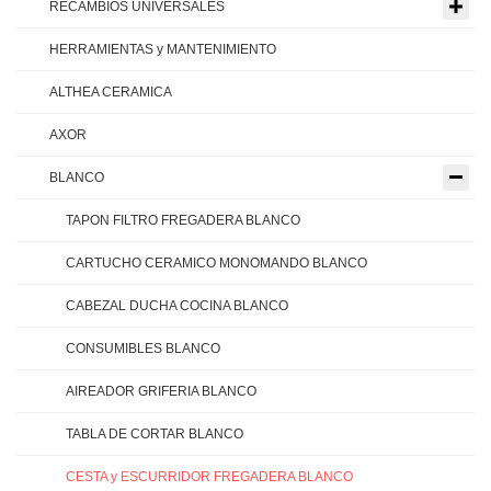
RECAMBIOS UNIVERSALES
HERRAMIENTAS y MANTENIMIENTO
ALTHEA CERAMICA
AXOR
BLANCO
TAPON FILTRO FREGADERA BLANCO
CARTUCHO CERAMICO MONOMANDO BLANCO
CABEZAL DUCHA COCINA BLANCO
CONSUMIBLES BLANCO
AIREADOR GRIFERIA BLANCO
TABLA DE CORTAR BLANCO
CESTA y ESCURRIDOR FREGADERA BLANCO