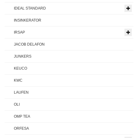
IDEAL STANDARD
INSINKERATOR
IRSAP
JACOB DELAFON
JUNKERS
KEUCO
KWC
LAUFEN
OLI
OMP TEA
ORFESA