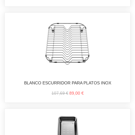
BLANCO ESCURRIDOR PARA PLATOS INOX
107,69 €
89,00 €