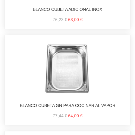
BLANCO CUBETA ADICIONAL INOX
76,23 €
63,00 €
BLANCO CUBETA GN PARA COCINAR AL VAPOR
77,44 €
64,00 €