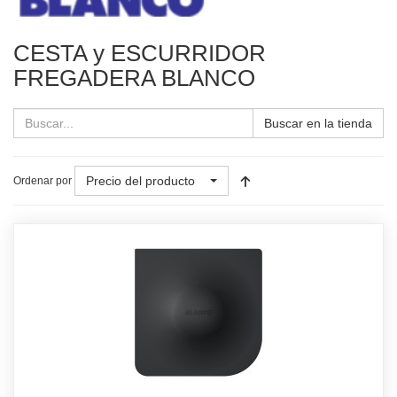
CESTA y ESCURRIDOR
FREGADERA BLANCO
Buscar en la tienda
Precio del producto
Ordenar por