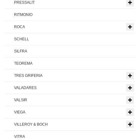
PRESSALIT
RITMONIO
ROCA
SCHELL
SILFRA
TEOREMA
TRES GRIFERIA
VALADARES
VALSIR
VIEGA
VILLEROY & BOCH
VITRA