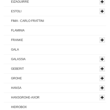
EIZAGUIRRE
ESTOLI
FIMA - CARLO FRATTINI
FLAMINIA
FRANKE
GALA
GALASSIA
GEBERIT
GROHE
HANSA
HANSGROHE-AXOR
HIDROBOX