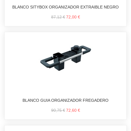
BLANCO SITYBOX ORGANIZADOR EXTRAIBLE NEGRO
87,12 €
72,00 €
BLANCO GUIA ORGANIZADOR FREGADERO
90,75 €
72,60 €