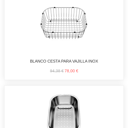
BLANCO CESTA PARA VAJILLA INOX
94,38 €
78,00 €