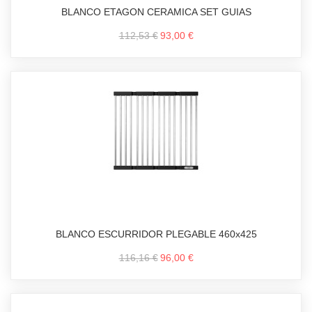
BLANCO ETAGON CERAMICA SET GUIAS
112,53 €
93,00 €
BLANCO ESCURRIDOR PLEGABLE 460x425
116,16 €
96,00 €