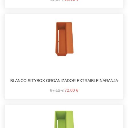
BLANCO SITYBOX ORGANIZADOR EXTRAIBLE NARANJA
87,12 €
72,00 €