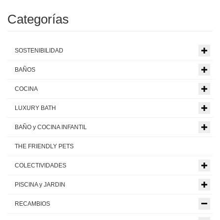
Categorías
SOSTENIBILIDAD
BAÑOS
COCINA
LUXURY BATH
BAÑO y COCINA INFANTIL
THE FRIENDLY PETS
COLECTIVIDADES
PISCINA y JARDIN
RECAMBIOS