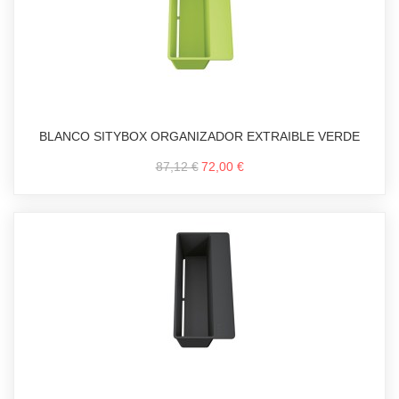
BLANCO SITYBOX ORGANIZADOR EXTRAIBLE VERDE
87,12 €
72,00 €