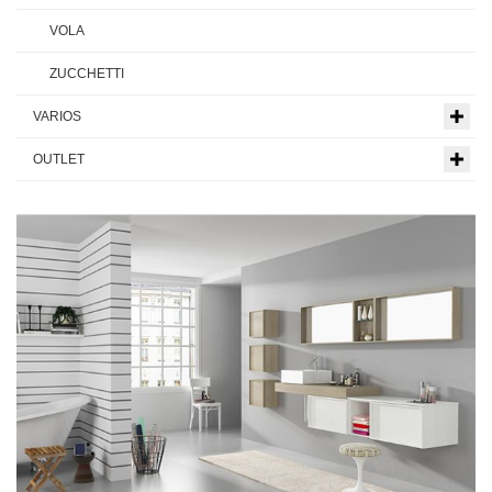
VOLA
ZUCCHETTI
VARIOS
OUTLET