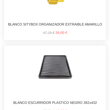
BLANCO SITYBOX ORGANIZADOR EXTRAIBLE AMARILLO
47,19 €
39,00 €
BLANCO ESCURRIDOR PLASTICO NEGRO 382x432