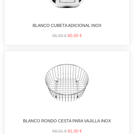
BLANCO CUBETA ADICIONAL INOX
96,80 €
80,00 €
BLANCO RONDO CESTA PARA VAJILLA INOX
98,01 €
81,00 €