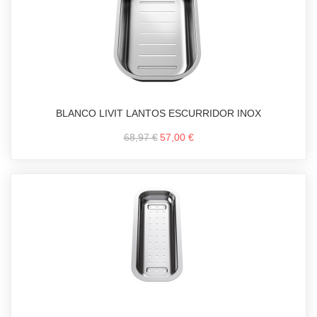
BLANCO LIVIT LANTOS ESCURRIDOR INOX
68,97 €
57,00 €