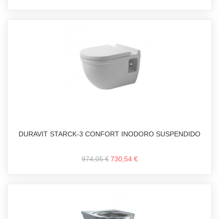
DURAVIT STARCK-3 CONFORT INODORO SUSPENDIDO
974,05 €
730,54 €