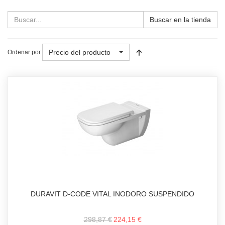
Buscar en la tienda
Precio del producto
Ordenar por
DURAVIT D-CODE VITAL INODORO SUSPENDIDO
298,87 €
224,15 €