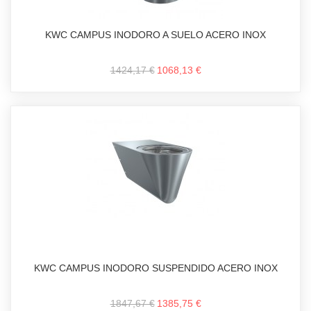
KWC CAMPUS INODORO A SUELO ACERO INOX
1424,17 €
1068,13 €
KWC CAMPUS INODORO SUSPENDIDO ACERO INOX
1847,67 €
1385,75 €