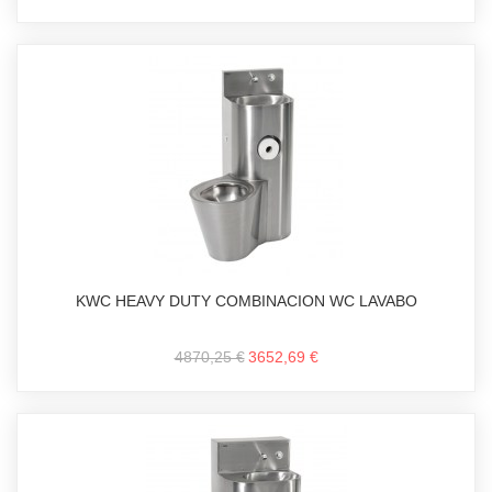
KWC HEAVY DUTY COMBINACION WC LAVABO
4870,25 €
3652,69 €