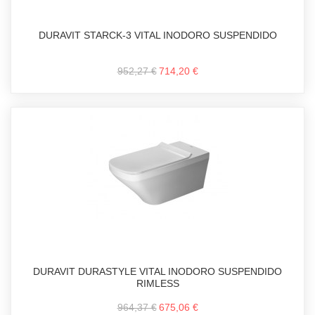
DURAVIT STARCK-3 VITAL INODORO SUSPENDIDO
952,27 €
714,20 €
DURAVIT DURASTYLE VITAL INODORO SUSPENDIDO
RIMLESS
964,37 €
675,06 €