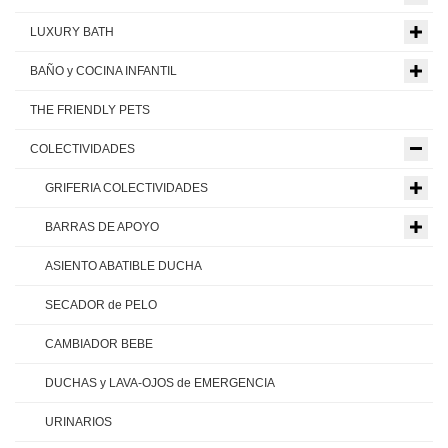
LUXURY BATH
BAÑO y COCINA INFANTIL
THE FRIENDLY PETS
COLECTIVIDADES
GRIFERIA COLECTIVIDADES
BARRAS DE APOYO
ASIENTO ABATIBLE DUCHA
SECADOR de PELO
CAMBIADOR BEBE
DUCHAS y LAVA-OJOS de EMERGENCIA
URINARIOS