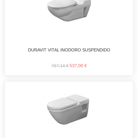
DURAVIT VITAL INODORO SUSPENDIDO
767,14 €
537,00 €