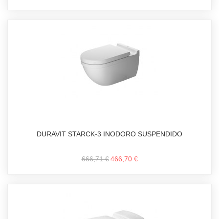
DURAVIT STARCK-3 INODORO SUSPENDIDO
666,71 €
466,70 €