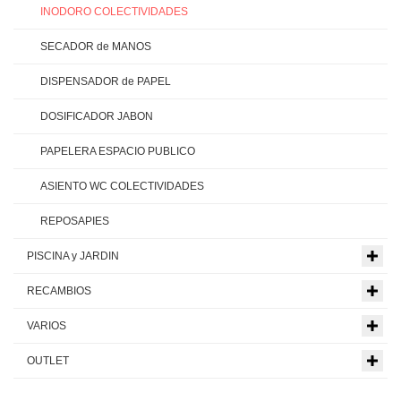
INODORO COLECTIVIDADES
SECADOR de MANOS
DISPENSADOR de PAPEL
DOSIFICADOR JABON
PAPELERA ESPACIO PUBLICO
ASIENTO WC COLECTIVIDADES
REPOSAPIES
PISCINA y JARDIN
RECAMBIOS
VARIOS
OUTLET