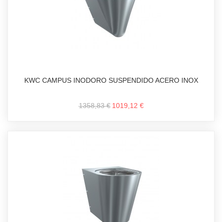
KWC CAMPUS INODORO SUSPENDIDO ACERO INOX
1358,83 €
1019,12 €