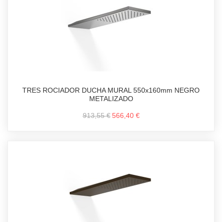
TRES ROCIADOR DUCHA MURAL 550x160mm NEGRO
METALIZADO
913,55 €
566,40 €