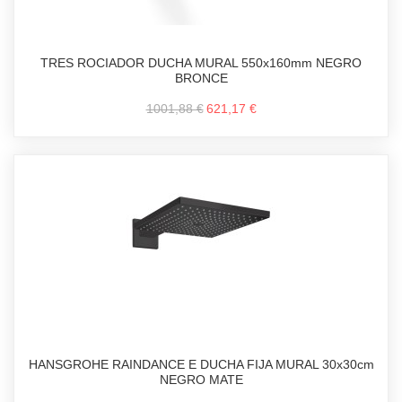
TRES ROCIADOR DUCHA MURAL 550x160mm NEGRO
BRONCE
1001,88 €
621,17 €
HANSGROHE RAINDANCE E DUCHA FIJA MURAL 30x30cm
NEGRO MATE