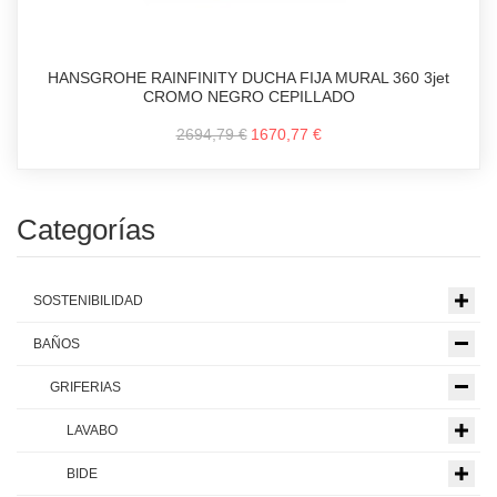
HANSGROHE RAINFINITY DUCHA FIJA MURAL 360 3jet
CROMO NEGRO CEPILLADO
2694,79 €
1670,77 €
Categorías
SOSTENIBILIDAD
BAÑOS
GRIFERIAS
LAVABO
BIDE