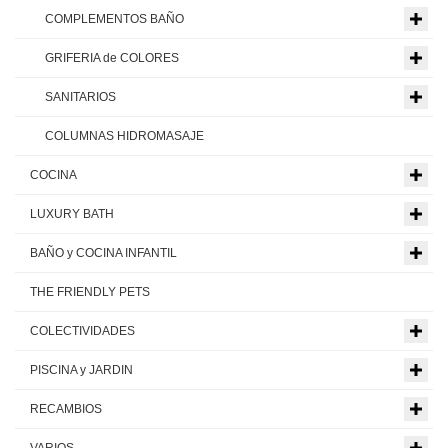
COMPLEMENTOS BAÑO
GRIFERIA de COLORES
SANITARIOS
COLUMNAS HIDROMASAJE
COCINA
LUXURY BATH
BAÑO y COCINA INFANTIL
THE FRIENDLY PETS
COLECTIVIDADES
PISCINA y JARDIN
RECAMBIOS