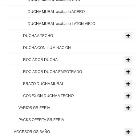
DUCHA MURAL acabado ACERO
DUCHA MURAL acabado LATON VIEJO
DUCHA A TECHO
DUCHA CON ILUMINACION
ROCIADOR DUCHA
ROCIADOR DUCHA EMPOTRADO
BRAZO DUCHA MURAL
CONEXION DUCHA A TECHO
VARIOS GRIFERIA
PACKS OFERTA GRIFERIA
ACCESORIOS BAÑO