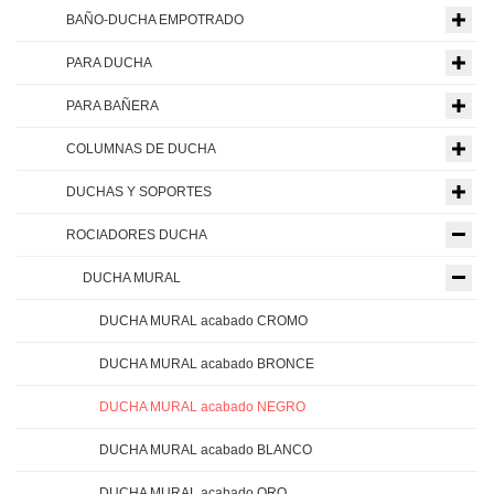
BAÑO-DUCHA EMPOTRADO
PARA DUCHA
PARA BAÑERA
COLUMNAS DE DUCHA
DUCHAS Y SOPORTES
ROCIADORES DUCHA
DUCHA MURAL
DUCHA MURAL acabado CROMO
DUCHA MURAL acabado BRONCE
DUCHA MURAL acabado NEGRO
DUCHA MURAL acabado BLANCO
DUCHA MURAL acabado ORO