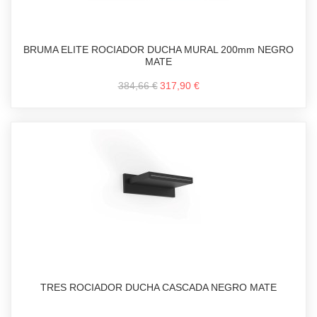
BRUMA ELITE ROCIADOR DUCHA MURAL 200mm NEGRO
MATE
384,66 €
317,90 €
TRES ROCIADOR DUCHA CASCADA NEGRO MATE