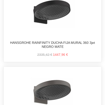
HANSGROHE RAINFINITY DUCHA FIJA MURAL 360 3jet
NEGRO MATE
2335,42 €
1447,96 €