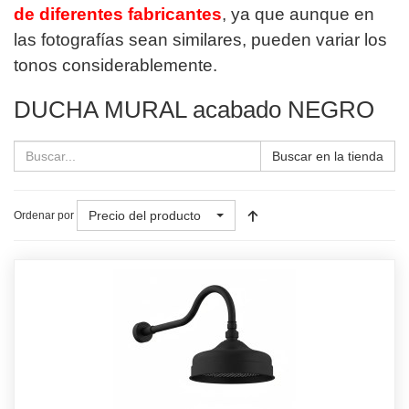
de diferentes fabricantes
, ya que aunque en
las fotografías sean similares, pueden variar los
tonos considerablemente.
DUCHA MURAL acabado NEGRO
Buscar en la tienda
Precio del producto
Ordenar por