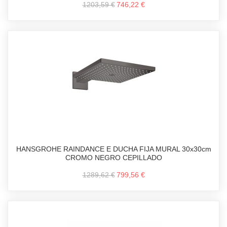
1203,59 €
746,22 €
HANSGROHE RAINDANCE E DUCHA FIJA MURAL 30x30cm
CROMO NEGRO CEPILLADO
1289,62 €
799,56 €