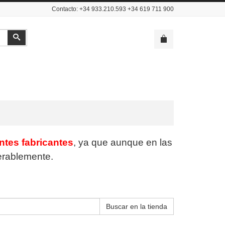
Contacto: +34 933.210.593 +34 619 711 900
Buscar
entes fabricantes
, ya que aunque en las
derablemente.
Buscar en la tienda