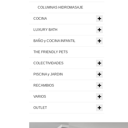
COLUMNAS HIDROMASAJE
COCINA
LUXURY BATH
BAÑO y COCINA INFANTIL
THE FRIENDLY PETS
COLECTIVIDADES
PISCINA y JARDIN
RECAMBIOS
VARIOS
OUTLET