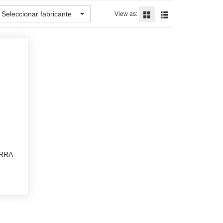
Seleccionar fabricante
View as:
ARRA