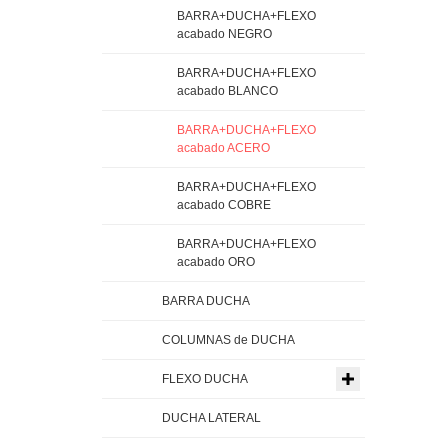
BARRA+DUCHA+FLEXO
acabado NEGRO
BARRA+DUCHA+FLEXO
acabado BLANCO
BARRA+DUCHA+FLEXO
acabado ACERO
BARRA+DUCHA+FLEXO
acabado COBRE
BARRA+DUCHA+FLEXO
acabado ORO
BARRA DUCHA
COLUMNAS de DUCHA
FLEXO DUCHA
DUCHA LATERAL