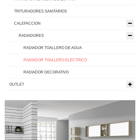
TRITURADORES SANITARIOS
CALEFACCION
RADIADORES
RADIADOR TOALLERO DE AGUA
RADIADOR TOALLERO ELECTRICO
RADIADOR DECORATIVO
OUTLET