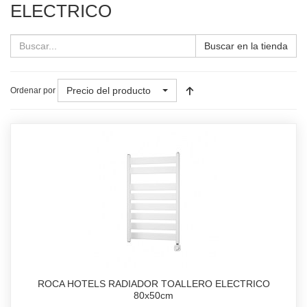
ELECTRICO
Buscar en la tienda
Precio del producto
Ordenar por
ROCA HOTELS RADIADOR TOALLERO ELECTRICO
80x50cm