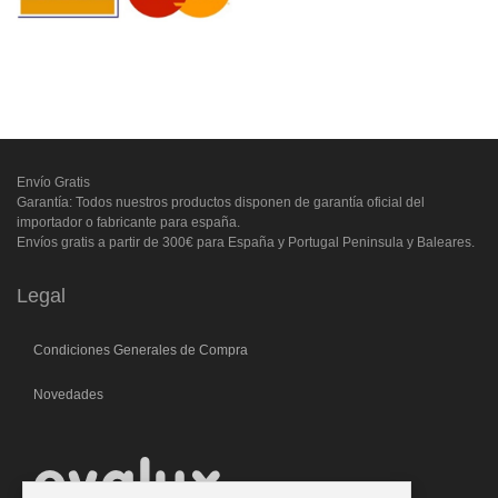
Envío Gratis
Garantía: Todos nuestros productos disponen de garantía oficial del
importador o fabricante para españa.
Envíos gratis a partir de 300€ para España y Portugal Peninsula y Baleares.
Legal
Condiciones Generales de Compra
Novedades