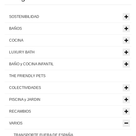
SOSTENIBILIDAD
BAÑOS
COCINA
LUXURY BATH
BAÑO y COCINA INFANTIL
THE FRIENDLY PETS
COLECTIVIDADES
PISCINA y JARDIN
RECAMBIOS
VARIOS
TRANSPORTE FUERA DE ESPAÑA