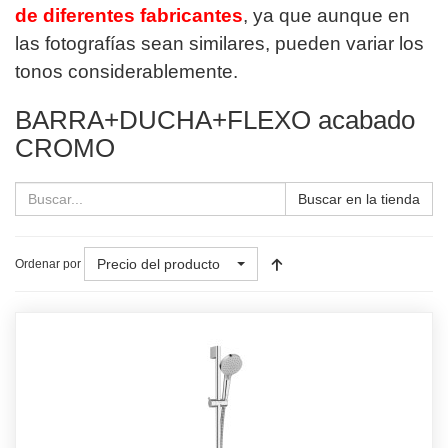
de diferentes fabricantes
, ya que aunque en
las fotografías sean similares, pueden variar los
tonos considerablemente.
BARRA+DUCHA+FLEXO acabado
CROMO
Buscar en la tienda
Precio del producto
Ordenar por