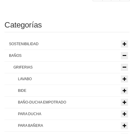
Categorías
SOSTENIBILIDAD
BAÑOS
GRIFERIAS
LAVABO
BIDE
BAÑO-DUCHA EMPOTRADO
PARA DUCHA
PARA BAÑERA