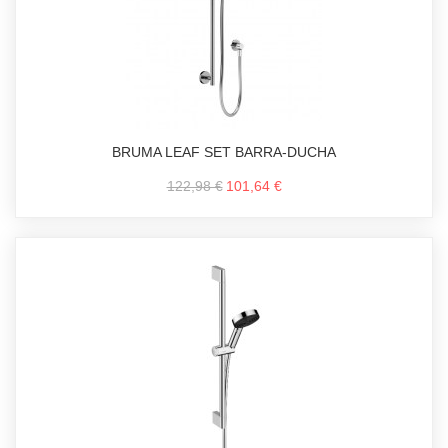
BRUMA LEAF SET BARRA-DUCHA
122,98 €
101,64 €