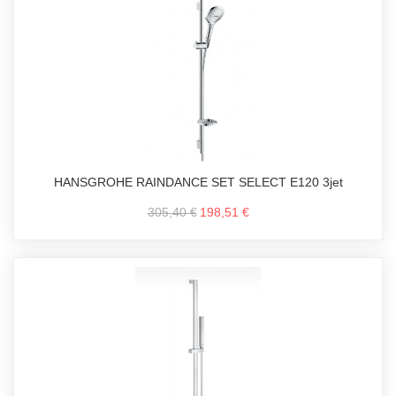
HANSGROHE RAINDANCE SET SELECT E120 3jet
305,40 €
198,51 €