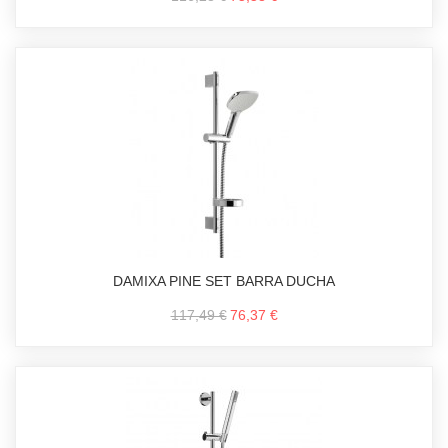
DAMIXA PINE SET BARRA DUCHA
117,49 €
76,37 €