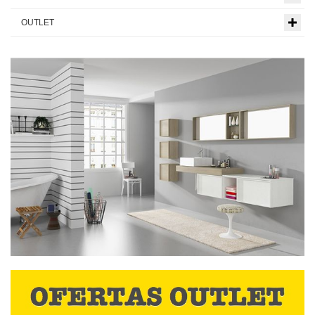
OUTLET