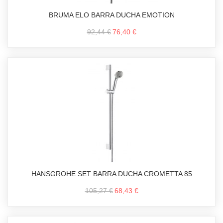
BRUMA ELO BARRA DUCHA EMOTION
92,44 €
76,40 €
HANSGROHE SET BARRA DUCHA CROMETTA 85
105,27 €
68,43 €