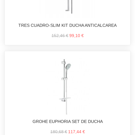
TRES CUADRO-SLIM KIT DUCHA ANTICALCAREA
152,46 €
99,10 €
GROHE EUPHORIA SET DE DUCHA
180,68 €
117,44 €