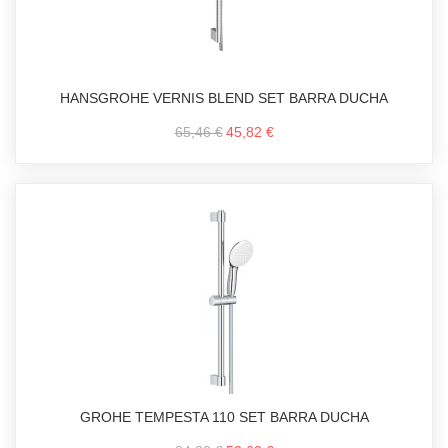
HANSGROHE VERNIS BLEND SET BARRA DUCHA
65,46 €
45,82 €
GROHE TEMPESTA 110 SET BARRA DUCHA