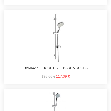
DAMIXA SILHOUET SET BARRA DUCHA
195,66 €
117,39 €