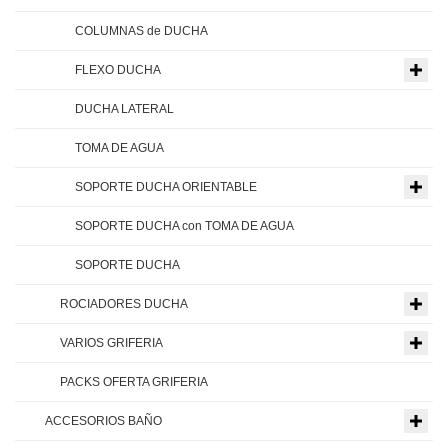
COLUMNAS de DUCHA
FLEXO DUCHA
DUCHA LATERAL
TOMA DE AGUA
SOPORTE DUCHA ORIENTABLE
SOPORTE DUCHA con TOMA DE AGUA
SOPORTE DUCHA
ROCIADORES DUCHA
VARIOS GRIFERIA
PACKS OFERTA GRIFERIA
ACCESORIOS BAÑO