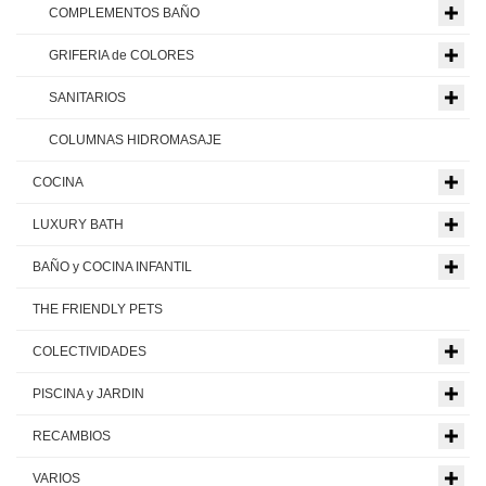
COMPLEMENTOS BAÑO
GRIFERIA de COLORES
SANITARIOS
COLUMNAS HIDROMASAJE
COCINA
LUXURY BATH
BAÑO y COCINA INFANTIL
THE FRIENDLY PETS
COLECTIVIDADES
PISCINA y JARDIN
RECAMBIOS
VARIOS