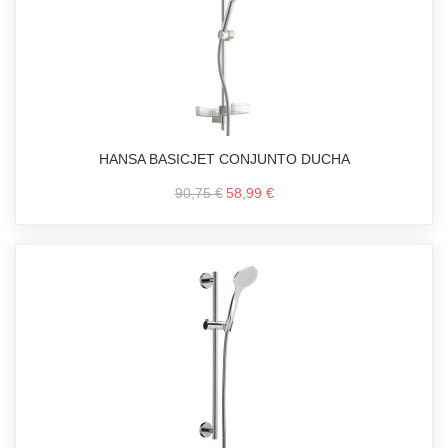
HANSA BASICJET CONJUNTO DUCHA
90,75 €
58,99 €