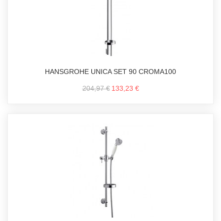
HANSGROHE UNICA SET 90 CROMA100
204,97 €
133,23 €