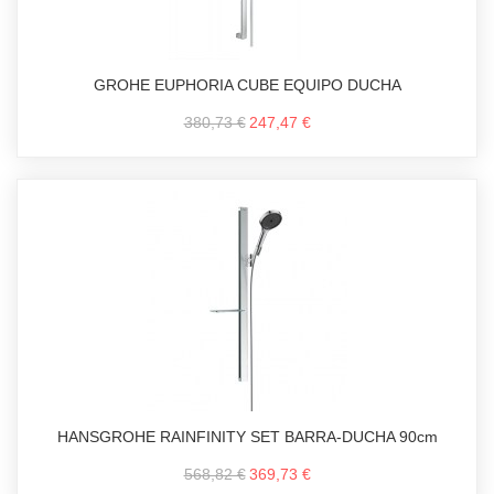
GROHE EUPHORIA CUBE EQUIPO DUCHA
380,73 €
247,47 €
HANSGROHE RAINFINITY SET BARRA-DUCHA 90cm
568,82 €
369,73 €