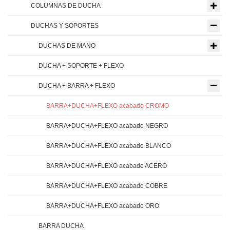
COLUMNAS DE DUCHA
DUCHAS Y SOPORTES
DUCHAS DE MANO
DUCHA + SOPORTE + FLEXO
DUCHA + BARRA + FLEXO
BARRA+DUCHA+FLEXO acabado CROMO
BARRA+DUCHA+FLEXO acabado NEGRO
BARRA+DUCHA+FLEXO acabado BLANCO
BARRA+DUCHA+FLEXO acabado ACERO
BARRA+DUCHA+FLEXO acabado COBRE
BARRA+DUCHA+FLEXO acabado ORO
BARRA DUCHA