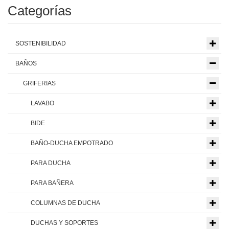
Categorías
SOSTENIBILIDAD
BAÑOS
GRIFERIAS
LAVABO
BIDE
BAÑO-DUCHA EMPOTRADO
PARA DUCHA
PARA BAÑERA
COLUMNAS DE DUCHA
DUCHAS Y SOPORTES