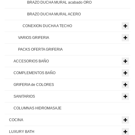
BRAZO DUCHA MURAL acabado ORO
BRAZO DUCHA MURAL ACERO
CONEXION DUCHA A TECHO
VARIOS GRIFERIA
PACKS OFERTA GRIFERIA
ACCESORIOS BAÑO
COMPLEMENTOS BAÑO
GRIFERIA de COLORES
SANITARIOS
COLUMNAS HIDROMASAJE
COCINA
LUXURY BATH