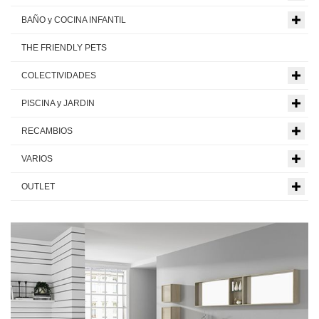
BAÑO y COCINA INFANTIL
THE FRIENDLY PETS
COLECTIVIDADES
PISCINA y JARDIN
RECAMBIOS
VARIOS
OUTLET