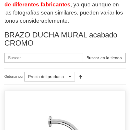
de diferentes fabricantes
, ya que aunque en
las fotografías sean similares, pueden variar los
tonos considerablemente.
BRAZO DUCHA MURAL acabado
CROMO
Buscar en la tienda
Precio del producto
Ordenar por