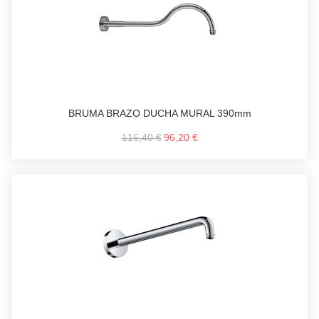
BRUMA BRAZO DUCHA MURAL 390mm
116,40 €
96,20 €