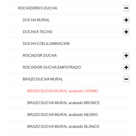
ROCIADORES DUCHA
DUCHA MURAL
DUCHA A TECHO
DUCHA CON ILUMINACION
ROCIADOR DUCHA
ROCIADOR DUCHA EMPOTRADO
BRAZO DUCHA MURAL
BRAZO DUCHA MURAL acabado CROMO
BRAZO DUCHA MURAL acabado BRONCE
BRAZO DUCHA MURAL acabado NEGRO
BRAZO DUCHA MURAL acabado BLANCO