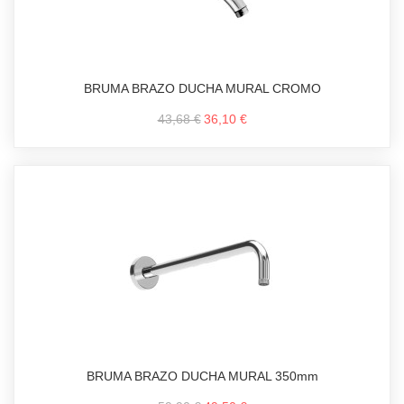
BRUMA BRAZO DUCHA MURAL CROMO
43,68 €
36,10 €
BRUMA BRAZO DUCHA MURAL 350mm