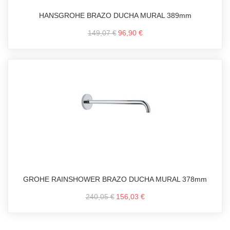
HANSGROHE BRAZO DUCHA MURAL 389mm
149,07 €
96,90 €
GROHE RAINSHOWER BRAZO DUCHA MURAL 378mm
240,05 €
156,03 €