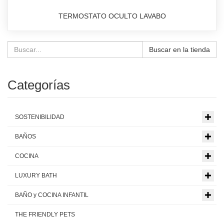
TERMOSTATO OCULTO LAVABO
Buscar en la tienda
Categorías
SOSTENIBILIDAD
BAÑOS
COCINA
LUXURY BATH
BAÑO y COCINA INFANTIL
THE FRIENDLY PETS