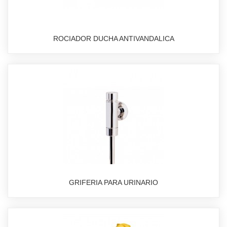
ROCIADOR DUCHA ANTIVANDALICA
GRIFERIA PARA URINARIO