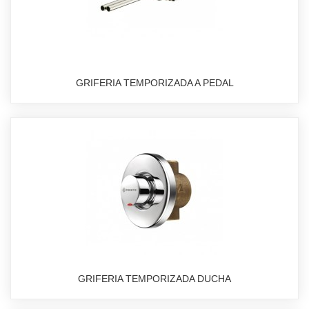
GRIFERIA TEMPORIZADA A PEDAL
GRIFERIA TEMPORIZADA DUCHA