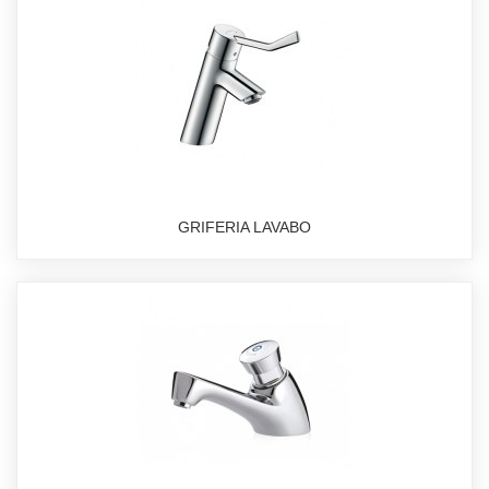
GRIFERIA LAVABO