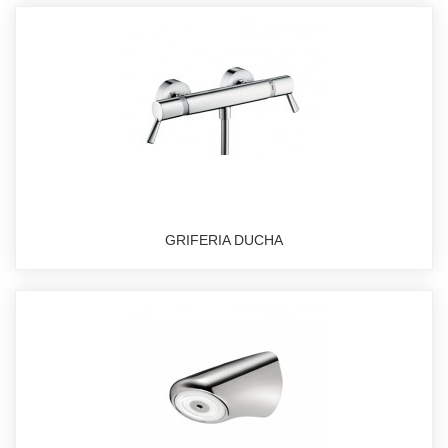
GRIFERIA DUCHA