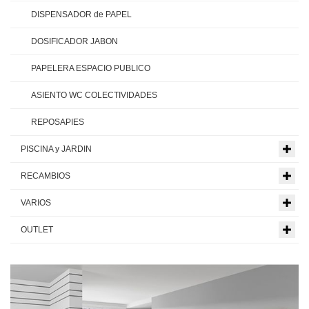
DISPENSADOR de PAPEL
DOSIFICADOR JABON
PAPELERA ESPACIO PUBLICO
ASIENTO WC COLECTIVIDADES
REPOSAPIES
PISCINA y JARDIN
RECAMBIOS
VARIOS
OUTLET