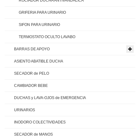
ROCIADOR DUCHA ANTIVANDALICA
GRIFERIA PARA URINARIO
SIFON PARA URINARIO
TERMOSTATO OCULTO LAVABO
BARRAS DE APOYO
ASIENTO ABATIBLE DUCHA
SECADOR de PELO
CAMBIADOR BEBE
DUCHAS y LAVA-OJOS de EMERGENCIA
URINARIOS
INODORO COLECTIVIDADES
SECADOR de MANOS