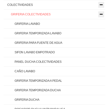
COLECTIVIDADES
GRIFERIA COLECTIVIDADES
GRIFERIA LAVABO
GRIFERIA TEMPORIZADA LAVABO
GRIFERIA PARA FUENTE DE AGUA
SIFON LAVABO EMPOTRADO
PANEL DUCHA COLECTIVIDADES
CAÑO LAVABO
GRIFERIA TEMPORIZADA A PEDAL
GRIFERIA TEMPORIZADA DUCHA
GRIFERIA DUCHA