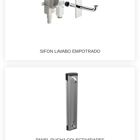
SIFON LAVABO EMPOTRADO