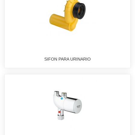
SIFON PARA URINARIO