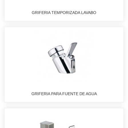
GRIFERIA TEMPORIZADA LAVABO
GRIFERIA PARA FUENTE DE AGUA