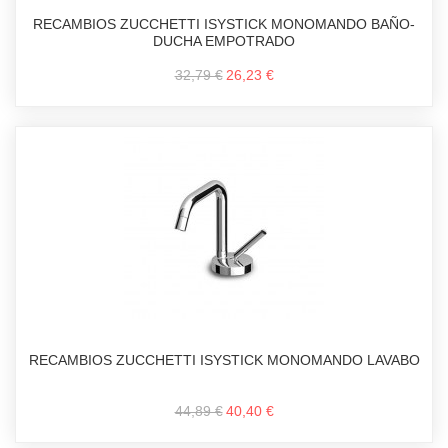
RECAMBIOS ZUCCHETTI ISYSTICK MONOMANDO BAÑO-
DUCHA EMPOTRADO
32,79 €
26,23 €
RECAMBIOS ZUCCHETTI ISYSTICK MONOMANDO LAVABO
44,89 €
40,40 €