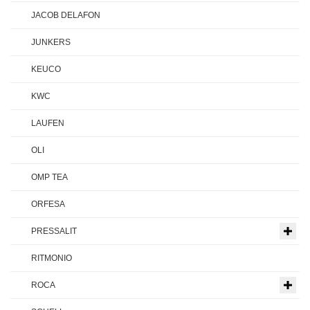
JACOB DELAFON
JUNKERS
KEUCO
KWC
LAUFEN
OLI
OMP TEA
ORFESA
PRESSALIT
RITMONIO
ROCA