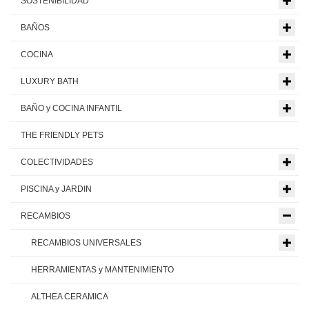
SOSTENIBILIDAD
BAÑOS
COCINA
LUXURY BATH
BAÑO y COCINA INFANTIL
THE FRIENDLY PETS
COLECTIVIDADES
PISCINA y JARDIN
RECAMBIOS
RECAMBIOS UNIVERSALES
HERRAMIENTAS y MANTENIMIENTO
ALTHEA CERAMICA