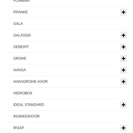
FLAMINIA
FRANKE
GALA
GALASSIA
GEBERIT
GROHE
HANSA
HANSGROHE-AXOR
HIDROBOX
IDEAL STANDARD
INSINKERATOR
IRSAP