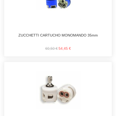
ZUCCHETTI CARTUCHO MONOMANDO 35mm
60,50 €
54,45 €