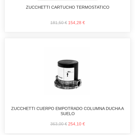
ZUCCHETTI CARTUCHO TERMOSTATICO
181,50 €
154,28 €
ZUCCHETTI CUERPO EMPOTRADO COLUMNA DUCHA A
SUELO
363,00 €
254,10 €