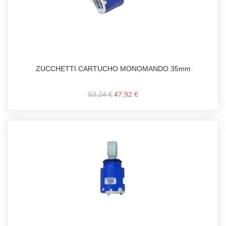
ZUCCHETTI CARTUCHO MONOMANDO 35mm
53,24 €
47,92 €