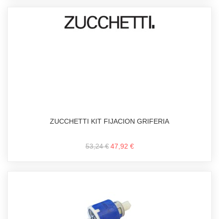
ZUCCHETTI KIT FIJACION GRIFERIA
53,24 €
47,92 €