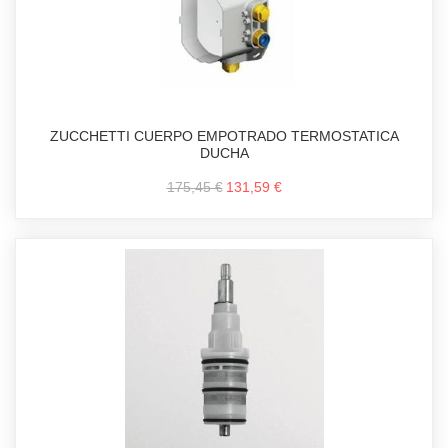
ZUCCHETTI CUERPO EMPOTRADO TERMOSTATICA
DUCHA
175,45 €
131,59 €