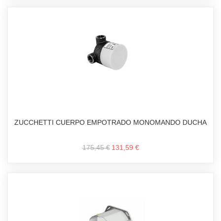
ZUCCHETTI CUERPO EMPOTRADO MONOMANDO DUCHA
175,45 €
131,59 €