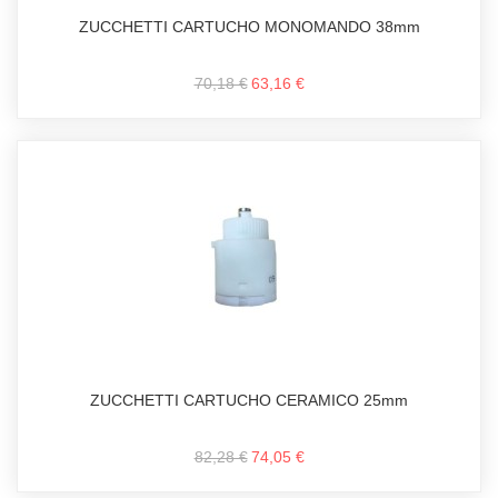
ZUCCHETTI CARTUCHO MONOMANDO 38mm
70,18 €
63,16 €
ZUCCHETTI CARTUCHO CERAMICO 25mm
82,28 €
74,05 €