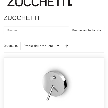
ZUCCHETTI
Buscar en la tienda
Precio del producto
Ordenar por