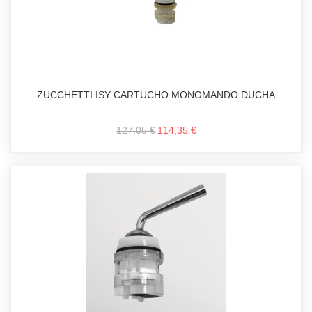
ZUCCHETTI ISY CARTUCHO MONOMANDO DUCHA
127,05 €
114,35 €