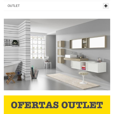
OUTLET