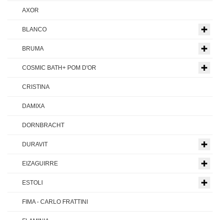
AXOR
BLANCO
BRUMA
COSMIC BATH+ POM D'OR
CRISTINA
DAMIXA
DORNBRACHT
DURAVIT
EIZAGUIRRE
ESTOLI
FIMA - CARLO FRATTINI