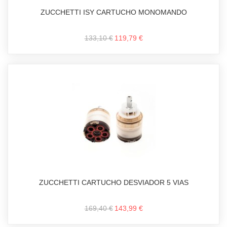
ZUCCHETTI ISY CARTUCHO MONOMANDO
133,10 €
119,79 €
ZUCCHETTI CARTUCHO DESVIADOR 5 VIAS
169,40 €
143,99 €