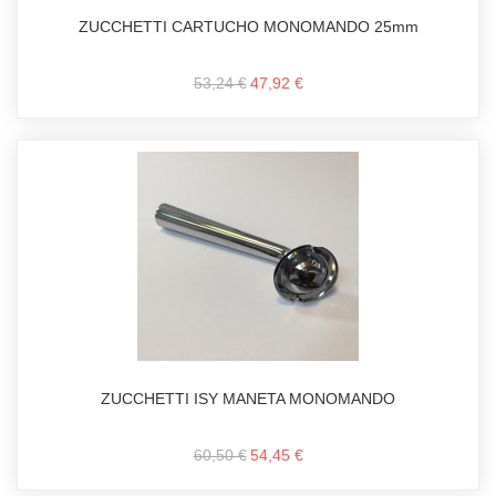
ZUCCHETTI CARTUCHO MONOMANDO 25mm
53,24 €
47,92 €
ZUCCHETTI ISY MANETA MONOMANDO
60,50 €
54,45 €