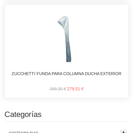
ZUCCHETTI FUNDA PARA COLUMNA DUCHA EXTERIOR
399,30 €
279,51 €
Categorías