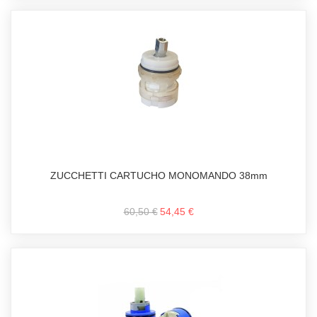
ZUCCHETTI CARTUCHO MONOMANDO 38mm
60,50 €
54,45 €