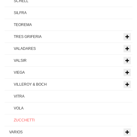
SCHELL
SILFRA
TEOREMA
TRES GRIFERIA
VALADARES
VALSIR
VIEGA
VILLEROY & BOCH
VITRA
VOLA
ZUCCHETTI
VARIOS