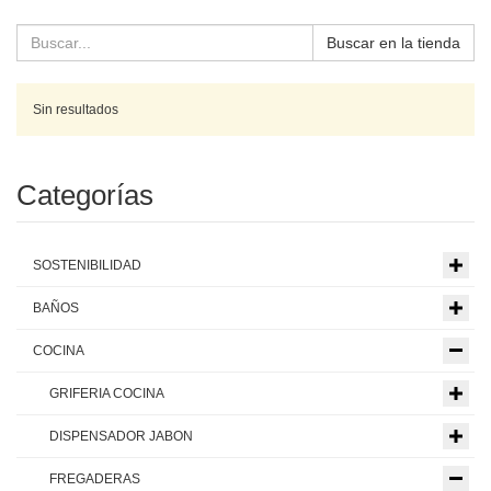
Buscar en la tienda
Sin resultados
Categorías
SOSTENIBILIDAD
BAÑOS
COCINA
GRIFERIA COCINA
DISPENSADOR JABON
FREGADERAS