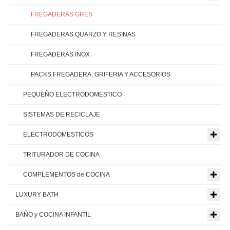
FREGADERAS GRES
FREGADERAS QUARZO Y RESINAS
FREGADERAS INOX
PACKS FREGADERA, GRIFERIA Y ACCESORIOS
PEQUEÑO ELECTRODOMESTICO
SISTEMAS DE RECICLAJE
ELECTRODOMESTICOS
TRITURADOR DE COCINA
COMPLEMENTOS de COCINA
LUXURY BATH
BAÑO y COCINA INFANTIL