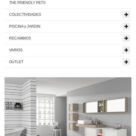
THE FRIENDLY PETS
COLECTIVIDADES
PISCINA y JARDIN
RECAMBIOS
VARIOS
OUTLET