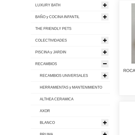
LUXURY BATH
BAÑO y COCINA INFANTIL
THE FRIENDLY PETS
COLECTIVIDADES
PISCINA y JARDIN
RECAMBIOS
ROCA
RECAMBIOS UNIVERSALES
HERRAMIENTAS y MANTENIMIENTO
ALTHEA CERAMICA
AXOR
BLANCO
BRUMA