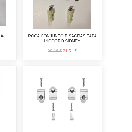
A-
ROCA CONJUNTO BISAGRAS TAPA
INODORO SIDNEY
28,68 €
21,51 €