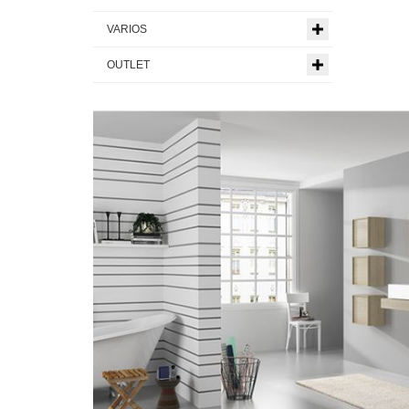
VARIOS
OUTLET