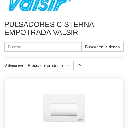
PULSADORES CISTERNA
EMPOTRADA VALSIR
Buscar en la tienda
Precio del producto
Ordenar por