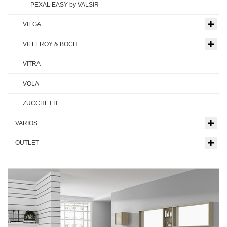
PEXAL EASY by VALSIR
VIEGA
VILLEROY & BOCH
VITRA
VOLA
ZUCCHETTI
VARIOS
OUTLET