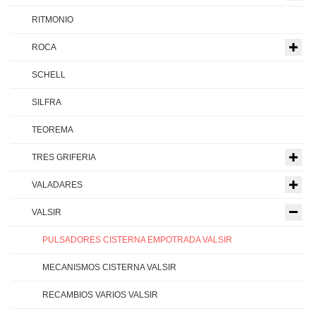
RITMONIO
ROCA
SCHELL
SILFRA
TEOREMA
TRES GRIFERIA
VALADARES
VALSIR
PULSADORES CISTERNA EMPOTRADA VALSIR
MECANISMOS CISTERNA VALSIR
RECAMBIOS VARIOS VALSIR