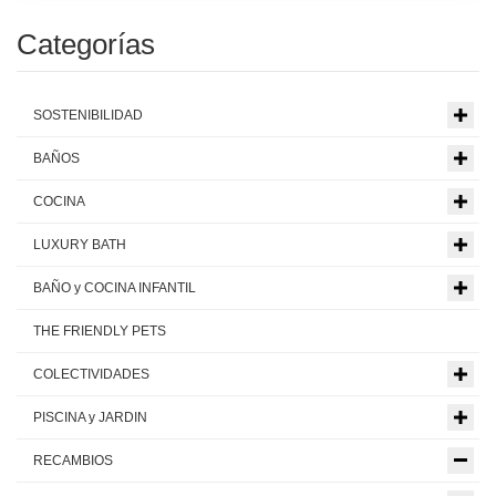
Categorías
SOSTENIBILIDAD
BAÑOS
COCINA
LUXURY BATH
BAÑO y COCINA INFANTIL
THE FRIENDLY PETS
COLECTIVIDADES
PISCINA y JARDIN
RECAMBIOS