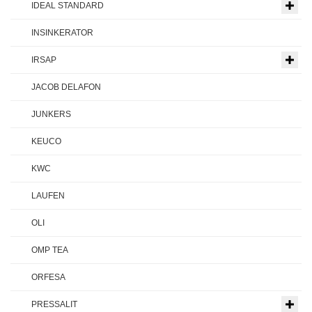
IDEAL STANDARD
INSINKERATOR
IRSAP
JACOB DELAFON
JUNKERS
KEUCO
KWC
LAUFEN
OLI
OMP TEA
ORFESA
PRESSALIT