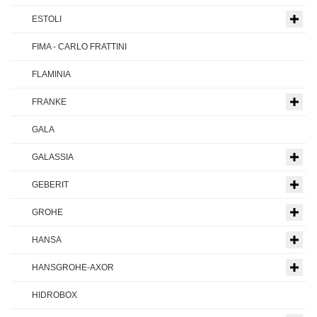
ESTOLI
FIMA - CARLO FRATTINI
FLAMINIA
FRANKE
GALA
GALASSIA
GEBERIT
GROHE
HANSA
HANSGROHE-AXOR
HIDROBOX