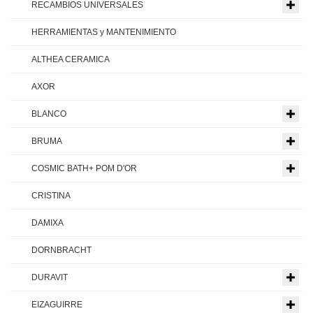
RECAMBIOS UNIVERSALES
HERRAMIENTAS y MANTENIMIENTO
ALTHEA CERAMICA
AXOR
BLANCO
BRUMA
COSMIC BATH+ POM D'OR
CRISTINA
DAMIXA
DORNBRACHT
DURAVIT
EIZAGUIRRE