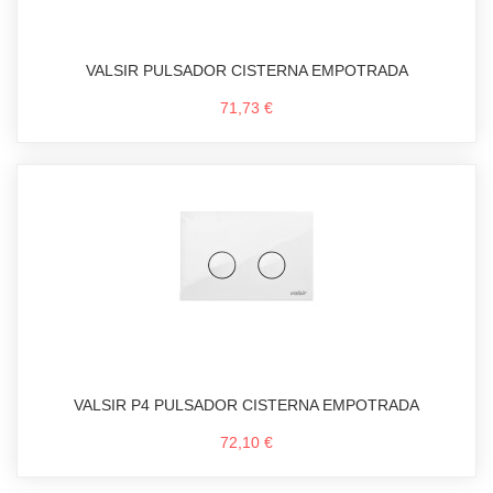
VALSIR PULSADOR CISTERNA EMPOTRADA
71,73 €
VALSIR P4 PULSADOR CISTERNA EMPOTRADA
72,10 €