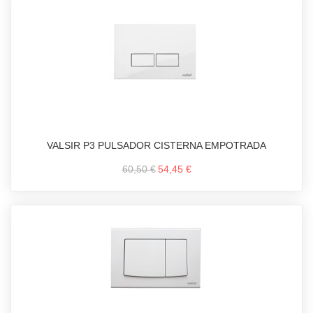
VALSIR P3 PULSADOR CISTERNA EMPOTRADA
60,50 €
54,45 €