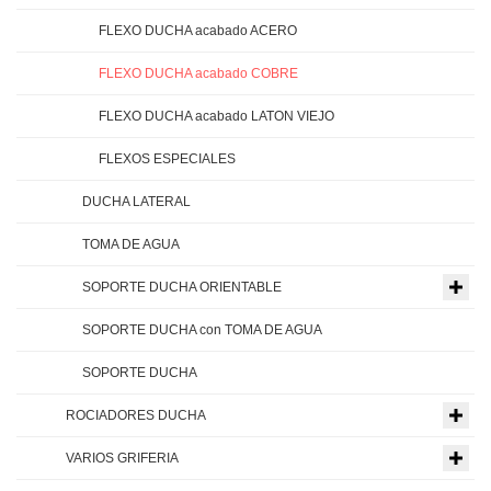
FLEXO DUCHA acabado ACERO
FLEXO DUCHA acabado COBRE
FLEXO DUCHA acabado LATON VIEJO
FLEXOS ESPECIALES
DUCHA LATERAL
TOMA DE AGUA
SOPORTE DUCHA ORIENTABLE
SOPORTE DUCHA con TOMA DE AGUA
SOPORTE DUCHA
ROCIADORES DUCHA
VARIOS GRIFERIA