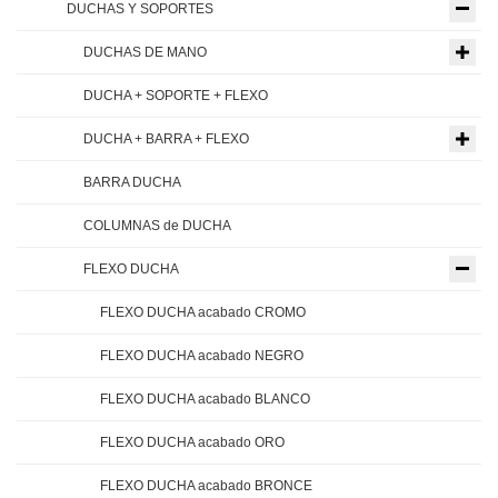
DUCHAS Y SOPORTES
DUCHAS DE MANO
DUCHA + SOPORTE + FLEXO
DUCHA + BARRA + FLEXO
BARRA DUCHA
COLUMNAS de DUCHA
FLEXO DUCHA
FLEXO DUCHA acabado CROMO
FLEXO DUCHA acabado NEGRO
FLEXO DUCHA acabado BLANCO
FLEXO DUCHA acabado ORO
FLEXO DUCHA acabado BRONCE