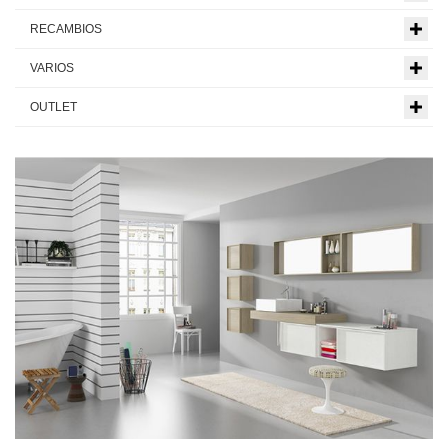
RECAMBIOS
VARIOS
OUTLET