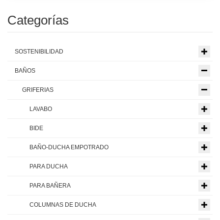
Categorías
SOSTENIBILIDAD
BAÑOS
GRIFERIAS
LAVABO
BIDE
BAÑO-DUCHA EMPOTRADO
PARA DUCHA
PARA BAÑERA
COLUMNAS DE DUCHA