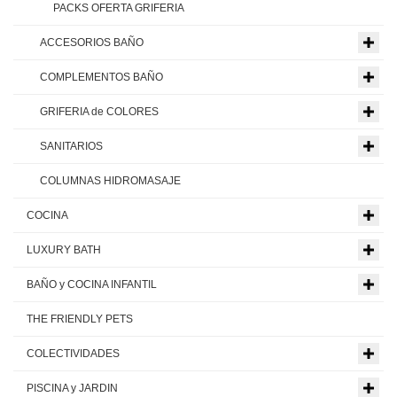
PACKS OFERTA GRIFERIA
ACCESORIOS BAÑO
COMPLEMENTOS BAÑO
GRIFERIA de COLORES
SANITARIOS
COLUMNAS HIDROMASAJE
COCINA
LUXURY BATH
BAÑO y COCINA INFANTIL
THE FRIENDLY PETS
COLECTIVIDADES
PISCINA y JARDIN