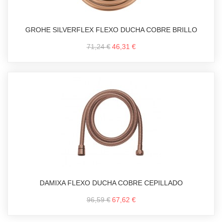
GROHE SILVERFLEX FLEXO DUCHA COBRE BRILLO
71,24 €
46,31 €
DAMIXA FLEXO DUCHA COBRE CEPILLADO
96,59 €
67,62 €