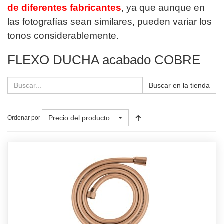
de diferentes fabricantes
, ya que aunque en
las fotografías sean similares, pueden variar los
tonos considerablemente.
FLEXO DUCHA acabado COBRE
Buscar en la tienda
Precio del producto
Ordenar por