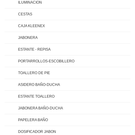
ILUMINACION
CESTAS
CAJA KLEENEX
JABONERA
ESTANTE - REPISA
PORTARROLLOS-ESCOBILLERO
TOALLERO DE PIE
ASIDERO BAÑO-DUCHA
ESTANTE TOALLERO
JABONERA BAÑO-DUCHA
PAPELERA BAÑO
DOSIFICADOR JABON