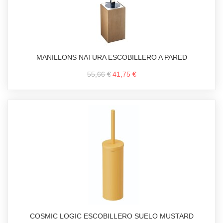
MANILLONS NATURA ESCOBILLERO A PARED
55,66 €
41,75 €
COSMIC LOGIC ESCOBILLERO SUELO MUSTARD