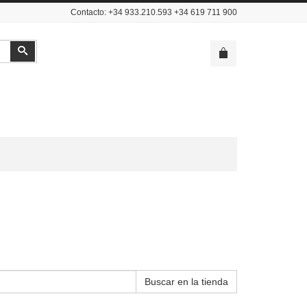
Contacto: +34 933.210.593 +34 619 711 900
Buscar
Buscar en la tienda