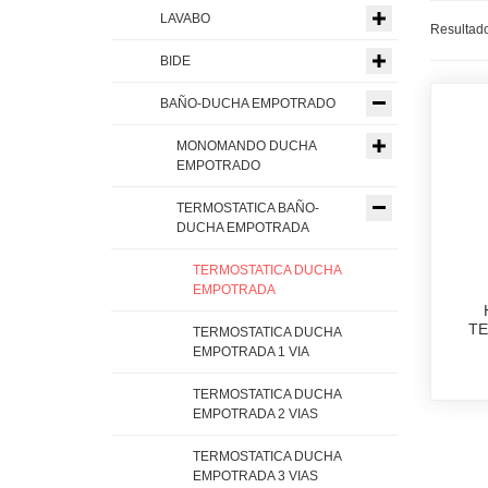
LAVABO
Resultado
BIDE
BAÑO-DUCHA EMPOTRADO
MONOMANDO DUCHA
EMPOTRADO
TERMOSTATICA BAÑO-
DUCHA EMPOTRADA
TERMOSTATICA DUCHA
EMPOTRADA
TE
TERMOSTATICA DUCHA
EMPOTRADA 1 VIA
TERMOSTATICA DUCHA
EMPOTRADA 2 VIAS
TERMOSTATICA DUCHA
EMPOTRADA 3 VIAS