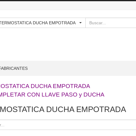
Buscar
 - - - TERMOSTATICA DUCHA EMPOTRADA
FABRICANTES
OSTATICA DUCHA EMPOTRADA
MPLETAR CON LLAVE PASO y DUCHA
MOSTATICA DUCHA EMPOTRADA