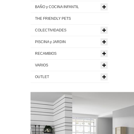
BAÑO y COCINA INFANTIL
THE FRIENDLY PETS
COLECTIVIDADES
PISCINA y JARDIN
RECAMBIOS
VARIOS
OUTLET