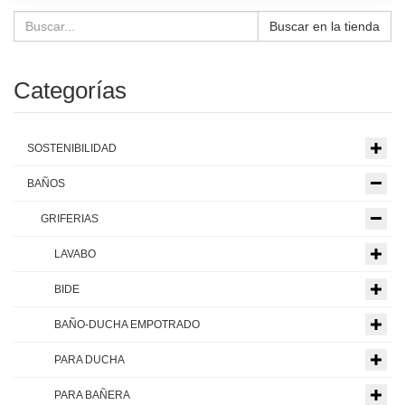
Buscar en la tienda
Categorías
SOSTENIBILIDAD
BAÑOS
GRIFERIAS
LAVABO
BIDE
BAÑO-DUCHA EMPOTRADO
PARA DUCHA
PARA BAÑERA