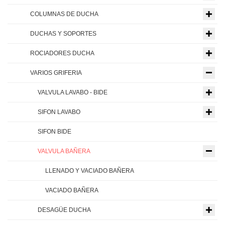
COLUMNAS DE DUCHA
DUCHAS Y SOPORTES
ROCIADORES DUCHA
VARIOS GRIFERIA
VALVULA LAVABO - BIDE
SIFON LAVABO
SIFON BIDE
VALVULA BAÑERA
LLENADO Y VACIADO BAÑERA
VACIADO BAÑERA
DESAGÜE DUCHA