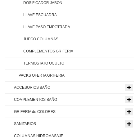
DOSIFICADOR JABON
LLAVE ESCUADRA
LLAVE PASO EMPOTRADA
JUEGO COLUMNAS
COMPLEMENTOS GRIFERIA
TERMOSTATO OCULTO
PACKS OFERTA GRIFERIA
ACCESORIOS BAÑO
COMPLEMENTOS BAÑO
GRIFERIA de COLORES
SANITARIOS
COLUMNAS HIDROMASAJE