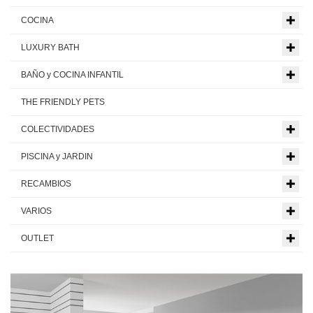
COCINA
LUXURY BATH
BAÑO y COCINA INFANTIL
THE FRIENDLY PETS
COLECTIVIDADES
PISCINA y JARDIN
RECAMBIOS
VARIOS
OUTLET