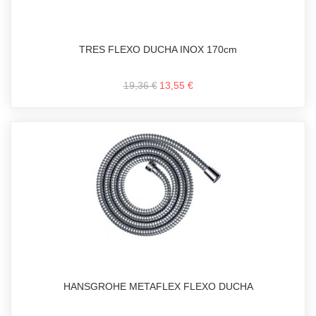
TRES FLEXO DUCHA INOX 170cm
19,36 €
13,55 €
HANSGROHE METAFLEX FLEXO DUCHA