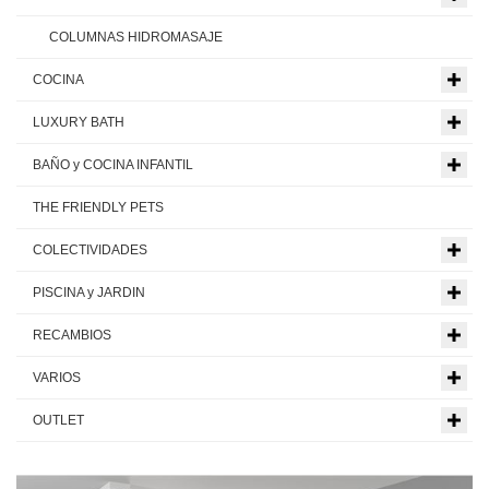
COLUMNAS HIDROMASAJE
COCINA
LUXURY BATH
BAÑO y COCINA INFANTIL
THE FRIENDLY PETS
COLECTIVIDADES
PISCINA y JARDIN
RECAMBIOS
VARIOS
OUTLET