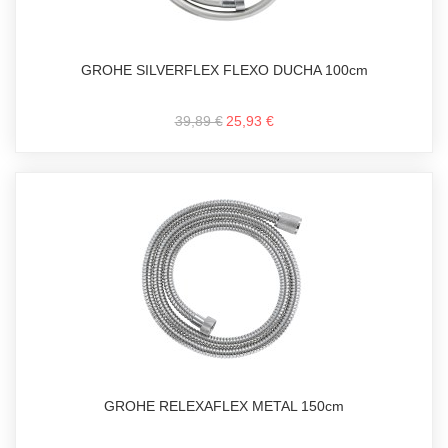
GROHE SILVERFLEX FLEXO DUCHA 100cm
39,89 €
25,93 €
GROHE RELEXAFLEX METAL 150cm