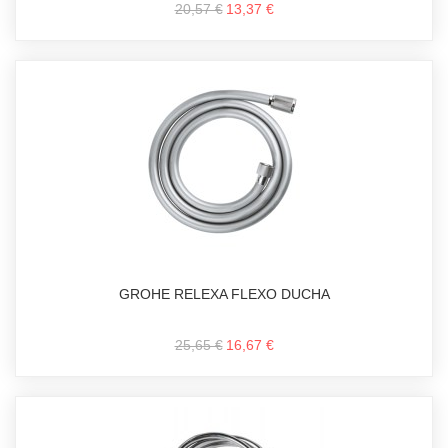
20,57 €
13,37 €
GROHE RELEXA FLEXO DUCHA
25,65 €
16,67 €