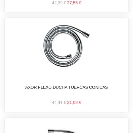
42,39 €
27,55 €
AXOR FLEXO DUCHA TUERCAS CONICAS
44,41 €
31,08 €