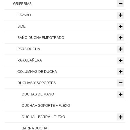
GRIFERIAS
LAVABO
BIDE
BAÑO-DUCHA EMPOTRADO
PARA DUCHA
PARA BAÑERA
COLUMNAS DE DUCHA
DUCHAS Y SOPORTES
DUCHAS DE MANO
DUCHA + SOPORTE + FLEXO
DUCHA + BARRA + FLEXO
BARRA DUCHA