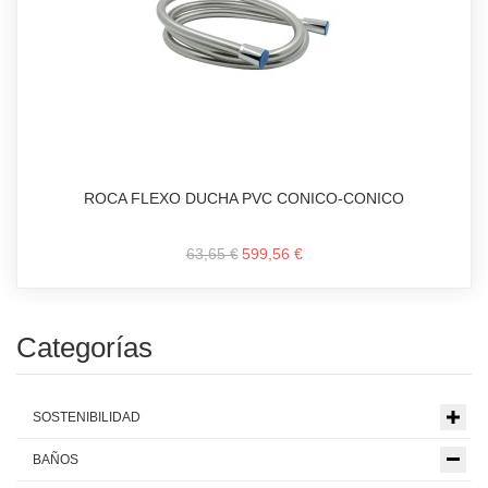
ROCA FLEXO DUCHA PVC CONICO-CONICO
63,65 €
599,56 €
Categorías
SOSTENIBILIDAD
BAÑOS