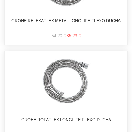
GROHE RELEXAFLEX METAL LONGLIFE FLEXO DUCHA
54,20 €
35,23 €
GROHE ROTAFLEX LONGLIFE FLEXO DUCHA