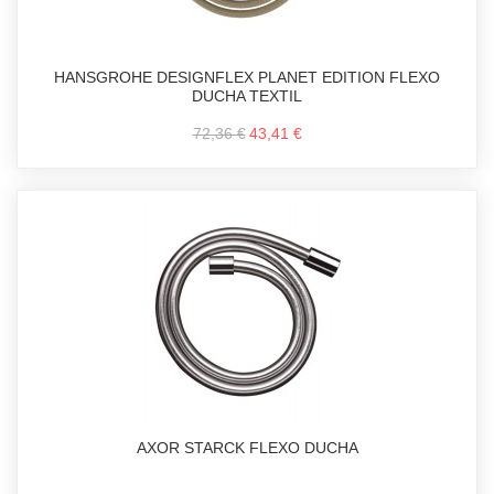
HANSGROHE DESIGNFLEX PLANET EDITION FLEXO
DUCHA TEXTIL
72,36 €
43,41 €
AXOR STARCK FLEXO DUCHA