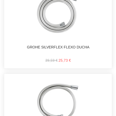
GROHE SILVERFLEX FLEXO DUCHA
39,59 €
25,73 €