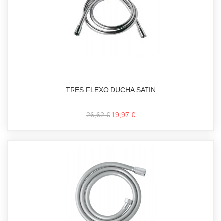
TRES FLEXO DUCHA SATIN
26,62 €
19,97 €