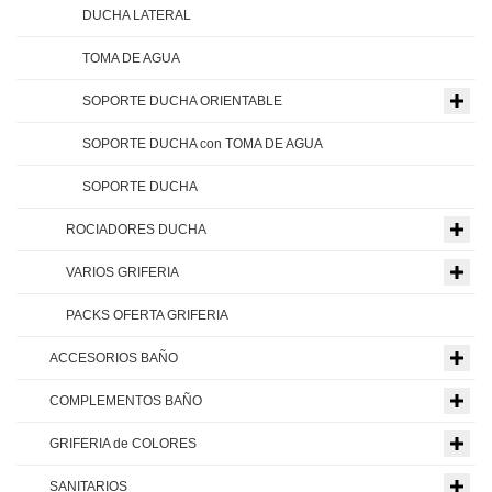
DUCHA LATERAL
TOMA DE AGUA
SOPORTE DUCHA ORIENTABLE
SOPORTE DUCHA con TOMA DE AGUA
SOPORTE DUCHA
ROCIADORES DUCHA
VARIOS GRIFERIA
PACKS OFERTA GRIFERIA
ACCESORIOS BAÑO
COMPLEMENTOS BAÑO
GRIFERIA de COLORES
SANITARIOS