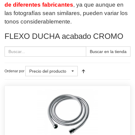
de diferentes fabricantes
, ya que aunque en
las fotografías sean similares, pueden variar los
tonos considerablemente.
FLEXO DUCHA acabado CROMO
Buscar en la tienda
Precio del producto
Ordenar por