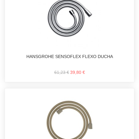
HANSGROHE SENSOFLEX FLEXO DUCHA
61,23 €
39,80 €