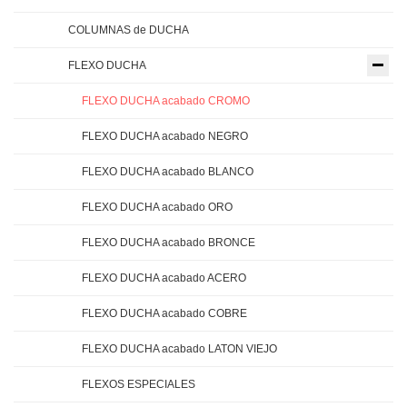
COLUMNAS de DUCHA
FLEXO DUCHA
FLEXO DUCHA acabado CROMO
FLEXO DUCHA acabado NEGRO
FLEXO DUCHA acabado BLANCO
FLEXO DUCHA acabado ORO
FLEXO DUCHA acabado BRONCE
FLEXO DUCHA acabado ACERO
FLEXO DUCHA acabado COBRE
FLEXO DUCHA acabado LATON VIEJO
FLEXOS ESPECIALES