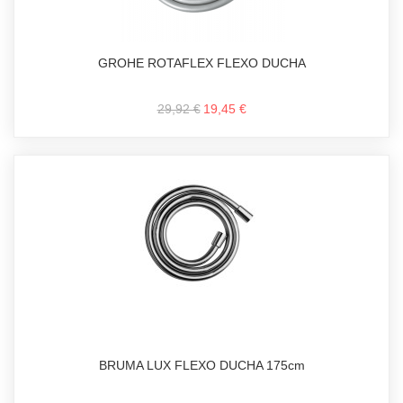
GROHE ROTAFLEX FLEXO DUCHA
29,92 €
19,45 €
BRUMA LUX FLEXO DUCHA 175cm