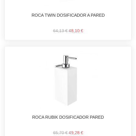
ROCA TWIN DOSIFICADOR A PARED
64,13 €
48,10 €
ROCA RUBIK DOSIFICADOR PARED
65,70 €
49,28 €