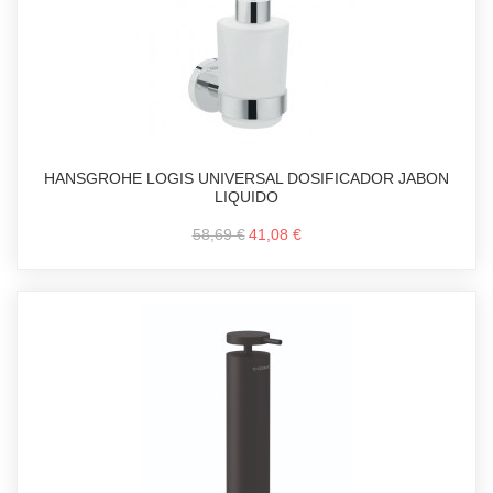
HANSGROHE LOGIS UNIVERSAL DOSIFICADOR JABON
LIQUIDO
58,69 €
41,08 €