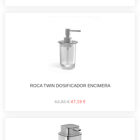
ROCA TWIN DOSIFICADOR ENCIMERA
62,92 €
47,19 €