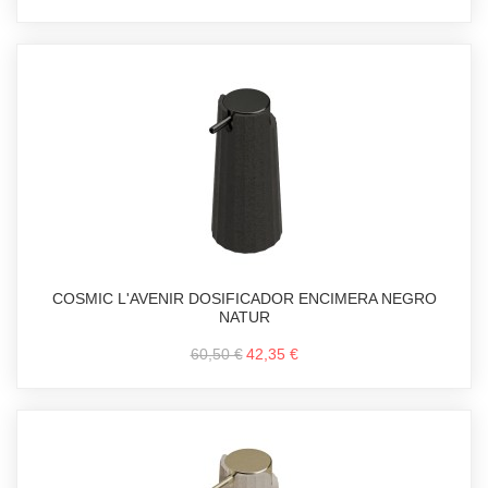
COSMIC L'AVENIR DOSIFICADOR ENCIMERA NEGRO
NATUR
60,50 €
42,35 €