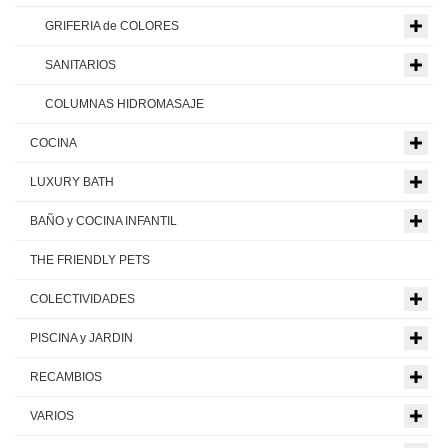
GRIFERIA de COLORES
SANITARIOS
COLUMNAS HIDROMASAJE
COCINA
LUXURY BATH
BAÑO y COCINA INFANTIL
THE FRIENDLY PETS
COLECTIVIDADES
PISCINA y JARDIN
RECAMBIOS
VARIOS