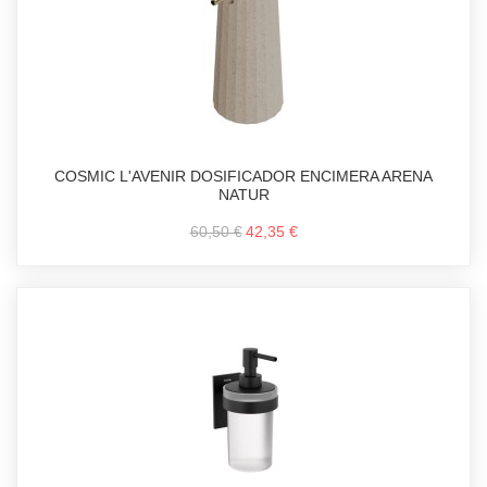
COSMIC L'AVENIR DOSIFICADOR ENCIMERA ARENA
NATUR
60,50 €
42,35 €