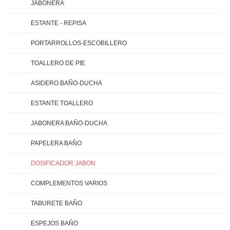
JABONERA
ESTANTE - REPISA
PORTARROLLOS-ESCOBILLERO
TOALLERO DE PIE
ASIDERO BAÑO-DUCHA
ESTANTE TOALLERO
JABONERA BAÑO-DUCHA
PAPELERA BAÑO
DOSIFICADOR JABON
COMPLEMENTOS VARIOS
TABURETE BAÑO
ESPEJOS BAÑO