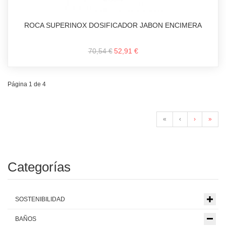
ROCA SUPERINOX DOSIFICADOR JABON ENCIMERA
70,54 €
52,91 €
Página 1 de 4
«
‹
›
»
Categorías
SOSTENIBILIDAD
BAÑOS