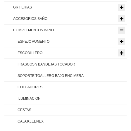
GRIFERIAS
ACCESORIOS BAÑO
COMPLEMENTOS BAÑO
ESPEJO AUMENTO
ESCOBILLERO
FRASCOS y BANDEJAS TOCADOR
SOPORTE TOALLERO BAJO ENCIMERA
COLGADORES
ILUMINACION
CESTAS
CAJA KLEENEX