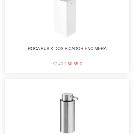
ROCA RUBIK DOSIFICADOR ENCIMERA
67,40 €
50,55 €