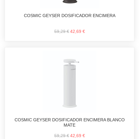
COSMIC GEYSER DOSIFICADOR ENCIMERA
59,29 €
42,69 €
COSMIC GEYSER DOSIFICADOR ENCIMERA BLANCO
MATE
59,29 €
42,69 €