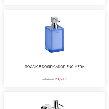
ROCA ICE DOSIFICADOR ENCIMERA
31,46 €
23,60 €