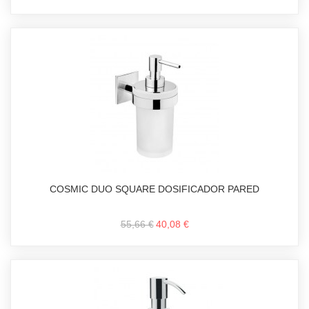
COSMIC DUO SQUARE DOSIFICADOR PARED
55,66 €
40,08 €