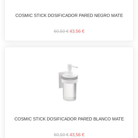
COSMIC STICK DOSIFICADOR PARED NEGRO MATE
60,50 €
43,56 €
COSMIC STICK DOSIFICADOR PARED BLANCO MATE
60,50 €
43,56 €