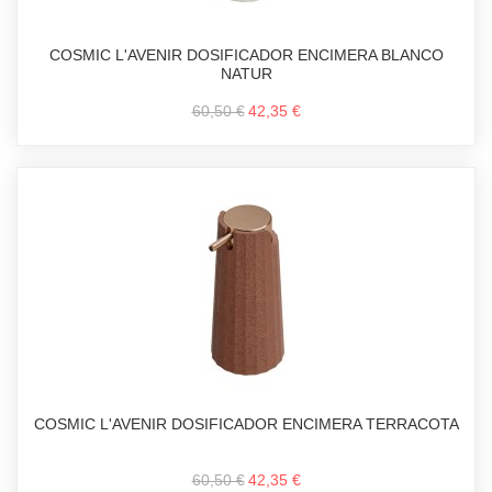
COSMIC L'AVENIR DOSIFICADOR ENCIMERA BLANCO
NATUR
60,50 €
42,35 €
COSMIC L'AVENIR DOSIFICADOR ENCIMERA TERRACOTA
60,50 €
42,35 €