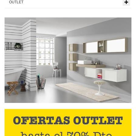
OUTLET