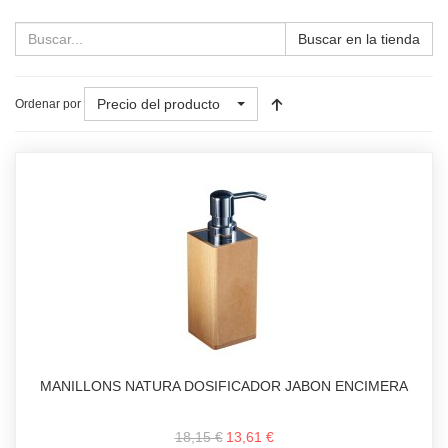
Buscar en la tienda
Precio del producto
Ordenar por
MANILLONS NATURA DOSIFICADOR JABON ENCIMERA
18,15 €
13,61 €