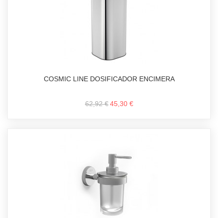
COSMIC LINE DOSIFICADOR ENCIMERA
62,92 €
45,30 €