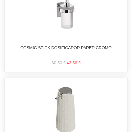
COSMIC STICK DOSIFICADOR PARED CROMO
60,50 €
43,56 €