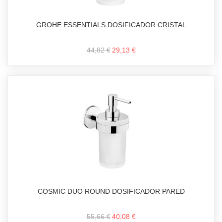
GROHE ESSENTIALS DOSIFICADOR CRISTAL
44,82 €
29,13 €
COSMIC DUO ROUND DOSIFICADOR PARED
55,66 €
40,08 €