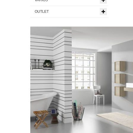
OUTLET