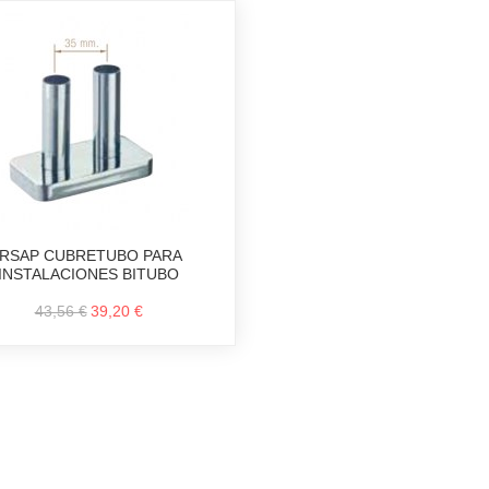
IRSAP CUBRETUBO PARA
INSTALACIONES BITUBO
43,56 €
39,20 €