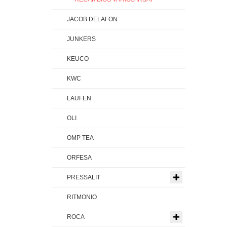
JACOB DELAFON
JUNKERS
KEUCO
KWC
LAUFEN
OLI
OMP TEA
ORFESA
PRESSALIT
RITMONIO
ROCA