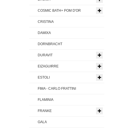
COSMIC BATH+ POM D'OR
CRISTINA
DAMIXA
DORNBRACHT
DURAVIT
EIZAGUIRRE
ESTOLI
FIMA - CARLO FRATTINI
FLAMINIA
FRANKE
GALA