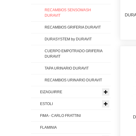
RECAMBIOS SENSOWASH
DURA
DURAVIT
RECAMBIOS GRIFERIA DURAVIT
DURASYSTEM by DURAVIT
CUERPO EMPOTRADO GRIFERIA
DURAVIT
TAPA URINARIO DURAVIT
RECAMBIOS URINARIO DURAVIT
EIZAGUIRRE
ESTOLI
FIMA - CARLO FRATTINI
D
FLAMINIA