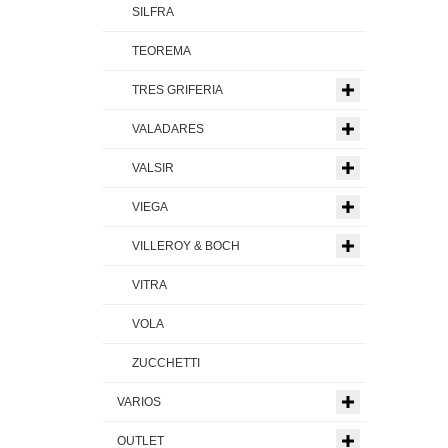
SILFRA
TEOREMA
TRES GRIFERIA
VALADARES
VALSIR
VIEGA
VILLEROY & BOCH
VITRA
VOLA
ZUCCHETTI
VARIOS
OUTLET