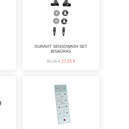
DURAVIT SENSOWASH SET
BISAGRAS
30,25 €
27,23 €