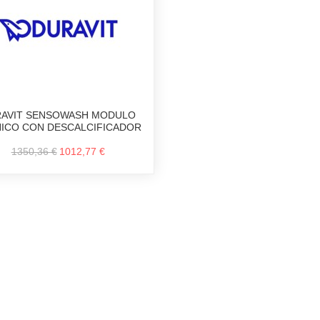
AVIT SENSOWASH MODULO
ICO CON DESCALCIFICADOR
1350,36 €
1012,77 €