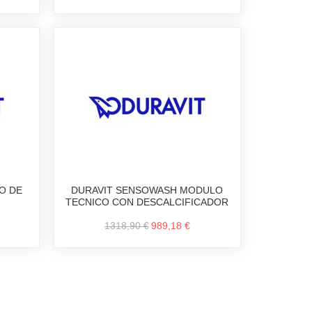
O DE
DURAVIT SENSOWASH MODULO
TECNICO CON DESCALCIFICADOR
1318,90 €
989,18 €