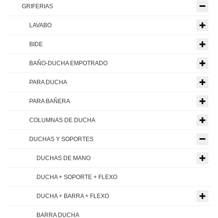
GRIFERIAS
LAVABO
BIDE
BAÑO-DUCHA EMPOTRADO
PARA DUCHA
PARA BAÑERA
COLUMNAS DE DUCHA
DUCHAS Y SOPORTES
DUCHAS DE MANO
DUCHA + SOPORTE + FLEXO
DUCHA + BARRA + FLEXO
BARRA DUCHA