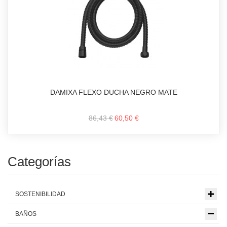
DAMIXA FLEXO DUCHA NEGRO MATE
86,43 €
60,50 €
Categorías
SOSTENIBILIDAD
BAÑOS