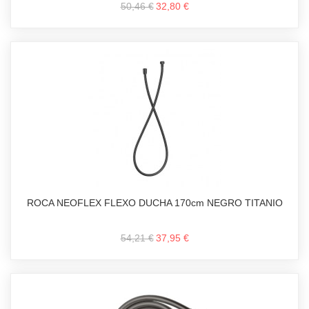
50,46 €
32,80 €
ROCA NEOFLEX FLEXO DUCHA 170cm NEGRO TITANIO
54,21 €
37,95 €