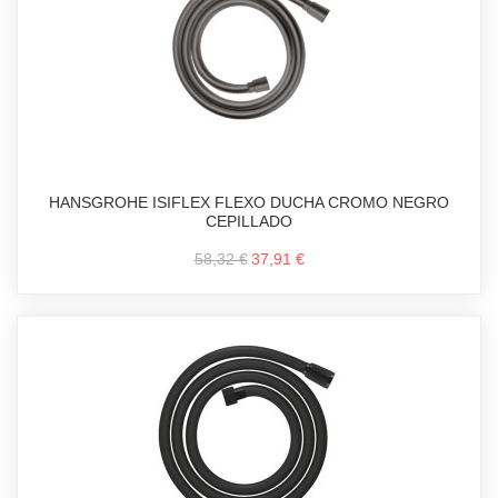
HANSGROHE ISIFLEX FLEXO DUCHA CROMO NEGRO
CEPILLADO
58,32 €
37,91 €