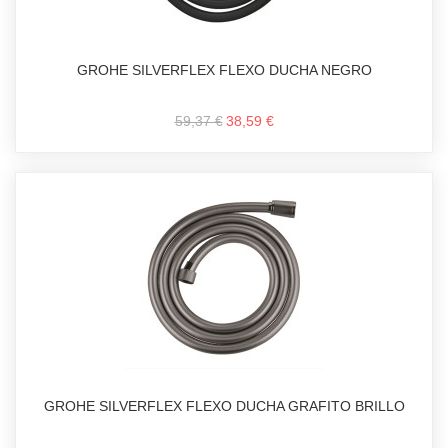
GROHE SILVERFLEX FLEXO DUCHA NEGRO
59,37 €
38,59 €
GROHE SILVERFLEX FLEXO DUCHA GRAFITO BRILLO