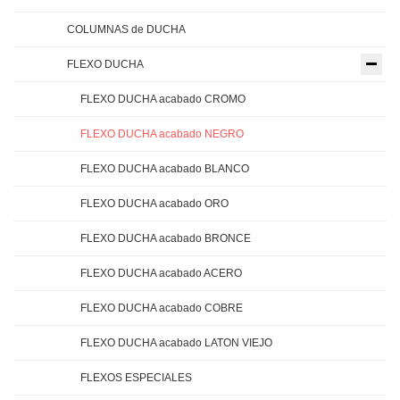
COLUMNAS de DUCHA
FLEXO DUCHA
FLEXO DUCHA acabado CROMO
FLEXO DUCHA acabado NEGRO
FLEXO DUCHA acabado BLANCO
FLEXO DUCHA acabado ORO
FLEXO DUCHA acabado BRONCE
FLEXO DUCHA acabado ACERO
FLEXO DUCHA acabado COBRE
FLEXO DUCHA acabado LATON VIEJO
FLEXOS ESPECIALES