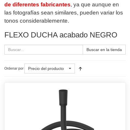
de diferentes fabricantes
, ya que aunque en
las fotografías sean similares, pueden variar los
tonos considerablemente.
FLEXO DUCHA acabado NEGRO
Buscar en la tienda
Precio del producto
Ordenar por