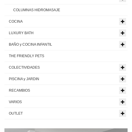
COLUMNAS HIDROMASAJE
COCINA
LUXURY BATH
BAÑO y COCINA INFANTIL
THE FRIENDLY PETS
COLECTIVIDADES
PISCINA y JARDIN
RECAMBIOS
VARIOS
OUTLET