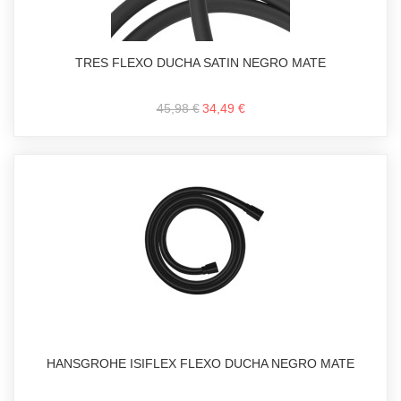
TRES FLEXO DUCHA SATIN NEGRO MATE
45,98 €
34,49 €
HANSGROHE ISIFLEX FLEXO DUCHA NEGRO MATE