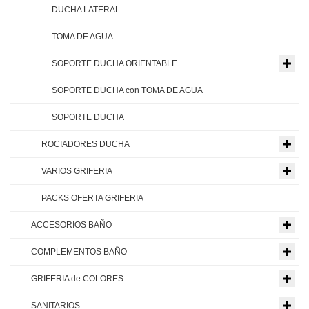
DUCHA LATERAL
TOMA DE AGUA
SOPORTE DUCHA ORIENTABLE
SOPORTE DUCHA con TOMA DE AGUA
SOPORTE DUCHA
ROCIADORES DUCHA
VARIOS GRIFERIA
PACKS OFERTA GRIFERIA
ACCESORIOS BAÑO
COMPLEMENTOS BAÑO
GRIFERIA de COLORES
SANITARIOS