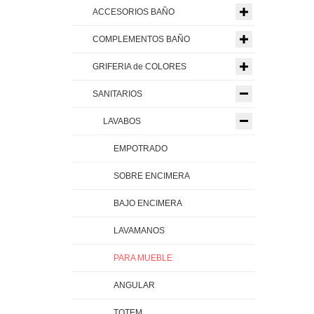
ACCESORIOS BAÑO
COMPLEMENTOS BAÑO
GRIFERIA de COLORES
SANITARIOS
LAVABOS
EMPOTRADO
SOBRE ENCIMERA
BAJO ENCIMERA
LAVAMANOS
PARA MUEBLE
ANGULAR
TOTEM