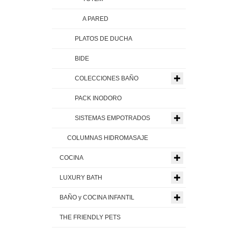
A PARED
PLATOS DE DUCHA
BIDE
COLECCIONES BAÑO
PACK INODORO
SISTEMAS EMPOTRADOS
COLUMNAS HIDROMASAJE
COCINA
LUXURY BATH
BAÑO y COCINA INFANTIL
THE FRIENDLY PETS