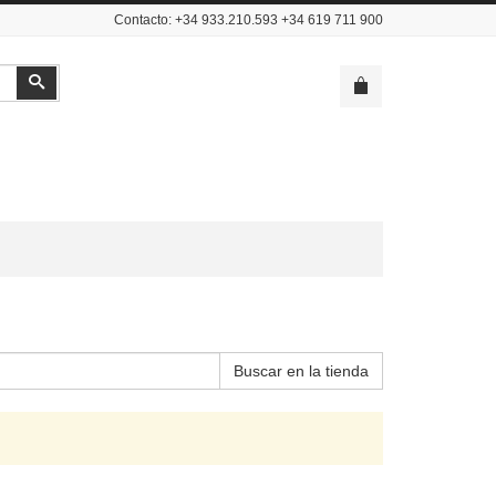
Contacto: +34 933.210.593 +34 619 711 900
Buscar
Buscar en la tienda