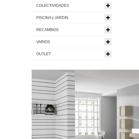
COLECTIVIDADES
PISCINA y JARDIN
RECAMBIOS
VARIOS
OUTLET