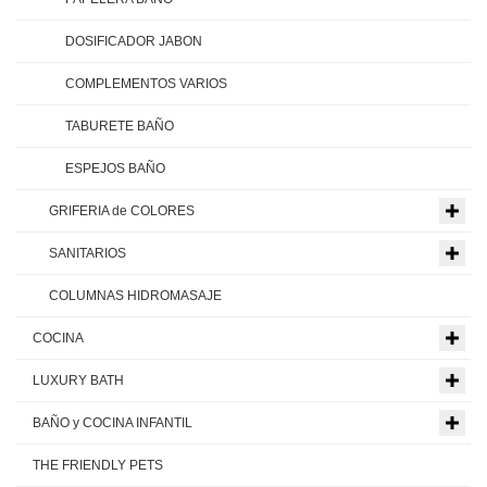
DOSIFICADOR JABON
COMPLEMENTOS VARIOS
TABURETE BAÑO
ESPEJOS BAÑO
GRIFERIA de COLORES
SANITARIOS
COLUMNAS HIDROMASAJE
COCINA
LUXURY BATH
BAÑO y COCINA INFANTIL
THE FRIENDLY PETS