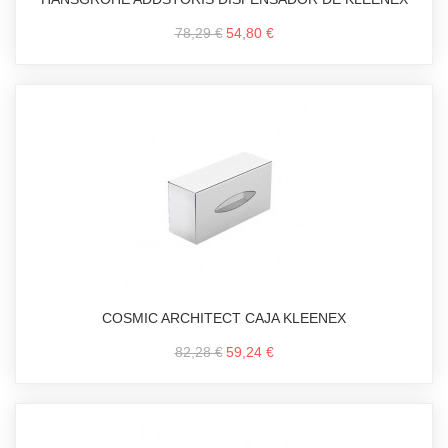
78,29 €
54,80 €
COSMIC ARCHITECT CAJA KLEENEX
82,28 €
59,24 €