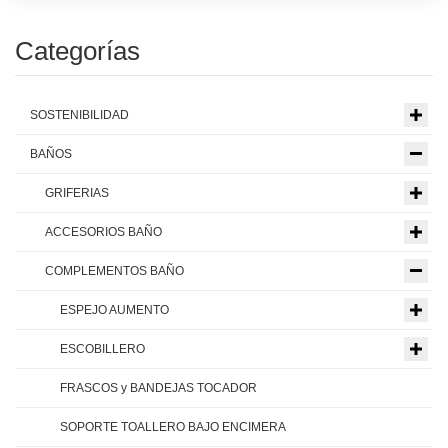
Categorías
SOSTENIBILIDAD
BAÑOS
GRIFERIAS
ACCESORIOS BAÑO
COMPLEMENTOS BAÑO
ESPEJO AUMENTO
ESCOBILLERO
FRASCOS y BANDEJAS TOCADOR
SOPORTE TOALLERO BAJO ENCIMERA