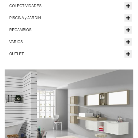
COLECTIVIDADES
PISCINA y JARDIN
RECAMBIOS
VARIOS
OUTLET