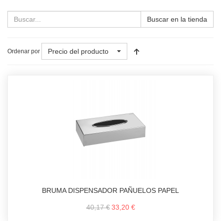
Buscar en la tienda
Precio del producto
Ordenar por
BRUMA DISPENSADOR PAÑUELOS PAPEL
40,17 €
33,20 €