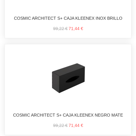
COSMIC ARCHITECT S+ CAJA KLEENEX INOX BRILLO
99,22 €
71,44 €
COSMIC ARCHITECT S+ CAJA KLEENEX NEGRO MATE
99,22 €
71,44 €