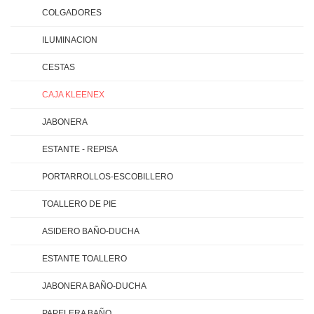
COLGADORES
ILUMINACION
CESTAS
CAJA KLEENEX
JABONERA
ESTANTE - REPISA
PORTARROLLOS-ESCOBILLERO
TOALLERO DE PIE
ASIDERO BAÑO-DUCHA
ESTANTE TOALLERO
JABONERA BAÑO-DUCHA
PAPELERA BAÑO