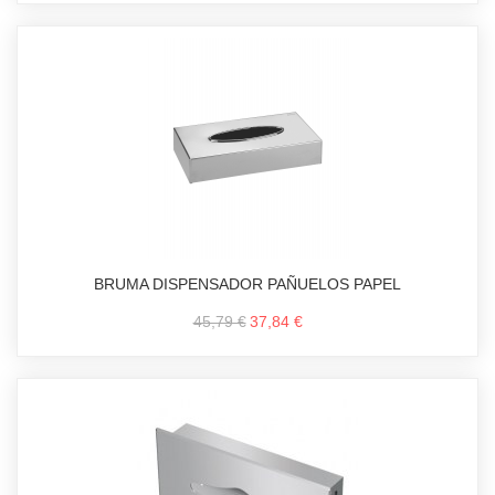
BRUMA DISPENSADOR PAÑUELOS PAPEL
45,79 €
37,84 €