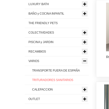
LUXURY BATH
BAÑO y COCINA INFANTIL
THE FRIENDLY PETS
COLECTIVIDADES
PISCINA y JARDIN
RECAMBIOS
R
VARIOS
TRANSPORTE FUERA DE ESPAÑA
TRITURADORES SANITARIOS
CALEFACCION
OUTLET