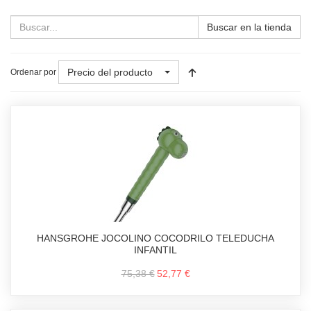
Buscar en la tienda
Precio del producto
Ordenar por
HANSGROHE JOCOLINO COCODRILO TELEDUCHA
INFANTIL
75,38 €
52,77 €