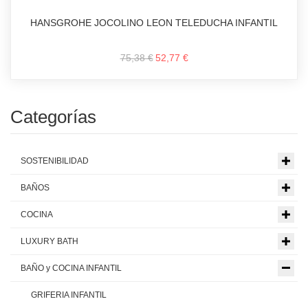
HANSGROHE JOCOLINO LEON TELEDUCHA INFANTIL
75,38 €
52,77 €
Categorías
SOSTENIBILIDAD
BAÑOS
COCINA
LUXURY BATH
BAÑO y COCINA INFANTIL
GRIFERIA INFANTIL