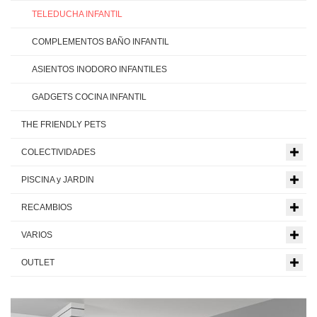
TELEDUCHA INFANTIL
COMPLEMENTOS BAÑO INFANTIL
ASIENTOS INODORO INFANTILES
GADGETS COCINA INFANTIL
THE FRIENDLY PETS
COLECTIVIDADES
PISCINA y JARDIN
RECAMBIOS
VARIOS
OUTLET