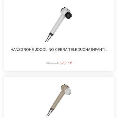
HANSGROHE JOCOLINO CEBRA TELEDUCHA INFANTIL
75,38 €
52,77 €