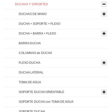
DUCHAS Y SOPORTES
DUCHAS DE MANO
DUCHA + SOPORTE + FLEXO
DUCHA + BARRA + FLEXO
BARRA DUCHA
COLUMNAS de DUCHA
FLEXO DUCHA
DUCHA LATERAL
TOMA DE AGUA
SOPORTE DUCHA ORIENTABLE
SOPORTE DUCHA con TOMA DE AGUA
SOPORTE DUCHA