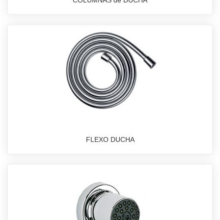
COLUMNAS de DUCHA
FLEXO DUCHA