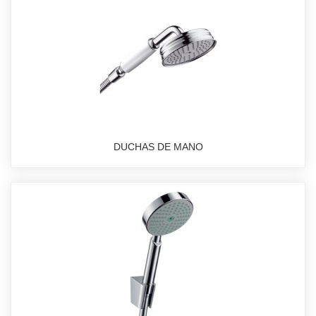
DUCHAS DE MANO