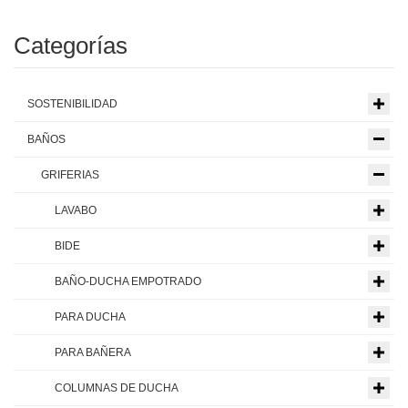
Categorías
SOSTENIBILIDAD
BAÑOS
GRIFERIAS
LAVABO
BIDE
BAÑO-DUCHA EMPOTRADO
PARA DUCHA
PARA BAÑERA
COLUMNAS DE DUCHA