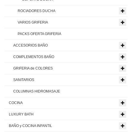
ROCIADORES DUCHA
VARIOS GRIFERIA
PACKS OFERTA GRIFERIA
ACCESORIOS BAÑO
COMPLEMENTOS BAÑO
GRIFERIA de COLORES
SANITARIOS
COLUMNAS HIDROMASAJE
COCINA
LUXURY BATH
BAÑO y COCINA INFANTIL