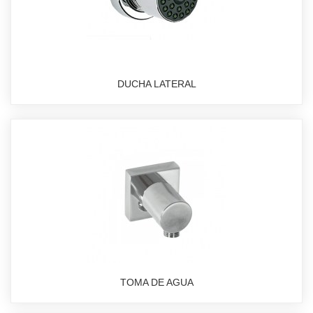
DUCHA LATERAL
TOMA DE AGUA