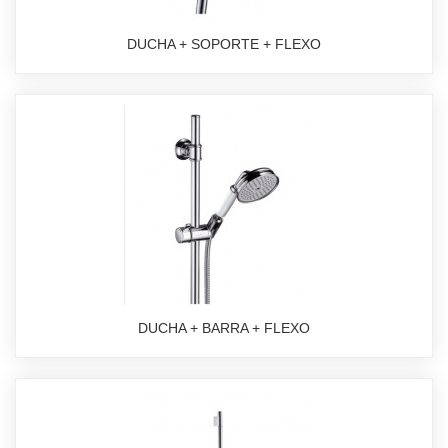
DUCHA + SOPORTE + FLEXO
DUCHA + BARRA + FLEXO