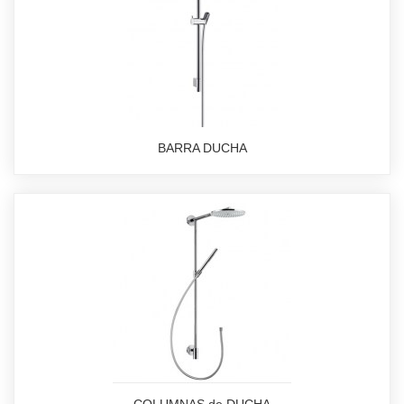
BARRA DUCHA