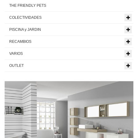
THE FRIENDLY PETS
COLECTIVIDADES
PISCINA y JARDIN
RECAMBIOS
VARIOS
OUTLET