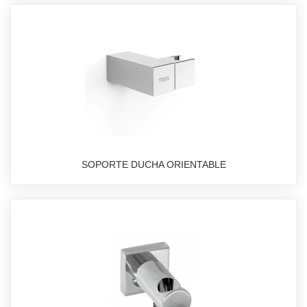
SOPORTE DUCHA ORIENTABLE