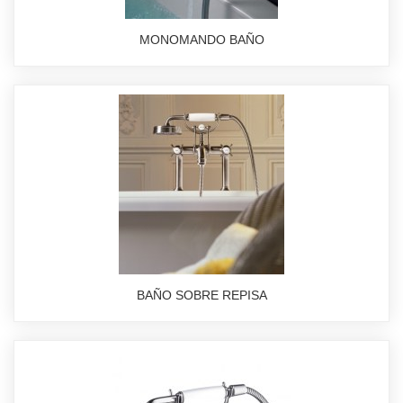
MONOMANDO BAÑO
BAÑO SOBRE REPISA