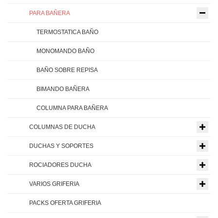
PARA BAÑERA
TERMOSTATICA BAÑO
MONOMANDO BAÑO
BAÑO SOBRE REPISA
BIMANDO BAÑERA
COLUMNA PARA BAÑERA
COLUMNAS DE DUCHA
DUCHAS Y SOPORTES
ROCIADORES DUCHA
VARIOS GRIFERIA
PACKS OFERTA GRIFERIA