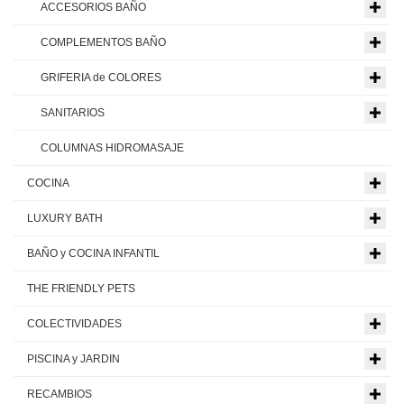
ACCESORIOS BAÑO
COMPLEMENTOS BAÑO
GRIFERIA de COLORES
SANITARIOS
COLUMNAS HIDROMASAJE
COCINA
LUXURY BATH
BAÑO y COCINA INFANTIL
THE FRIENDLY PETS
COLECTIVIDADES
PISCINA y JARDIN
RECAMBIOS