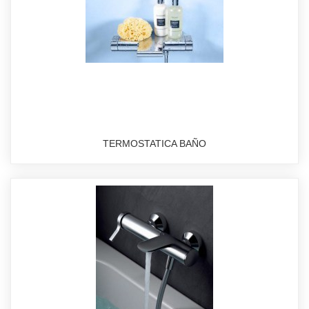
TERMOSTATICA BAÑO