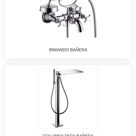
BIMANDO BAÑERA