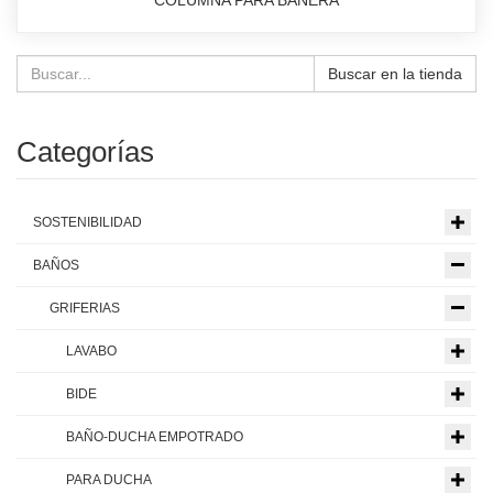
COLUMNA PARA BAÑERA
Buscar en la tienda
Categorías
SOSTENIBILIDAD
BAÑOS
GRIFERIAS
LAVABO
BIDE
BAÑO-DUCHA EMPOTRADO
PARA DUCHA