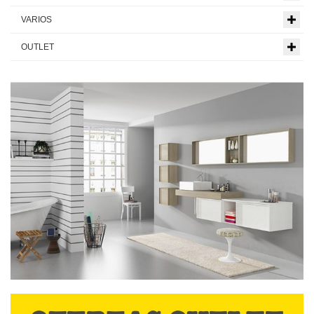
VARIOS
OUTLET