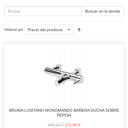
Buscar en la tienda
Precio del producto
Ordenar por
BRUMA LUSITANO MONOMANDO BAÑERA DUCHA SOBRE
REPISA
389,50 €
321,90 €