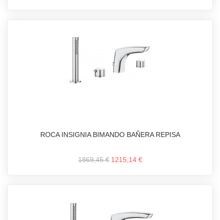
ROCA INSIGNIA BIMANDO BAÑERA REPISA
1869,45 €
1215,14 €