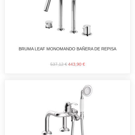
BRUMA LEAF MONOMANDO BAÑERA DE REPISA
537,12 €
443,90 €