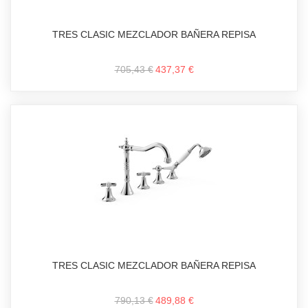
TRES CLASIC MEZCLADOR BAÑERA REPISA
705,43 €
437,37 €
TRES CLASIC MEZCLADOR BAÑERA REPISA
790,13 €
489,88 €