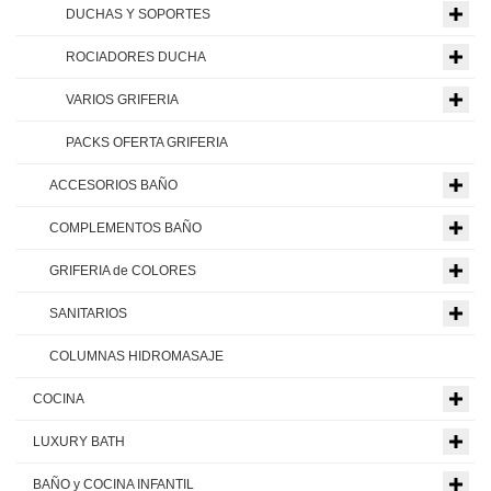
DUCHAS Y SOPORTES
ROCIADORES DUCHA
VARIOS GRIFERIA
PACKS OFERTA GRIFERIA
ACCESORIOS BAÑO
COMPLEMENTOS BAÑO
GRIFERIA de COLORES
SANITARIOS
COLUMNAS HIDROMASAJE
COCINA
LUXURY BATH
BAÑO y COCINA INFANTIL