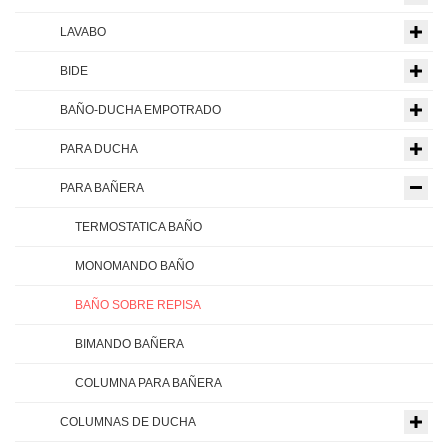
LAVABO
BIDE
BAÑO-DUCHA EMPOTRADO
PARA DUCHA
PARA BAÑERA
TERMOSTATICA BAÑO
MONOMANDO BAÑO
BAÑO SOBRE REPISA
BIMANDO BAÑERA
COLUMNA PARA BAÑERA
COLUMNAS DE DUCHA