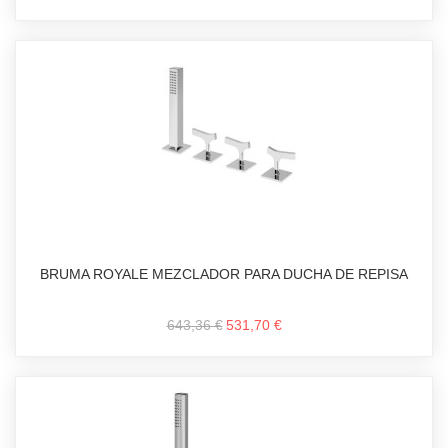
BRUMA ROYALE MEZCLADOR PARA DUCHA DE REPISA
643,36 €
531,70 €