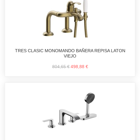
TRES CLASIC MONOMANDO BAÑERA REPISA LATON
VIEJO
804,65 €
498,88 €