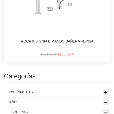
ROCA INSIGNIA BIMANDO BAÑERA REPISA
1951,73 €
1268,62 €
Categorías
SOSTENIBILIDAD
BAÑOS
GRIFERIAS