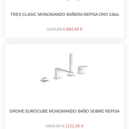
TRES CLASIC MONOMANDO BAÑERA REPISA ORO 24kts
1426,59 €
884,49 €
GROHE EUROCUBE MONOMANDO BAÑO SOBRE REPISA
1808,95 €
1121,55 €