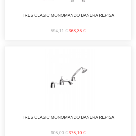
TRES CLASIC MONOMANDO BAÑERA REPISA
594,11 €
368,35 €
TRES CLASIC MONOMANDO BAÑERA REPISA
605,00 €
375,10 €