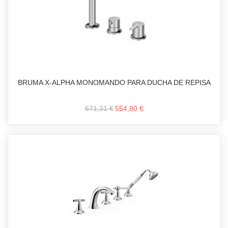
BRUMA X-ALPHA MONOMANDO PARA DUCHA DE REPISA
671,31 €
554,80 €