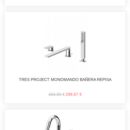
TRES PROJECT MONOMANDO BAÑERA REPISA
459,80 €
298,87 €