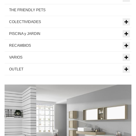
THE FRIENDLY PETS
COLECTIVIDADES
PISCINA y JARDIN
RECAMBIOS
VARIOS
OUTLET