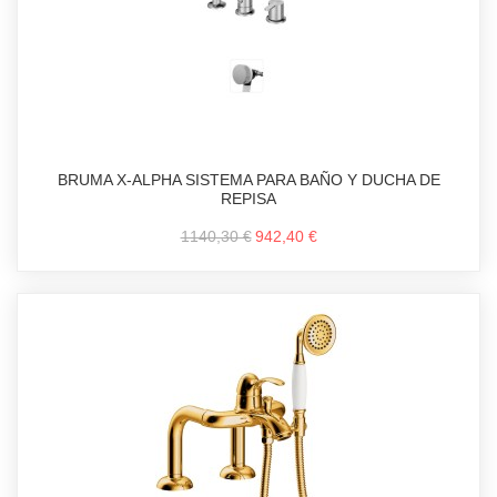
BRUMA X-ALPHA SISTEMA PARA BAÑO Y DUCHA DE
REPISA
1140,30 €
942,40 €