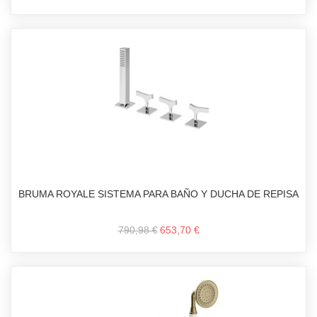
BRUMA ROYALE SISTEMA PARA BAÑO Y DUCHA DE REPISA
790,98 €
653,70 €