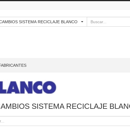
Buscar
RECAMBIOS SISTEMA RECICLAJE BLANCO
FABRICANTES
AMBIOS SISTEMA RECICLAJE BLA