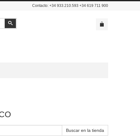
Contacto: +34 933.210.593 +34 619 711 900
Buscar
NCO
Buscar en la tienda