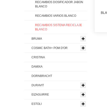
RECAMBIOS DOSIFICADOR JABON
BLANCO
BLA
RECAMBIOS VARIOS BLANCO
RECAMBIOS SISTEMA RECICLAJE
BLANCO
BRUMA
COSMIC BATH+ POM D'OR
CRISTINA
DAMIXA
DORNBRACHT
DURAVIT
EIZAGUIRRE
ESTOLI