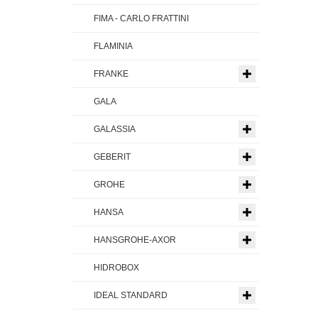
FIMA - CARLO FRATTINI
FLAMINIA
FRANKE
GALA
GALASSIA
GEBERIT
GROHE
HANSA
HANSGROHE-AXOR
HIDROBOX
IDEAL STANDARD