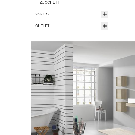
ZUCCHETTI
VARIOS
OUTLET