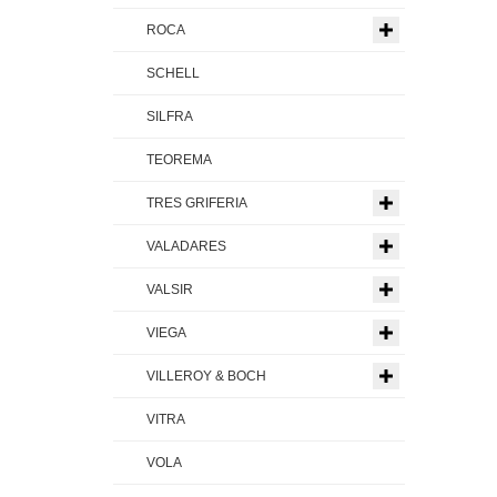
ROCA
SCHELL
SILFRA
TEOREMA
TRES GRIFERIA
VALADARES
VALSIR
VIEGA
VILLEROY & BOCH
VITRA
VOLA