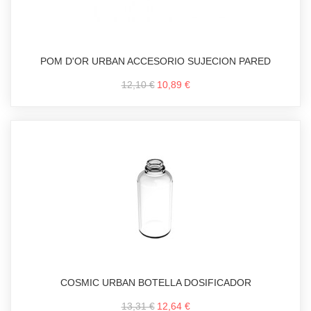
POM D'OR URBAN ACCESORIO SUJECION PARED
12,10 €
10,89 €
COSMIC URBAN BOTELLA DOSIFICADOR
13,31 €
12,64 €