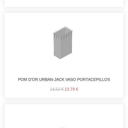
POM D'OR URBAN-JACK VASO PORTACEPILLOS
14,52 €
13,79 €