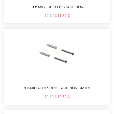
COSMIC JUEGO BIS SUJECION
12,10 €
11,50 €
COSMIC ACCESORIO SUJECION BASICO
12,10 €
10,89 €