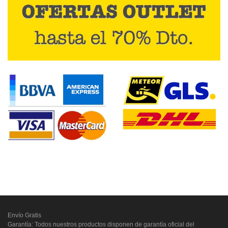
Envío Gratis
Garantía: Todos nuestros productos disponen de garantía oficial del