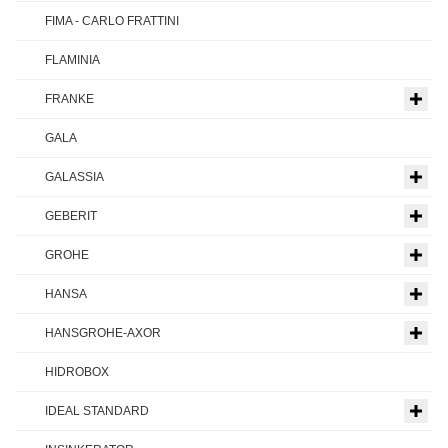
FIMA - CARLO FRATTINI
FLAMINIA
FRANKE
GALA
GALASSIA
GEBERIT
GROHE
HANSA
HANSGROHE-AXOR
HIDROBOX
IDEAL STANDARD