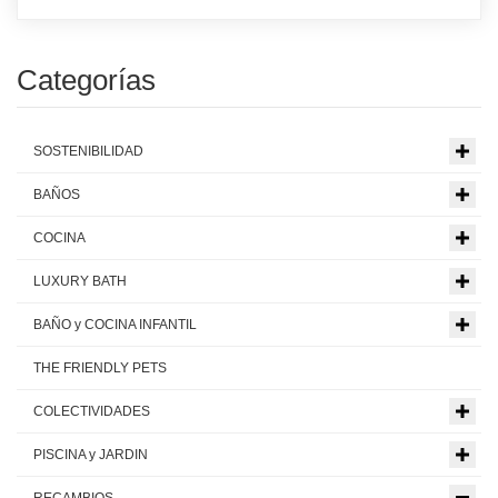
Categorías
SOSTENIBILIDAD
BAÑOS
COCINA
LUXURY BATH
BAÑO y COCINA INFANTIL
THE FRIENDLY PETS
COLECTIVIDADES
PISCINA y JARDIN
RECAMBIOS