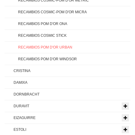
RECAMBIOS COSMIC-POM D'OR METRIC
RECAMBIOS COSMIC-POM D'OR MICRA
RECAMBIOS POM D'OR ONA
RECAMBIOS COSMIC STICK
RECAMBIOS POM D'OR URBAN
RECAMBIOS POM D'OR WINDSOR
CRISTINA
DAMIXA
DORNBRACHT
DURAVIT
EIZAGUIRRE
ESTOLI