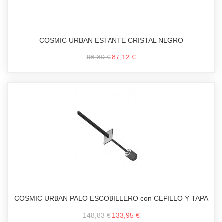
COSMIC URBAN ESTANTE CRISTAL NEGRO
96,80 €
87,12 €
COSMIC URBAN PALO ESCOBILLERO con CEPILLO Y TAPA
148,83 €
133,95 €