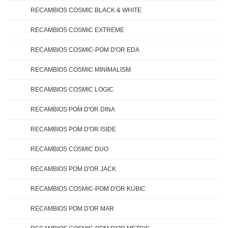
RECAMBIOS COSMIC BLACK & WHITE
RECAMBIOS COSMIC EXTREME
RECAMBIOS COSMIC-POM D'OR EDA
RECAMBIOS COSMIC MINIMALISM
RECAMBIOS COSMIC LOGIC
RECAMBIOS POM D'OR DINA
RECAMBIOS POM D'OR ISIDE
RECAMBIOS COSMIC DUO
RECAMBIOS POM D'OR JACK
RECAMBIOS COSMIC-POM D'OR KUBIC
RECAMBIOS POM D'OR MAR