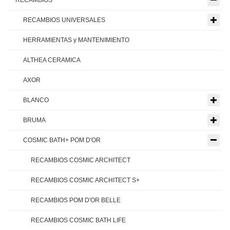
RECAMBIOS UNIVERSALES
HERRAMIENTAS y MANTENIMIENTO
ALTHEA CERAMICA
AXOR
BLANCO
BRUMA
COSMIC BATH+ POM D'OR
RECAMBIOS COSMIC ARCHITECT
RECAMBIOS COSMIC ARCHITECT S+
RECAMBIOS POM D'OR BELLE
RECAMBIOS COSMIC BATH LIFE