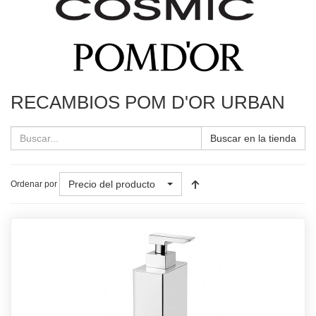
RECAMBIOS POM D'OR URBAN
Buscar en la tienda
Precio del producto
Ordenar por