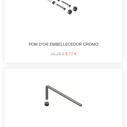
POM D'OR EMBELLECEDOR CROMO
10,29 €
9,77 €