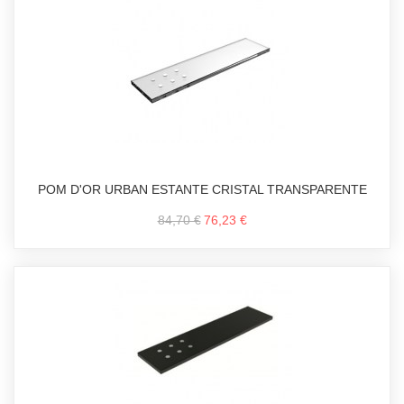
POM D'OR URBAN ESTANTE CRISTAL TRANSPARENTE
84,70 €
76,23 €