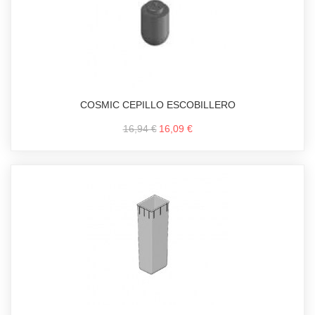
COSMIC CEPILLO ESCOBILLERO
16,94 €
16,09 €