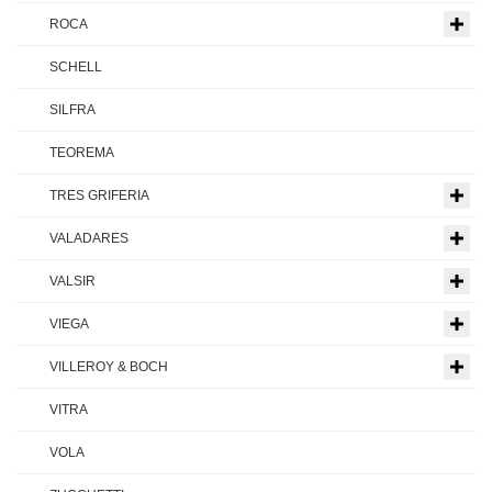
ROCA
SCHELL
SILFRA
TEOREMA
TRES GRIFERIA
VALADARES
VALSIR
VIEGA
VILLEROY & BOCH
VITRA
VOLA