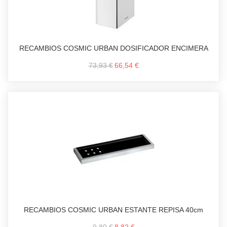
RECAMBIOS COSMIC URBAN DOSIFICADOR ENCIMERA
73,93 €
66,54 €
RECAMBIOS COSMIC URBAN ESTANTE REPISA 40cm
9,80 €
8,82 €