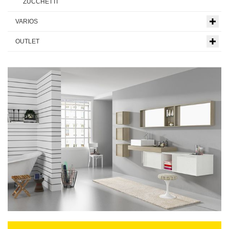
ZUCCHETTI
VARIOS
OUTLET