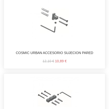
COSMIC URBAN ACCESORIO SUJECION PARED
12,10 €
10,89 €