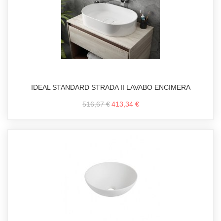
IDEAL STANDARD STRADA II LAVABO ENCIMERA
516,67 €
413,34 €