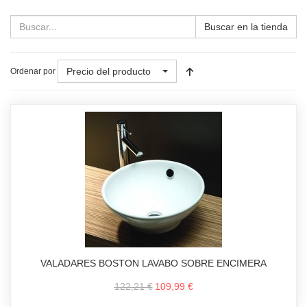
Buscar en la tienda
Precio del producto
Ordenar por
VALADARES BOSTON LAVABO SOBRE ENCIMERA
122,21 €
109,99 €