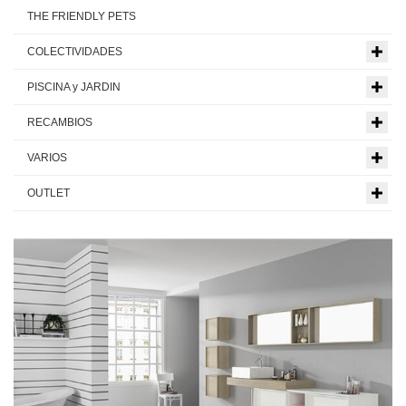
THE FRIENDLY PETS
COLECTIVIDADES
PISCINA y JARDIN
RECAMBIOS
VARIOS
OUTLET