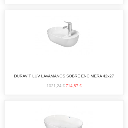
DURAVIT LUV LAVAMANOS SOBRE ENCIMERA 42x27
1021,24 €
714,87 €