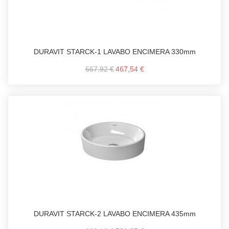
DURAVIT STARCK-1 LAVABO ENCIMERA 330mm
667,92 €
467,54 €
DURAVIT STARCK-2 LAVABO ENCIMERA 435mm