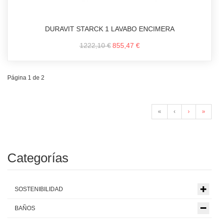
DURAVIT STARCK 1 LAVABO ENCIMERA
1222,10 €
855,47 €
Página 1 de 2
«
‹
›
»
Categorías
SOSTENIBILIDAD
BAÑOS