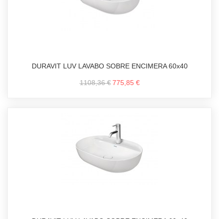
DURAVIT LUV LAVABO SOBRE ENCIMERA 60x40
1108,36 €
775,85 €