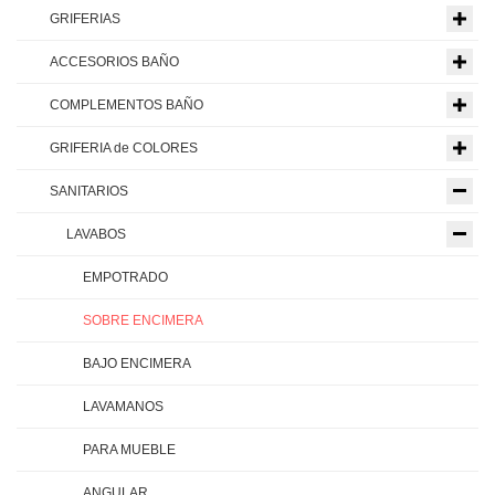
GRIFERIAS
ACCESORIOS BAÑO
COMPLEMENTOS BAÑO
GRIFERIA de COLORES
SANITARIOS
LAVABOS
EMPOTRADO
SOBRE ENCIMERA
BAJO ENCIMERA
LAVAMANOS
PARA MUEBLE
ANGULAR