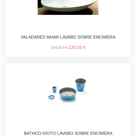
VALADARES MIAMI LAVABO SOBRE ENCIMERA
141,57 €
120,33 €
BATHCO KIOTO LAVABO SOBRE ENCIMERA