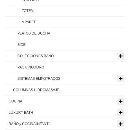
TOTEM
A PARED
PLATOS DE DUCHA
BIDE
COLECCIONES BAÑO
PACK INODORO
SISTEMAS EMPOTRADOS
COLUMNAS HIDROMASAJE
COCINA
LUXURY BATH
BAÑO y COCINA INFANTIL