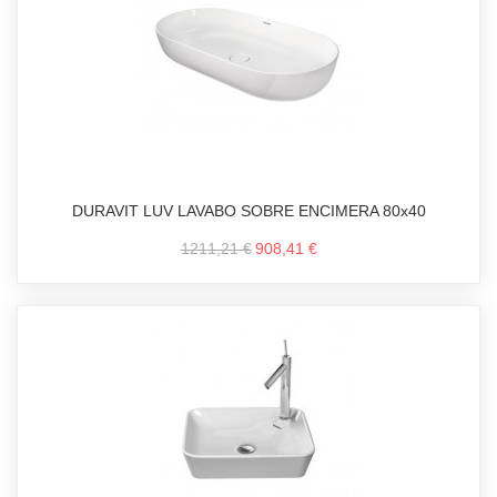
DURAVIT LUV LAVABO SOBRE ENCIMERA 80x40
1211,21 €
908,41 €