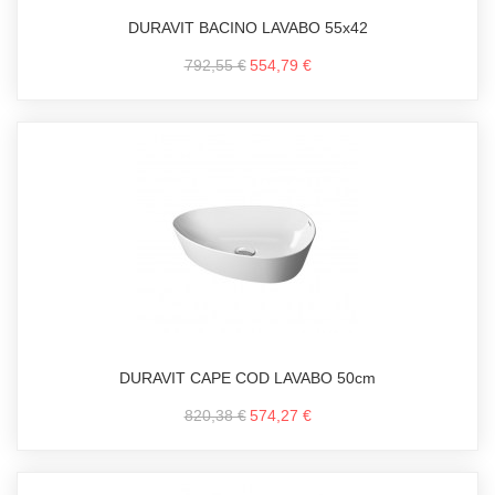
DURAVIT BACINO LAVABO 55x42
792,55 €
554,79 €
DURAVIT CAPE COD LAVABO 50cm
820,38 €
574,27 €