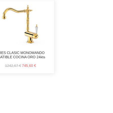
RES CLASIC MONOMANDO
ATIBLE COCINA ORO 24kts
1242,67 €
745,60 €