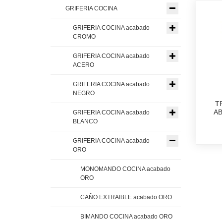
GRIFERIA COCINA
GRIFERIA COCINA acabado
CROMO
GRIFERIA COCINA acabado
ACERO
GRIFERIA COCINA acabado
NEGRO
T
AB
GRIFERIA COCINA acabado
BLANCO
GRIFERIA COCINA acabado
ORO
MONOMANDO COCINA acabado
ORO
CAÑO EXTRAIBLE acabado ORO
BIMANDO COCINA acabado ORO