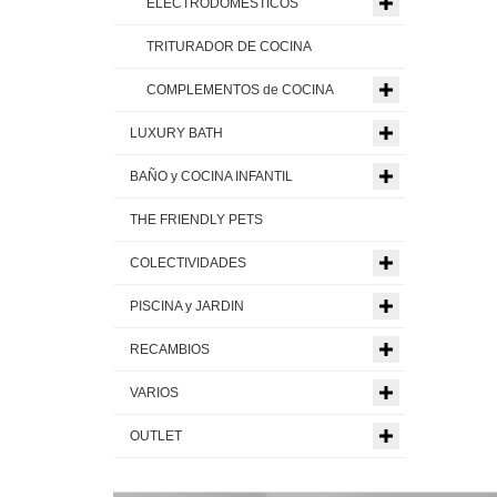
ELECTRODOMESTICOS
TRITURADOR DE COCINA
COMPLEMENTOS de COCINA
LUXURY BATH
BAÑO y COCINA INFANTIL
THE FRIENDLY PETS
COLECTIVIDADES
PISCINA y JARDIN
RECAMBIOS
VARIOS
OUTLET