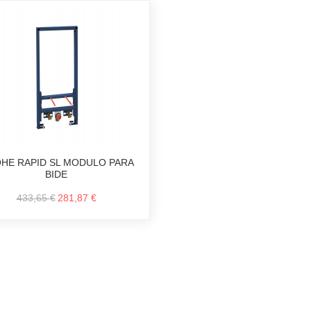
HE RAPID SL MODULO PARA
BIDE
433,65 €
281,87 €