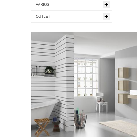
VARIOS
OUTLET