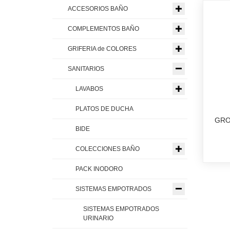
ACCESORIOS BAÑO
COMPLEMENTOS BAÑO
GRIFERIA de COLORES
SANITARIOS
LAVABOS
PLATOS DE DUCHA
GRO
BIDE
COLECCIONES BAÑO
PACK INODORO
SISTEMAS EMPOTRADOS
SISTEMAS EMPOTRADOS
URINARIO