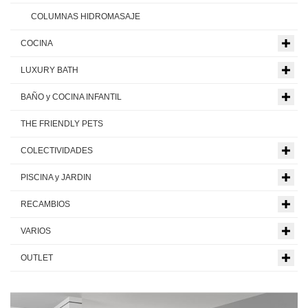
COLUMNAS HIDROMASAJE
COCINA
LUXURY BATH
BAÑO y COCINA INFANTIL
THE FRIENDLY PETS
COLECTIVIDADES
PISCINA y JARDIN
RECAMBIOS
VARIOS
OUTLET