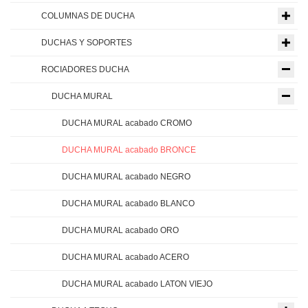
COLUMNAS DE DUCHA
DUCHAS Y SOPORTES
ROCIADORES DUCHA
DUCHA MURAL
DUCHA MURAL acabado CROMO
DUCHA MURAL acabado BRONCE
DUCHA MURAL acabado NEGRO
DUCHA MURAL acabado BLANCO
DUCHA MURAL acabado ORO
DUCHA MURAL acabado ACERO
DUCHA MURAL acabado LATON VIEJO