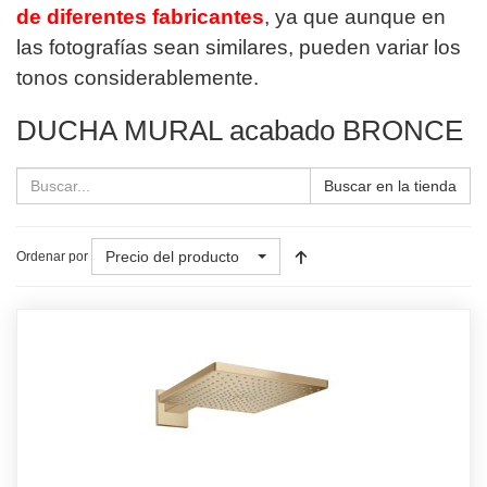
de diferentes fabricantes
, ya que aunque en
las fotografías sean similares, pueden variar los
tonos considerablemente.
DUCHA MURAL acabado BRONCE
Buscar en la tienda
Precio del producto
Ordenar por