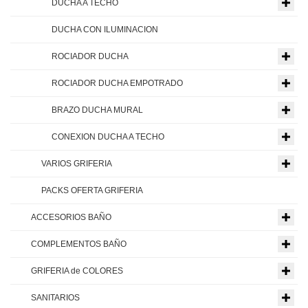
DUCHA A TECHO
DUCHA CON ILUMINACION
ROCIADOR DUCHA
ROCIADOR DUCHA EMPOTRADO
BRAZO DUCHA MURAL
CONEXION DUCHA A TECHO
VARIOS GRIFERIA
PACKS OFERTA GRIFERIA
ACCESORIOS BAÑO
COMPLEMENTOS BAÑO
GRIFERIA de COLORES
SANITARIOS