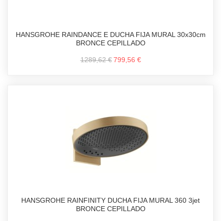
HANSGROHE RAINDANCE E DUCHA FIJA MURAL 30x30cm
BRONCE CEPILLADO
1289,62 €
799,56 €
HANSGROHE RAINFINITY DUCHA FIJA MURAL 360 3jet
BRONCE CEPILLADO