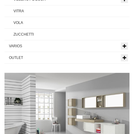
VITRA
VOLA
ZUCCHETTI
VARIOS
OUTLET