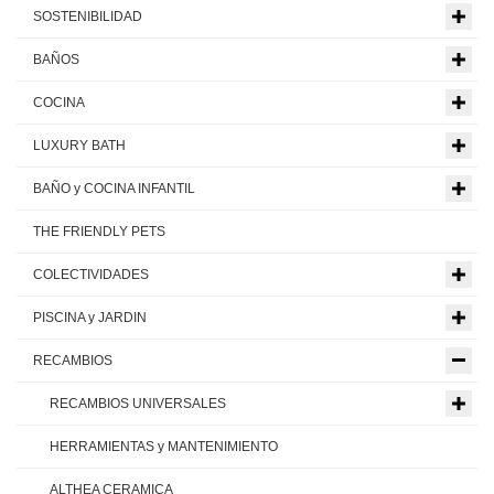
SOSTENIBILIDAD
BAÑOS
COCINA
LUXURY BATH
BAÑO y COCINA INFANTIL
THE FRIENDLY PETS
COLECTIVIDADES
PISCINA y JARDIN
RECAMBIOS
RECAMBIOS UNIVERSALES
HERRAMIENTAS y MANTENIMIENTO
ALTHEA CERAMICA