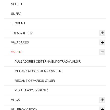
SCHELL
SILFRA
TEOREMA
TRES GRIFERIA
VALADARES
VALSIR
PULSADORES CISTERNA EMPOTRADA VALSIR
MECANISMOS CISTERNA VALSIR
RECAMBIOS VARIOS VALSIR
PEXAL EASY by VALSIR
VIEGA
VILLEROY & BOCH