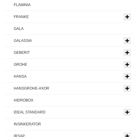
FLAMINIA
FRANKE
GALA
GALASSIA
GEBERIT
GROHE
HANSA
HANSGROHE-AXOR
HIDROBOX
IDEAL STANDARD
INSINKERATOR
IRSAP