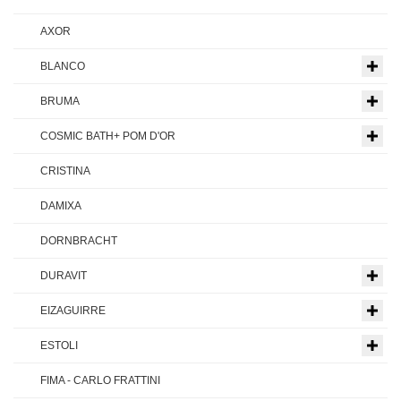
AXOR
BLANCO
BRUMA
COSMIC BATH+ POM D'OR
CRISTINA
DAMIXA
DORNBRACHT
DURAVIT
EIZAGUIRRE
ESTOLI
FIMA - CARLO FRATTINI