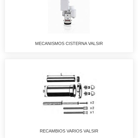
MECANISMOS CISTERNA VALSIR
RECAMBIOS VARIOS VALSIR