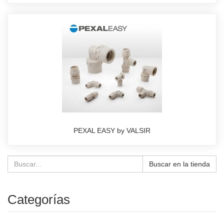
PEXAL EASY by VALSIR
Buscar en la tienda
Categorías