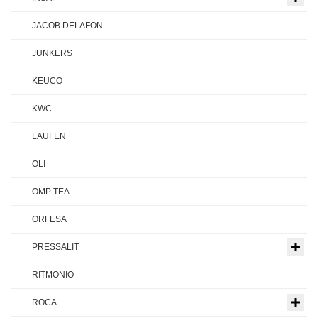
JACOB DELAFON
JUNKERS
KEUCO
KWC
LAUFEN
OLI
OMP TEA
ORFESA
PRESSALIT
RITMONIO
ROCA