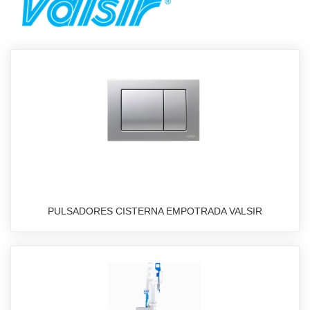
PULSADORES CISTERNA EMPOTRADA VALSIR