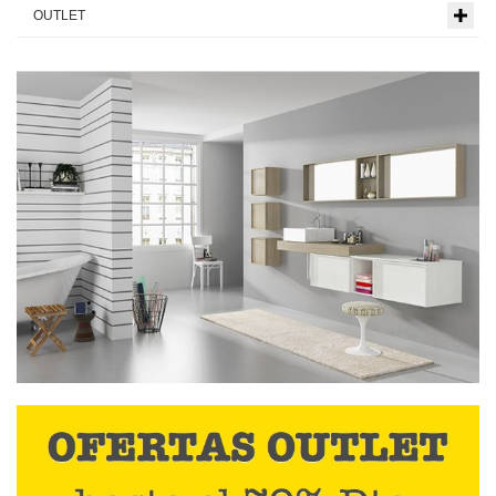
OUTLET