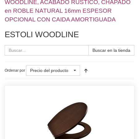
WOODLINE, ACABADO RUSTICO, CHAPADO
en ROBLE NATURAL 16mm ESPESOR
OPCIONAL CON CAIDA AMORTIGUADA
ESTOLI WOODLINE
Buscar en la tienda
Precio del producto
Ordenar por