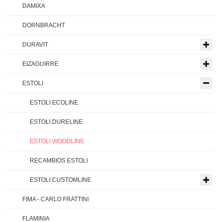
DAMIXA
DORNBRACHT
DURAVIT
EIZAGUIRRE
ESTOLI
ESTOLI ECOLINE
ESTOLI DURELINE
ESTOLI WOODLINE
RECAMBIOS ESTOLI
ESTOLI CUSTOMLINE
FIMA - CARLO FRATTINI
FLAMINIA