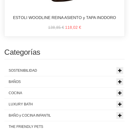
ESTOLI WOODLINE REINA ASIENTO y TAPA INODORO
138,85 €
118,02 €
Categorías
SOSTENIBILIDAD
BAÑOS
COCINA
LUXURY BATH
BAÑO y COCINA INFANTIL
THE FRIENDLY PETS