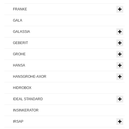
FRANKE
GALA
GALASSIA
GEBERIT
GROHE
HANSA
HANSGROHE-AXOR
HIDROBOX
IDEAL STANDARD
INSINKERATOR
IRSAP