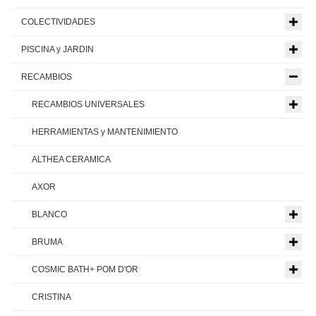
COLECTIVIDADES
PISCINA y JARDIN
RECAMBIOS
RECAMBIOS UNIVERSALES
HERRAMIENTAS y MANTENIMIENTO
ALTHEA CERAMICA
AXOR
BLANCO
BRUMA
COSMIC BATH+ POM D'OR
CRISTINA