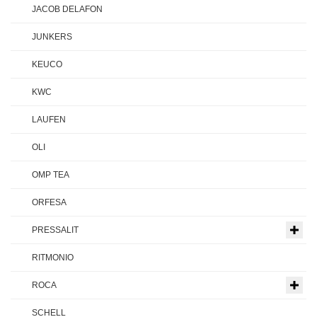
JACOB DELAFON
JUNKERS
KEUCO
KWC
LAUFEN
OLI
OMP TEA
ORFESA
PRESSALIT
RITMONIO
ROCA
SCHELL