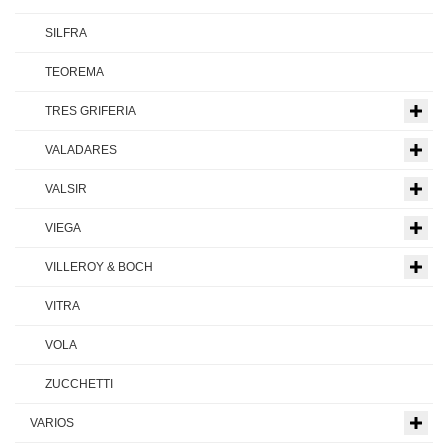
SILFRA
TEOREMA
TRES GRIFERIA
VALADARES
VALSIR
VIEGA
VILLEROY & BOCH
VITRA
VOLA
ZUCCHETTI
VARIOS