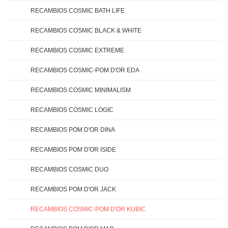
RECAMBIOS COSMIC BATH LIFE
RECAMBIOS COSMIC BLACK & WHITE
RECAMBIOS COSMIC EXTREME
RECAMBIOS COSMIC-POM D'OR EDA
RECAMBIOS COSMIC MINIMALISM
RECAMBIOS COSMIC LOGIC
RECAMBIOS POM D'OR DINA
RECAMBIOS POM D'OR ISIDE
RECAMBIOS COSMIC DUO
RECAMBIOS POM D'OR JACK
RECAMBIOS COSMIC-POM D'OR KUBIC