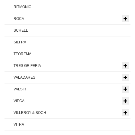
RITMONIO
ROCA
SCHELL
SILFRA
TEOREMA
TRES GRIFERIA
VALADARES
VALSIR
VIEGA
VILLEROY & BOCH
VITRA