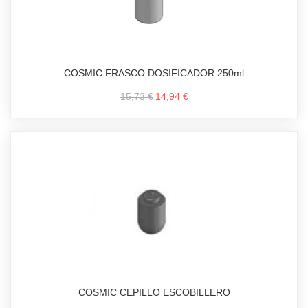
COSMIC FRASCO DOSIFICADOR 250ml
15,73 €
14,94 €
COSMIC CEPILLO ESCOBILLERO