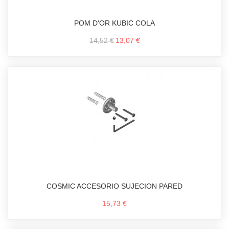
POM D'OR KUBIC COLA
14,52 €
13,07 €
COSMIC ACCESORIO SUJECION PARED
15,73 €