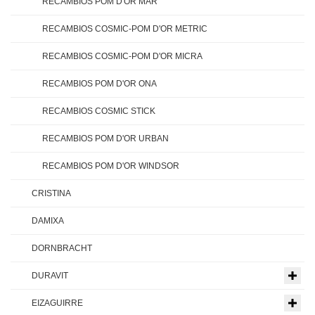
RECAMBIOS POM D'OR MAR
RECAMBIOS COSMIC-POM D'OR METRIC
RECAMBIOS COSMIC-POM D'OR MICRA
RECAMBIOS POM D'OR ONA
RECAMBIOS COSMIC STICK
RECAMBIOS POM D'OR URBAN
RECAMBIOS POM D'OR WINDSOR
CRISTINA
DAMIXA
DORNBRACHT
DURAVIT
EIZAGUIRRE