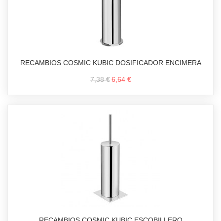
RECAMBIOS COSMIC KUBIC DOSIFICADOR ENCIMERA
7,38 €
6,64 €
RECAMBIOS COSMIC KUBIC ESCOBILLERO