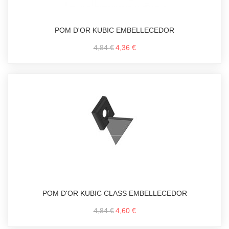
POM D'OR KUBIC EMBELLECEDOR
4,84 €
4,36 €
POM D'OR KUBIC CLASS EMBELLECEDOR
4,84 €
4,60 €