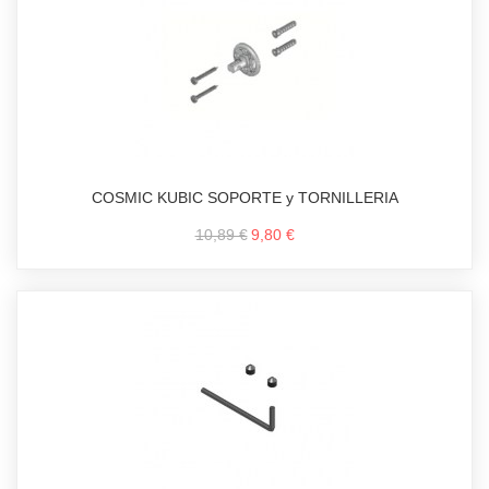
COSMIC KUBIC SOPORTE y TORNILLERIA
10,89 €
9,80 €