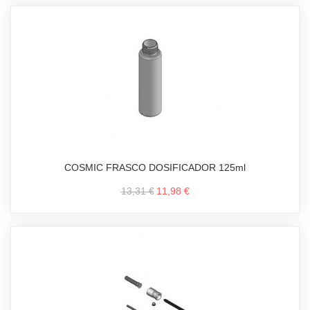
COSMIC FRASCO DOSIFICADOR 125ml
13,31 €
11,98 €