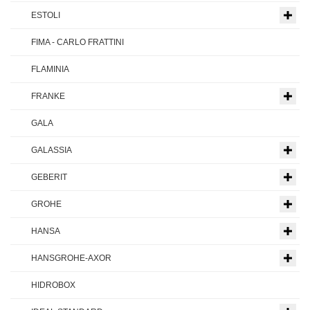
ESTOLI
FIMA - CARLO FRATTINI
FLAMINIA
FRANKE
GALA
GALASSIA
GEBERIT
GROHE
HANSA
HANSGROHE-AXOR
HIDROBOX