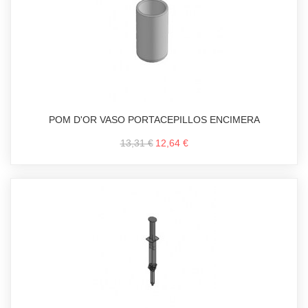
POM D'OR VASO PORTACEPILLOS ENCIMERA
13,31 €
12,64 €