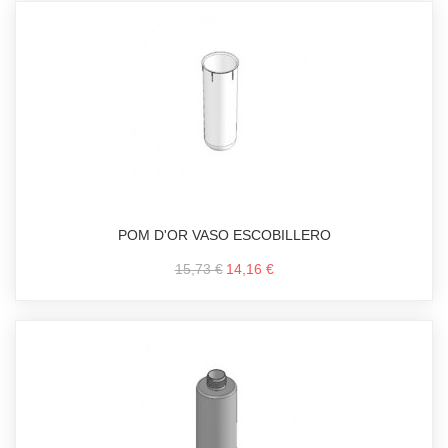
POM D'OR VASO ESCOBILLERO
15,73 €
14,16 €