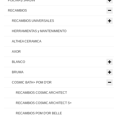
PISCINA y JARDIN
RECAMBIOS
RECAMBIOS UNIVERSALES
HERRAMIENTAS y MANTENIMIENTO
ALTHEA CERAMICA
AXOR
BLANCO
BRUMA
COSMIC BATH+ POM D'OR
RECAMBIOS COSMIC ARCHITECT
RECAMBIOS COSMIC ARCHITECT S+
RECAMBIOS POM D'OR BELLE