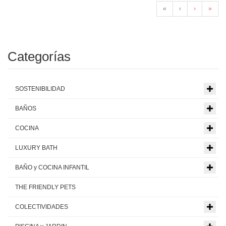
«
‹
›
»
Categorías
SOSTENIBILIDAD
BAÑOS
COCINA
LUXURY BATH
BAÑO y COCINA INFANTIL
THE FRIENDLY PETS
COLECTIVIDADES