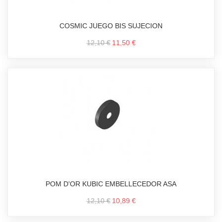
COSMIC JUEGO BIS SUJECION
12,10 €
11,50 €
POM D'OR KUBIC EMBELLECEDOR ASA
12,10 €
10,89 €