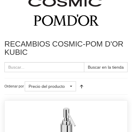
RECAMBIOS COSMIC-POM D'OR
KUBIC
Buscar en la tienda
Precio del producto
Ordenar por