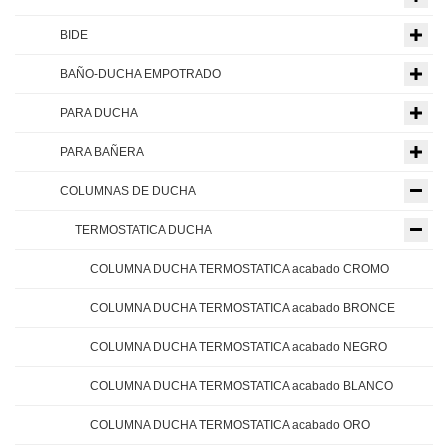
BIDE
BAÑO-DUCHA EMPOTRADO
PARA DUCHA
PARA BAÑERA
COLUMNAS DE DUCHA
TERMOSTATICA DUCHA
COLUMNA DUCHA TERMOSTATICA acabado CROMO
COLUMNA DUCHA TERMOSTATICA acabado BRONCE
COLUMNA DUCHA TERMOSTATICA acabado NEGRO
COLUMNA DUCHA TERMOSTATICA acabado BLANCO
COLUMNA DUCHA TERMOSTATICA acabado ORO