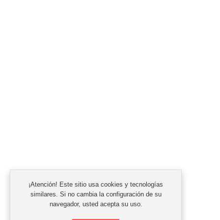
¡Atención! Este sitio usa cookies y tecnologías
similares. Si no cambia la configuración de su
navegador, usted acepta su uso.