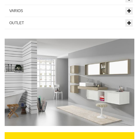
VARIOS
OUTLET