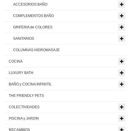
ACCESORIOS BAÑO
COMPLEMENTOS BAÑO
GRIFERIA de COLORES
SANITARIOS
COLUMNAS HIDROMASAJE
COCINA
LUXURY BATH
BAÑO y COCINA INFANTIL
THE FRIENDLY PETS
COLECTIVIDADES
PISCINA y JARDIN
RECAMBIOS