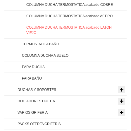
COLUMNA DUCHA TERMOSTATICA acabado COBRE
COLUMNA DUCHA TERMOSTATICA acabado ACERO
COLUMNA DUCHA TERMOSTATICA acabado LATON
VIEJO
TERMOSTATICA BAÑO
COLUMNA DUCHA A SUELO
PARA DUCHA
PARA BAÑO
DUCHAS Y SOPORTES
ROCIADORES DUCHA
VARIOS GRIFERIA
PACKS OFERTA GRIFERIA