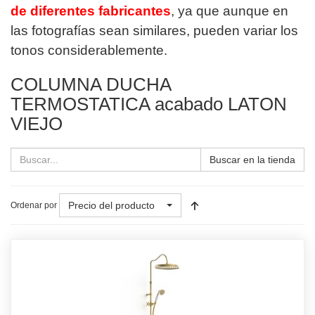
de diferentes fabricantes
, ya que aunque en
las fotografías sean similares, pueden variar los
tonos considerablemente.
COLUMNA DUCHA
TERMOSTATICA acabado LATON
VIEJO
Buscar en la tienda
Precio del producto
Ordenar por