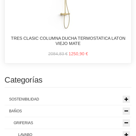
TRES CLASIC COLUMNA DUCHA TERMOSTATICA LATON
VIEJO MATE
2084,83 €
1250,90 €
Categorías
SOSTENIBILIDAD
BAÑOS
GRIFERIAS
LAVABO