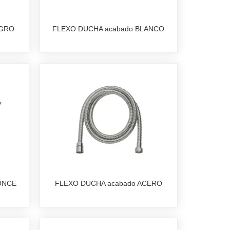
EGRO
FLEXO DUCHA acabado BLANCO
ONCE
FLEXO DUCHA acabado ACERO