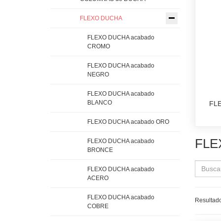
FLEXO DUCHA
FLEXO DUCHA acabado
CROMO
FLEXO DUCHA acabado
NEGRO
FLEXO DUCHA acabado
BLANCO
FL
FLEXO DUCHA acabado ORO
FLE
FLEXO DUCHA acabado
BRONCE
FLEXO DUCHA acabado
ACERO
FLEXO DUCHA acabado
Resultado
COBRE