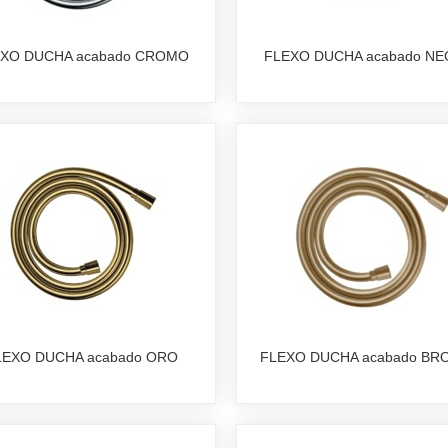
XO DUCHA acabado CROMO
FLEXO DUCHA acabado N
LEXO DUCHA acabado ORO
FLEXO DUCHA acabado BR