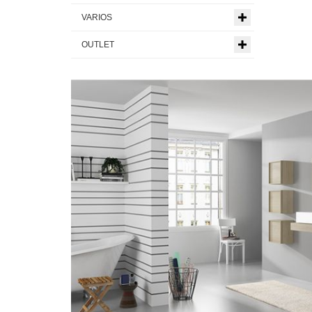
VARIOS
OUTLET