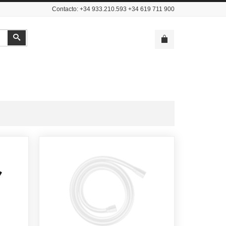
Contacto: +34 933.210.593 +34 619 711 900
Buscar