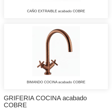
CAÑO EXTRAIBLE acabado COBRE
BIMANDO COCINA acabado COBRE
GRIFERIA COCINA acabado
COBRE