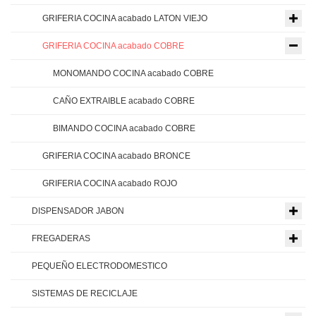
GRIFERIA COCINA acabado LATON VIEJO
GRIFERIA COCINA acabado COBRE
MONOMANDO COCINA acabado COBRE
CAÑO EXTRAIBLE acabado COBRE
BIMANDO COCINA acabado COBRE
GRIFERIA COCINA acabado BRONCE
GRIFERIA COCINA acabado ROJO
DISPENSADOR JABON
FREGADERAS
PEQUEÑO ELECTRODOMESTICO
SISTEMAS DE RECICLAJE