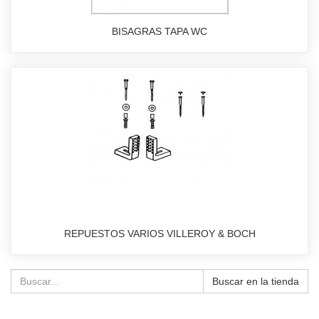
BISAGRAS TAPA WC
REPUESTOS VARIOS VILLEROY & BOCH
Buscar en la tienda