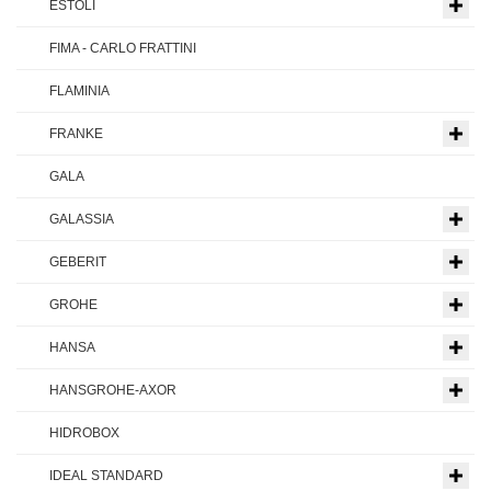
ESTOLI
FIMA - CARLO FRATTINI
FLAMINIA
FRANKE
GALA
GALASSIA
GEBERIT
GROHE
HANSA
HANSGROHE-AXOR
HIDROBOX
IDEAL STANDARD