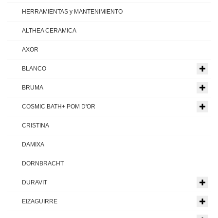
HERRAMIENTAS y MANTENIMIENTO
ALTHEA CERAMICA
AXOR
BLANCO
BRUMA
COSMIC BATH+ POM D'OR
CRISTINA
DAMIXA
DORNBRACHT
DURAVIT
EIZAGUIRRE