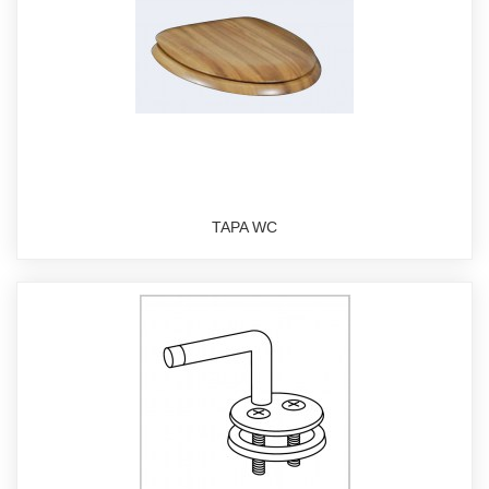
TAPA WC