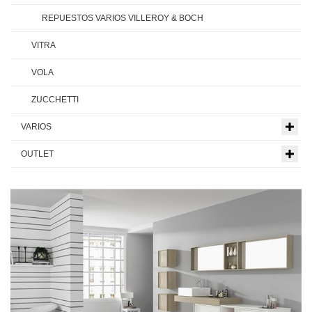
REPUESTOS VARIOS VILLEROY & BOCH
VITRA
VOLA
ZUCCHETTI
VARIOS
OUTLET