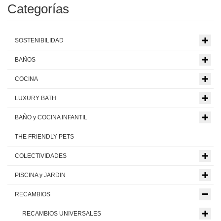
Categorías
SOSTENIBILIDAD
BAÑOS
COCINA
LUXURY BATH
BAÑO y COCINA INFANTIL
THE FRIENDLY PETS
COLECTIVIDADES
PISCINA y JARDIN
RECAMBIOS
RECAMBIOS UNIVERSALES