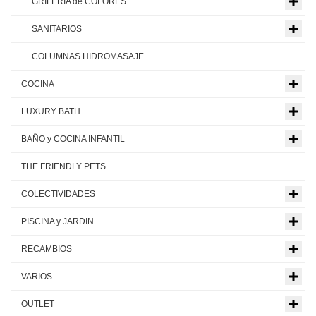
GRIFERIA de COLORES
SANITARIOS
COLUMNAS HIDROMASAJE
COCINA
LUXURY BATH
BAÑO y COCINA INFANTIL
THE FRIENDLY PETS
COLECTIVIDADES
PISCINA y JARDIN
RECAMBIOS
VARIOS
OUTLET