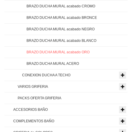
BRAZO DUCHA MURAL acabado CROMO
BRAZO DUCHA MURAL acabado BRONCE
BRAZO DUCHA MURAL acabado NEGRO
BRAZO DUCHA MURAL acabado BLANCO
BRAZO DUCHA MURAL acabado ORO
BRAZO DUCHA MURAL ACERO
CONEXION DUCHA A TECHO
VARIOS GRIFERIA
PACKS OFERTA GRIFERIA
ACCESORIOS BAÑO
COMPLEMENTOS BAÑO