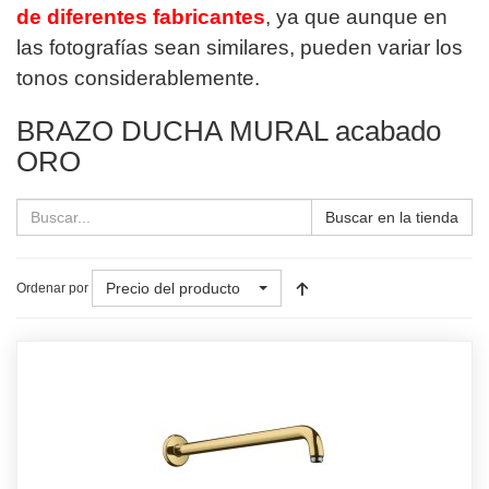
de diferentes fabricantes
, ya que aunque en
las fotografías sean similares, pueden variar los
tonos considerablemente.
BRAZO DUCHA MURAL acabado
ORO
Buscar en la tienda
Precio del producto
Ordenar por