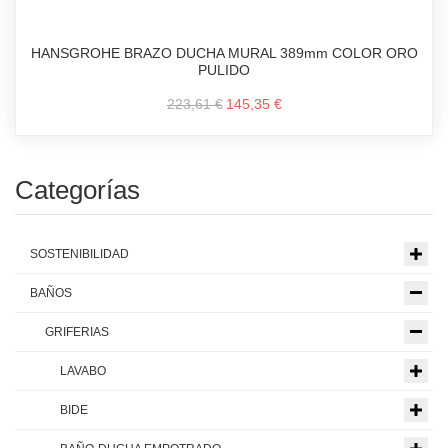
HANSGROHE BRAZO DUCHA MURAL 389mm COLOR ORO
PULIDO
223,61 €
145,35 €
Categorías
SOSTENIBILIDAD
BAÑOS
GRIFERIAS
LAVABO
BIDE