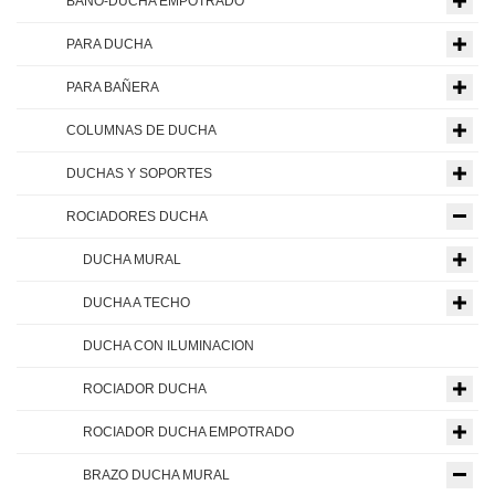
BAÑO-DUCHA EMPOTRADO
PARA DUCHA
PARA BAÑERA
COLUMNAS DE DUCHA
DUCHAS Y SOPORTES
ROCIADORES DUCHA
DUCHA MURAL
DUCHA A TECHO
DUCHA CON ILUMINACION
ROCIADOR DUCHA
ROCIADOR DUCHA EMPOTRADO
BRAZO DUCHA MURAL