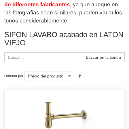
de diferentes fabricantes
, ya que aunque en
las fotografías sean similares, pueden variar los
tonos considerablemente.
SIFON LAVABO acabado en LATON
VIEJO
Buscar en la tienda
Precio del producto
Ordenar por