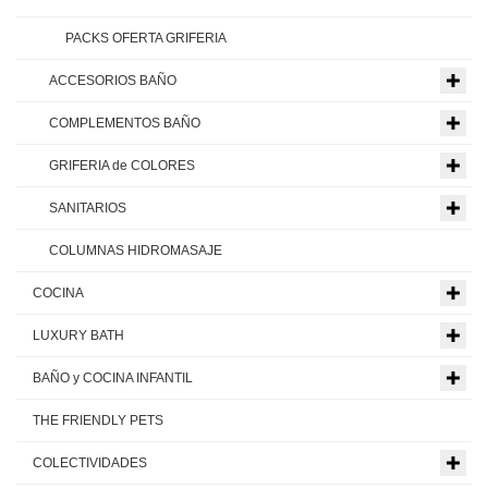
PACKS OFERTA GRIFERIA
ACCESORIOS BAÑO
COMPLEMENTOS BAÑO
GRIFERIA de COLORES
SANITARIOS
COLUMNAS HIDROMASAJE
COCINA
LUXURY BATH
BAÑO y COCINA INFANTIL
THE FRIENDLY PETS
COLECTIVIDADES