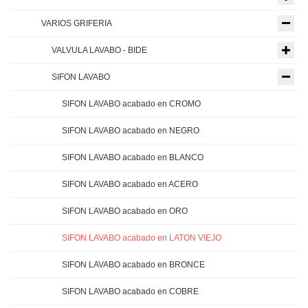
VARIOS GRIFERIA
VALVULA LAVABO - BIDE
SIFON LAVABO
SIFON LAVABO acabado en CROMO
SIFON LAVABO acabado en NEGRO
SIFON LAVABO acabado en BLANCO
SIFON LAVABO acabado en ACERO
SIFON LAVABO acabado en ORO
SIFON LAVABO acabado en LATON VIEJO
SIFON LAVABO acabado en BRONCE
SIFON LAVABO acabado en COBRE