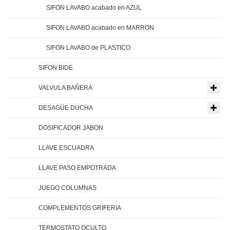
SIFON LAVABO acabado en AZUL
SIFON LAVABO acabado en MARRON
SIFON LAVABO de PLASTICO
SIFON BIDE
VALVULA BAÑERA
DESAGÜE DUCHA
DOSIFICADOR JABON
LLAVE ESCUADRA
LLAVE PASO EMPOTRADA
JUEGO COLUMNAS
COMPLEMENTOS GRIFERIA
TERMOSTATO OCULTO