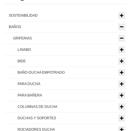
SOSTENIBILIDAD
BAÑOS
GRIFERIAS
LAVABO
BIDE
BAÑO-DUCHA EMPOTRADO
PARA DUCHA
PARA BAÑERA
COLUMNAS DE DUCHA
DUCHAS Y SOPORTES
ROCIADORES DUCHA