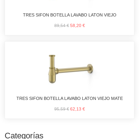
TRES SIFON BOTELLA LAVABO LATON VIEJO
89,54 €
58,20 €
TRES SIFON BOTELLA LAVABO LATON VIEJO MATE
95,59 €
62,13 €
Categorías