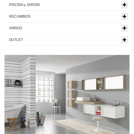
PISCINA y JARDIN
RECAMBIOS
VARIOS
OUTLET