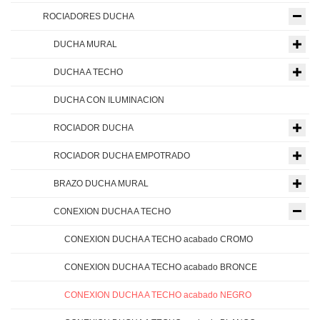
ROCIADORES DUCHA
DUCHA MURAL
DUCHA A TECHO
DUCHA CON ILUMINACION
ROCIADOR DUCHA
ROCIADOR DUCHA EMPOTRADO
BRAZO DUCHA MURAL
CONEXION DUCHA A TECHO
CONEXION DUCHA A TECHO acabado CROMO
CONEXION DUCHA A TECHO acabado BRONCE
CONEXION DUCHA A TECHO acabado NEGRO