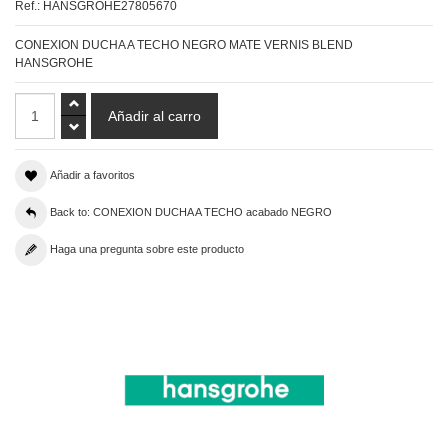
Ref.:
HANSGROHE27805670
CONEXION DUCHA A TECHO NEGRO MATE VERNIS BLEND
HANSGROHE
Añadir a favoritos
Back to: CONEXION DUCHA A TECHO acabado NEGRO
Haga una pregunta sobre este producto