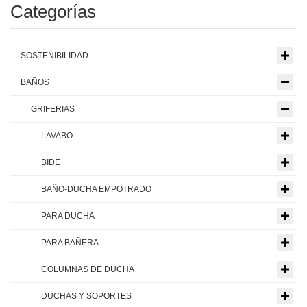
Categorías
SOSTENIBILIDAD
BAÑOS
GRIFERIAS
LAVABO
BIDE
BAÑO-DUCHA EMPOTRADO
PARA DUCHA
PARA BAÑERA
COLUMNAS DE DUCHA
DUCHAS Y SOPORTES