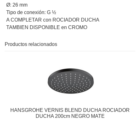
Ø: 26 mm
Tipo de conexión: G ½
A COMPLETAR con ROCIADOR DUCHA
TAMBIEN DISPONIBLE en CROMO
Productos relacionados
HANSGROHE VERNIS BLEND DUCHA ROCIADOR
DUCHA 200cm NEGRO MATE