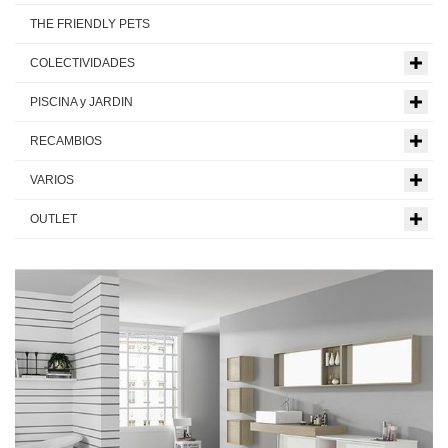
THE FRIENDLY PETS
COLECTIVIDADES
PISCINA y JARDIN
RECAMBIOS
VARIOS
OUTLET