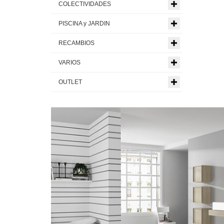
COLECTIVIDADES
PISCINA y JARDIN
RECAMBIOS
VARIOS
OUTLET