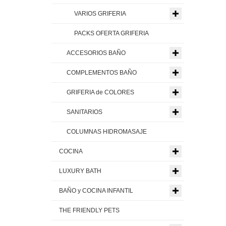
VARIOS GRIFERIA
PACKS OFERTA GRIFERIA
ACCESORIOS BAÑO
COMPLEMENTOS BAÑO
GRIFERIA de COLORES
SANITARIOS
COLUMNAS HIDROMASAJE
COCINA
LUXURY BATH
BAÑO y COCINA INFANTIL
THE FRIENDLY PETS