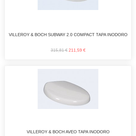
VILLEROY & BOCH SUBWAY 2.0 COMPACT TAPA INODORO
315,81 €
211,59 €
VILLEROY & BOCH AVEO TAPA INODORO