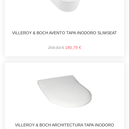
VILLEROY & BOCH AVENTO TAPA INODORO SLIMSEAT
269,83 €
180,79 €
VILLEROY & BOCH ARCHITECTURA TAPA INODORO