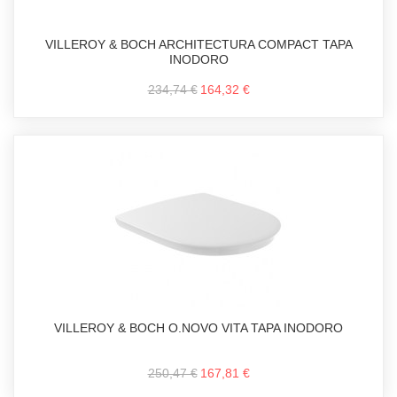
VILLEROY & BOCH ARCHITECTURA COMPACT TAPA
INODORO
234,74 €
164,32 €
VILLEROY & BOCH O.NOVO VITA TAPA INODORO
250,47 €
167,81 €