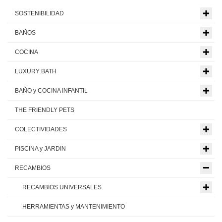
SOSTENIBILIDAD
BAÑOS
COCINA
LUXURY BATH
BAÑO y COCINA INFANTIL
THE FRIENDLY PETS
COLECTIVIDADES
PISCINA y JARDIN
RECAMBIOS
RECAMBIOS UNIVERSALES
HERRAMIENTAS y MANTENIMIENTO