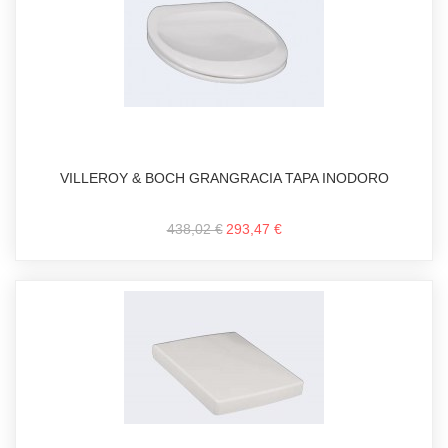
VILLEROY & BOCH GRANGRACIA TAPA INODORO
438,02 €
293,47 €