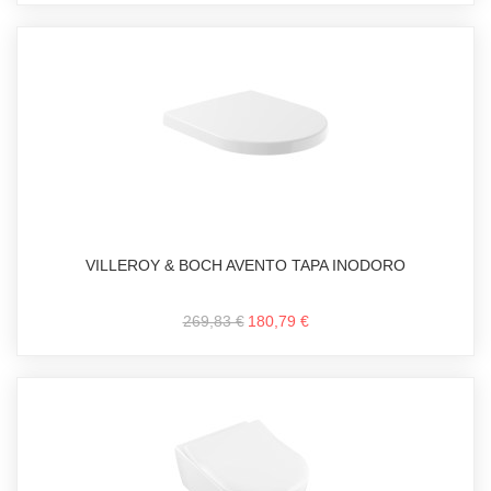
VILLEROY & BOCH AVENTO TAPA INODORO
269,83 €
180,79 €