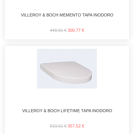
VILLEROY & BOCH MEMENTO TAPA INODORO
448,91 €
300,77 €
VILLEROY & BOCH LIFETIME TAPA INODORO
533,61 €
357,52 €