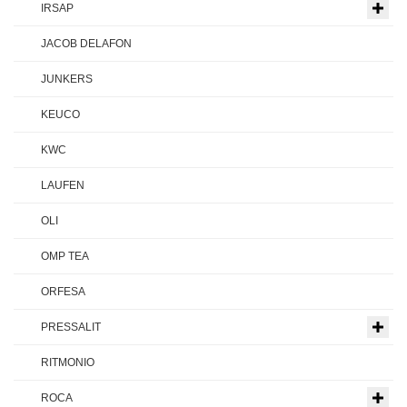
IRSAP
JACOB DELAFON
JUNKERS
KEUCO
KWC
LAUFEN
OLI
OMP TEA
ORFESA
PRESSALIT
RITMONIO
ROCA