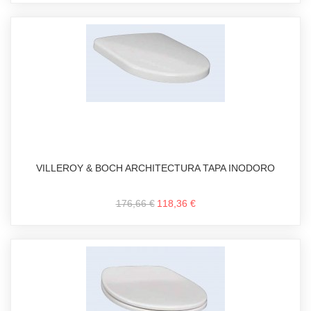
VILLEROY & BOCH ARCHITECTURA TAPA INODORO
176,66 €
118,36 €