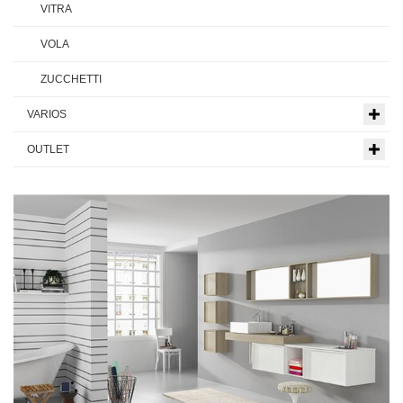
VITRA
VOLA
ZUCCHETTI
VARIOS
OUTLET