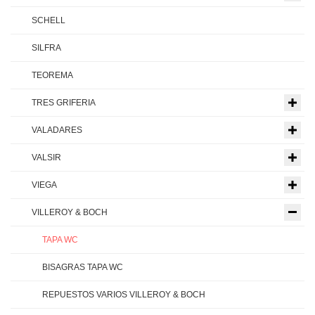
SCHELL
SILFRA
TEOREMA
TRES GRIFERIA
VALADARES
VALSIR
VIEGA
VILLEROY & BOCH
TAPA WC
BISAGRAS TAPA WC
REPUESTOS VARIOS VILLEROY & BOCH