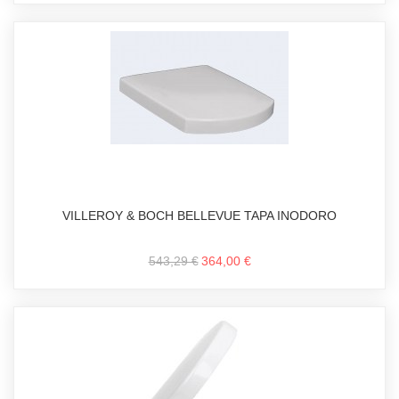
VILLEROY & BOCH BELLEVUE TAPA INODORO
543,29 €
364,00 €