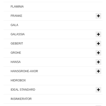
FLAMINIA
FRANKE
GALA
GALASSIA
GEBERIT
GROHE
HANSA
HANSGROHE-AXOR
HIDROBOX
IDEAL STANDARD
INSINKERATOR