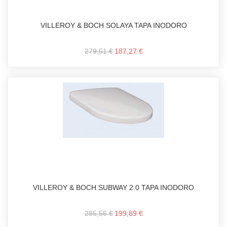
VILLEROY & BOCH SOLAYA TAPA INODORO
279,51 €
187,27 €
VILLEROY & BOCH SUBWAY 2.0 TAPA INODORO
285,56 €
199,89 €