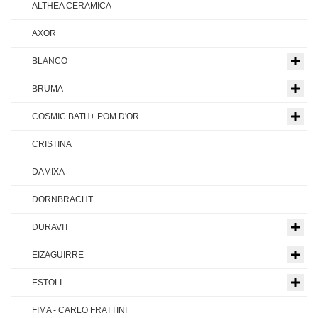
ALTHEA CERAMICA
AXOR
BLANCO
BRUMA
COSMIC BATH+ POM D'OR
CRISTINA
DAMIXA
DORNBRACHT
DURAVIT
EIZAGUIRRE
ESTOLI
FIMA - CARLO FRATTINI