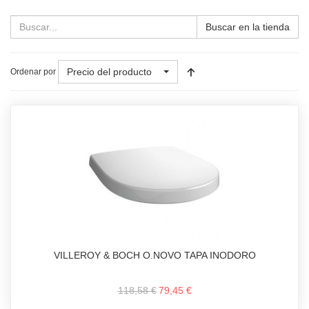
Buscar en la tienda
Precio del producto
Ordenar por
VILLEROY & BOCH O.NOVO TAPA INODORO
118,58 €
79,45 €