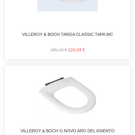
VILLEROY & BOCH TARGA CLASSIC TAPA WC
185,13 €
124,04 €
VILLEROY & BOCH O.NOVO ARO DEL ASIENTO