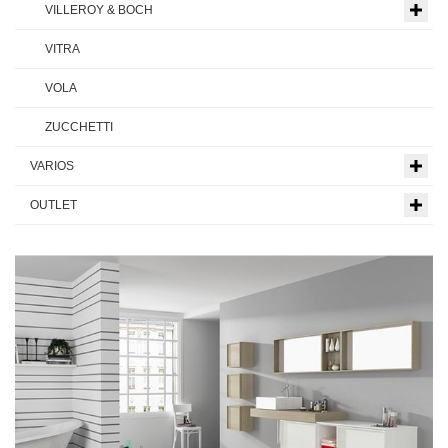
VILLEROY & BOCH
VITRA
VOLA
ZUCCHETTI
VARIOS
OUTLET