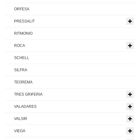
ORFESA
PRESSALIT
RITMONIO
ROCA
SCHELL
SILFRA
TEOREMA
TRES GRIFERIA
VALADARES
VALSIR
VIEGA