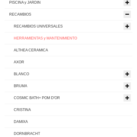
PISCINA y JARDIN
RECAMBIOS
RECAMBIOS UNIVERSALES
HERRAMIENTAS y MANTENIMIENTO
ALTHEA CERAMICA
AXOR
BLANCO
BRUMA
COSMIC BATH+ POM D'OR
CRISTINA
DAMIXA
DORNBRACHT