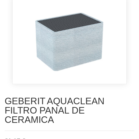
GEBERIT AQUACLEAN
FILTRO PANAL DE
CERAMICA