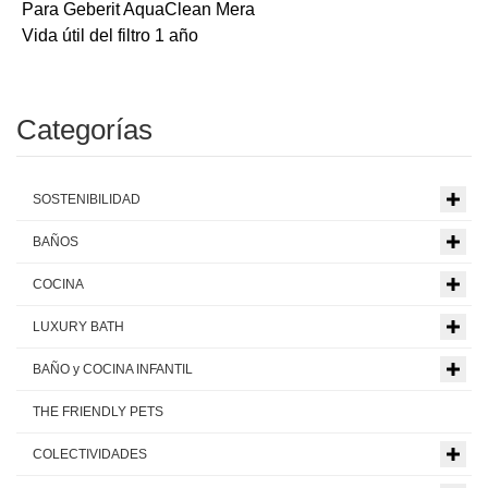
Para Geberit AquaClean Mera
Vida útil del filtro 1 año
Categorías
SOSTENIBILIDAD
BAÑOS
COCINA
LUXURY BATH
BAÑO y COCINA INFANTIL
THE FRIENDLY PETS
COLECTIVIDADES