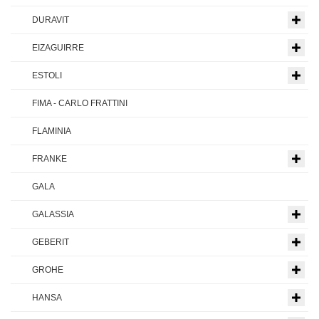
DURAVIT
EIZAGUIRRE
ESTOLI
FIMA - CARLO FRATTINI
FLAMINIA
FRANKE
GALA
GALASSIA
GEBERIT
GROHE
HANSA