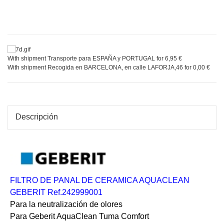
With shipment Transporte para ESPAÑA y PORTUGAL for 6,95 €
With shipment Recogida en BARCELONA, en calle LAFORJA,46 for 0,00 €
Descripción
FILTRO DE PANAL DE CERAMICA AQUACLEAN
GEBERIT Ref.242999001
Para la neutralización de olores
Para Geberit AquaClean Tuma Comfort