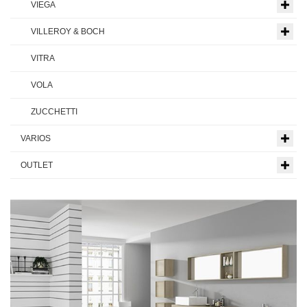
VIEGA
VILLEROY & BOCH
VITRA
VOLA
ZUCCHETTI
VARIOS
OUTLET