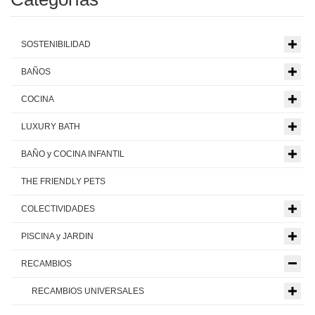
SOSTENIBILIDAD
BAÑOS
COCINA
LUXURY BATH
BAÑO y COCINA INFANTIL
THE FRIENDLY PETS
COLECTIVIDADES
PISCINA y JARDIN
RECAMBIOS
RECAMBIOS UNIVERSALES