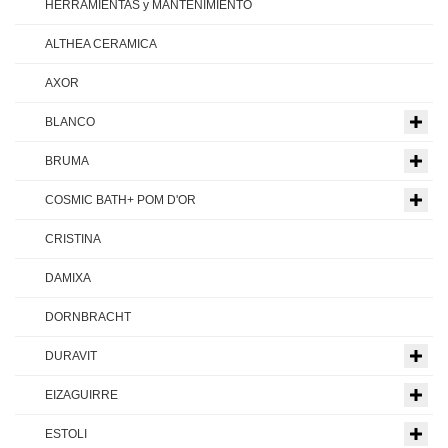
HERRAMIENTAS y MANTENIMIENTO
ALTHEA CERAMICA
AXOR
BLANCO
BRUMA
COSMIC BATH+ POM D'OR
CRISTINA
DAMIXA
DORNBRACHT
DURAVIT
EIZAGUIRRE
ESTOLI