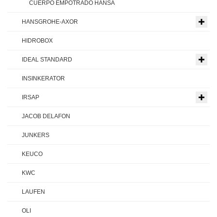
CUERPO EMPOTRADO HANSA
HANSGROHE-AXOR
HIDROBOX
IDEAL STANDARD
INSINKERATOR
IRSAP
JACOB DELAFON
JUNKERS
KEUCO
KWC
LAUFEN
OLI