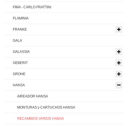
FIMA - CARLO FRATTINI
FLAMINIA
FRANKE
GALA
GALASSIA
GEBERIT
GROHE
HANSA
AIREADOR HANSA
MONTURAS y CARTUCHOS HANSA
RECAMBIOS VARIOS HANSA