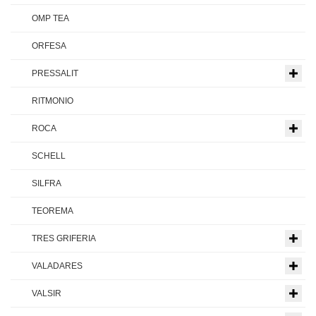
OMP TEA
ORFESA
PRESSALIT
RITMONIO
ROCA
SCHELL
SILFRA
TEOREMA
TRES GRIFERIA
VALADARES
VALSIR